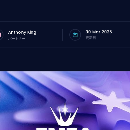
30 Mar 2025
Anthony King
更新日
パートナー