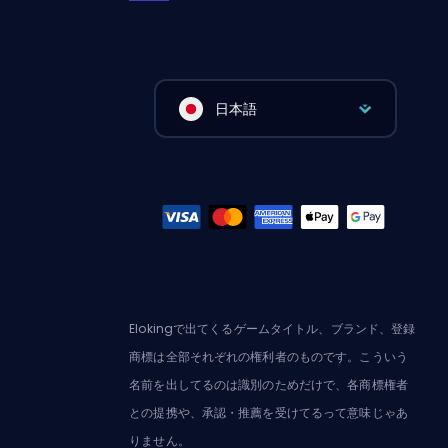
日本語
Elokingで出てくるゲームタイトル、ブランド、登録
商標は全部それぞれの権利者のものです。こういう
名前を出してるのは識別のためだけで、各商標権者
との提携や、承認・推薦を受けてるって意味じゃあ
りません。