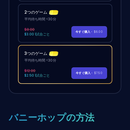
2つのゲーム
平均待ち時間 <30分
$8.00
今すぐ購入
- $6.00
$3.00 1試合ごと
3つのゲーム
平均待ち時間 <30分
$12.00
今すぐ購入
- $7.50
$2.50 1試合ごと
バニーホップの方法