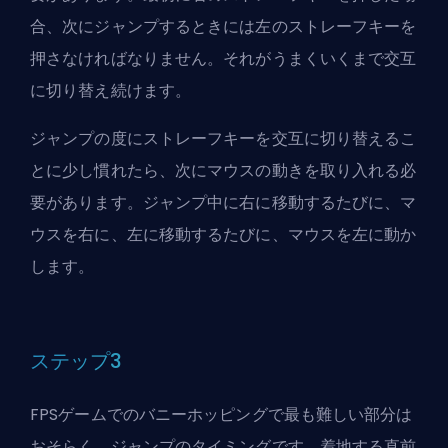
合、次にジャンプするときには左のストレーフキーを
押さなければなりません。それがうまくいくまで交互
に切り替え続けます。
ジャンプの度にストレーフキーを交互に切り替えるこ
とに少し慣れたら、次にマウスの動きを取り入れる必
要があります。ジャンプ中に右に移動するたびに、マ
ウスを右に、左に移動するたびに、マウスを左に動か
します。
ステップ3
FPSゲームでのバニーホッピングで最も難しい部分は
おそらく、ジャンプのタイミングです。着地する直前