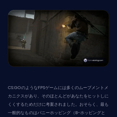
CS:GOのような
FPS
ゲームには多くのムーブメントメ
カニクスがあり、そのほとんどがあなたをヒットしに
くくするためだけに考案されました。おそらく、最も
一般的なものはバニーホッピング（B-ホッピングと