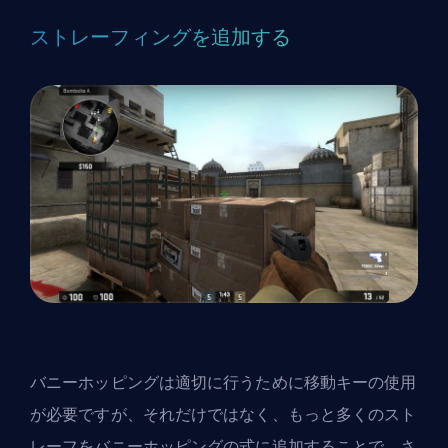
ストレーフィングを追加する
バニーホッピングは適切に行うために移動キーの使用
が必要ですが、それだけではなく、もっと多くのスト
レーフをバニーホッピングの式に追加することで、さ