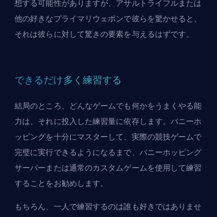
想する可能性がありますが、アサルトライフルまたは
他の好きなプライマリウェポンで彼らを驚かせると、
それは彼らに対して驚きの要素を与えるはずです。
できるだけ多く練習する
結局のところ、どんなゲームでも何かをうまくやる能
力は、それに投入した練習量に依存します。バニーホ
ッピングを十分にマスターして、実際の競技ゲームで
完璧に実行できるようになるまで、バニーホッピング
サーバーまたは通常のカスタムゲームを使用して練習
することをお勧めします。
もちろん、一人で練習するのは誰も好きではありませ