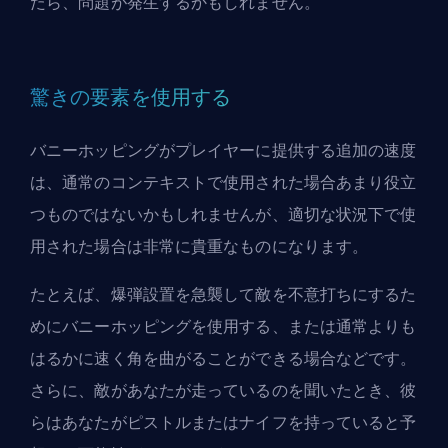
たら、問題が発生するかもしれません。
驚きの要素を使用する
バニーホッピングがプレイヤーに提供する追加の速度
は、通常のコンテキストで使用された場合あまり役立
つものではないかもしれませんが、適切な状況下で使
用された場合は非常に貴重なものになります。
たとえば、爆弾設置を急襲して敵を不意打ちにするた
めにバニーホッピングを使用する、または通常よりも
はるかに速く角を曲がることができる場合などです。
さらに、敵があなたが走っているのを聞いたとき、彼
らはあなたがピストルまたはナイフを持っていると予