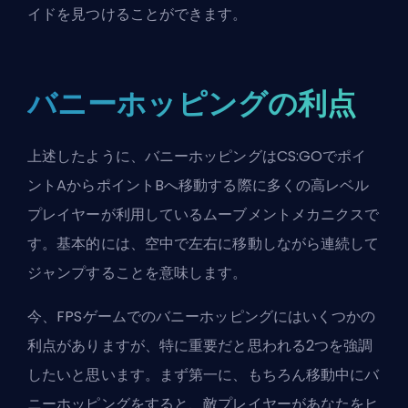
イドを見つけることができます。
バニーホッピングの利点
上述したように、バニーホッピングはCS:GOでポイ
ントAからポイントBへ移動する際に多くの高レベル
プレイヤーが利用しているムーブメントメカニクスで
す。基本的には、空中で左右に移動しながら連続して
ジャンプすることを意味します。
今、FPSゲームでのバニーホッピングにはいくつかの
利点がありますが、特に重要だと思われる2つを強調
したいと思います。まず第一に、もちろん移動中にバ
ニーホッピングをすると、敵プレイヤーがあなたをヒ