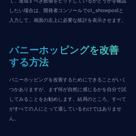
て、達成すべき数値をヒットしているかどうかを確認
したい場合は、開発者コンソールでcl_showpos1と
入力して、画面の左上に必要な統計を表示させます。
バニーホッピングを改善
する方法
バニーホッピングを改善するためにできることがいく
つかありますが、まず何が自然に感じるかを自分で試
してみることをお勧めします。結局のところ、すべて
がすべての人にとって適しているわけではありませ
ん。