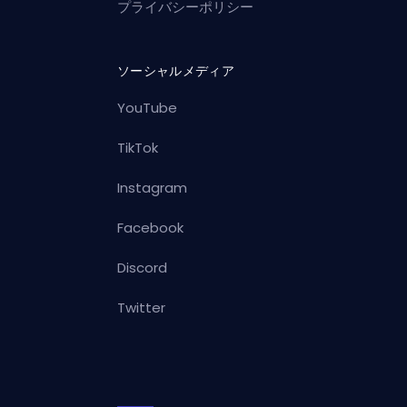
プライバシーポリシー
ソーシャルメディア
YouTube
TikTok
Instagram
Facebook
Discord
Twitter