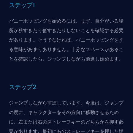
ステップ1
バニーホッピングを始めるには、まず、自分がいる場
所が狭すぎたり低すぎたりしないことを確認する必要
があります。そうでなければ、バニーホッピングをす
る意味があまりありません。十分なスペースがあるこ
とを確認したら、ジャンプしながら前進し始めます。
ステップ2
ジャンプしながら前進しています。今度は、ジャンプ
の度に、キャラクターをその方向に移動させるため
に、左または右のストレーフキーのどちらかを押す必
要があります。最初に右のストレーフキーを押した場