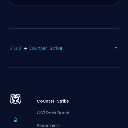
ブログ
Counter-Strike
Counter-Strike
CS2 Rank Boost
Placement