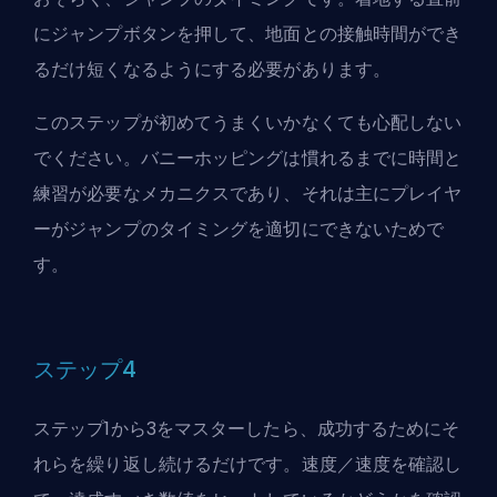
にジャンプボタンを押して、地面との接触時間ができ
るだけ短くなるようにする必要があります。
このステップが初めてうまくいかなくても心配しない
でください。バニーホッピングは慣れるまでに時間と
練習が必要なメカニクスであり、それは主にプレイヤ
ーがジャンプのタイミングを適切にできないためで
す。
ステップ4
ステップ1から3をマスターしたら、成功するためにそ
れらを繰り返し続けるだけです。速度／速度を確認し