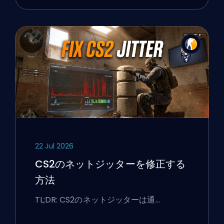
22 Jul 2026
CS2のネットジッターを修正する
方法
TL;DR: CS2のネットジッターは通…