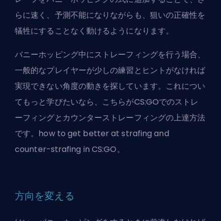
らに速く、予測不能になりながらも、狙いの正確性を
犠牲にすることなく動けるようになります。
バニーホッピング中にストレーフィングを行う場合、
一般的なプレイヤーが少しの練習とヒントがなければ
実現できない角度の動きを探しています。これについ
てもっと学びたいなら、こちらがCS:GOでのストレ
ーフィングとカウンターストレーフィングの上達方法
です。
how to get better at strafing and
counter-strafing in CS:GO
。
方向を変える