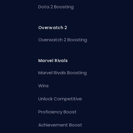
Dota 2 Boosting
Overwatch 2
Overwatch 2 Boosting
Marvel Rivals
Marvel Rivals Boosting
Wins
Unlock Competitive
Proficiency Boost
Achievement Boost