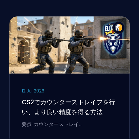
12 Jul 2026
CS2でカウンターストレイフを行
い、より良い精度を得る方法
要点: カウンターストレイ…