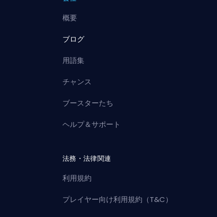
概要
ブログ
用語集
チャンス
ブースターたち
ヘルプ＆サポート
法務・法律関連
利用規約
プレイヤー向け利用規約（T&C）