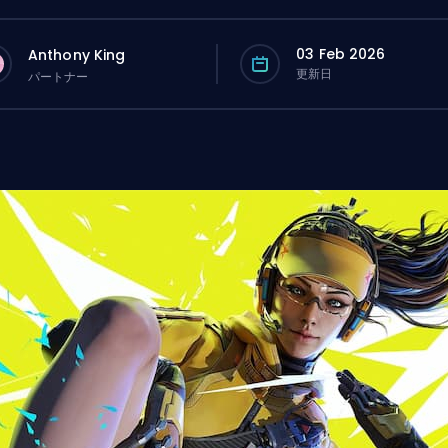
03 Feb 2026
Anthony King
更新日
パートナー