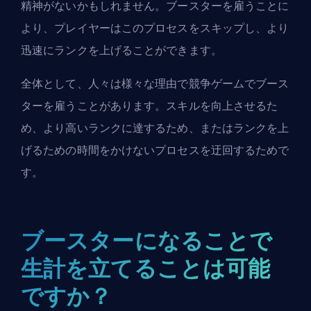
精神がないかもしれません。ブースターを雇うことに
より、プレイヤーはこのプロセスをスキップし、より
迅速にランクを上げることができます。
全体として、人々は様々な理由で競争ゲームでブース
ターを雇うことがあります。スキルを向上させるた
め、より高いランクに達するため、またはランクを上
げるための時間をかけないプロセスを迂回するためで
す。
ブースターになることで
生計を立てることは可能
ですか？