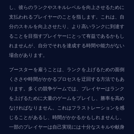
し、彼らのランクやスキルレベルを向上させるために
支払われるプレイヤーのことを指します。これは、自
分のスキルを向上させたり、より高いランクに到達す
ることを目指すプレイヤーにとって有益であるかもし
れませんが、自分でそれを達成する時間や能力がない
場合があります。
ブースターを雇うことは、ランクを上げるための面倒
くささや時間がかかるプロセスを迂回する方法でもあ
ります。多くの競争ゲームでは、プレイヤーはランク
を上げるために大量のゲームをプレイし、勝率を高め
なければなりません。これはフラストレーションを感
じることがあるし、時間がかかるかもしれませんし、
一部のプレイヤーは自己実現には十分なスキルや献身