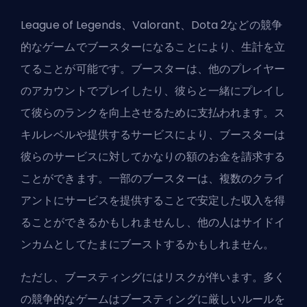
League of Legends、Valorant、Dota 2などの競争
的なゲームでブースターになることにより、生計を立
てることが可能です。ブースターは、他のプレイヤー
のアカウントでプレイしたり、彼らと一緒にプレイし
て彼らのランクを向上させるために支払われます。ス
キルレベルや提供するサービスにより、ブースターは
彼らのサービスに対してかなりの額のお金を請求する
ことができます。一部のブースターは、複数のクライ
アントにサービスを提供することで安定した収入を得
ることができるかもしれませんし、他の人はサイドイ
ンカムとしてたまにブーストするかもしれません。
ただし、ブースティングにはリスクが伴います。多く
の競争的なゲームはブースティングに厳しいルールを