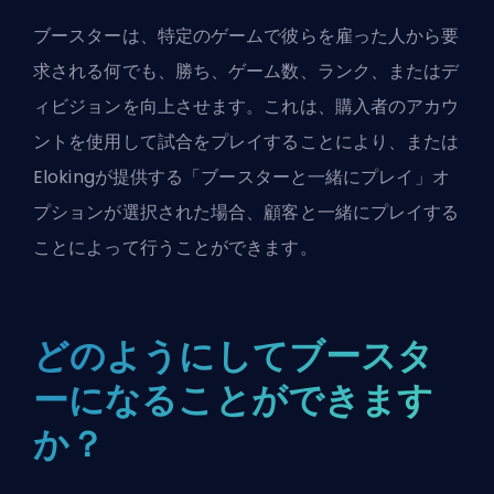
ブースターは、特定のゲームで彼らを雇った人から要
求される何でも、勝ち、ゲーム数、ランク、またはデ
ィビジョンを向上させます。これは、購入者のアカウ
ントを使用して試合をプレイすることにより、または
Elokingが提供する「ブースターと一緒にプレイ」オ
プションが選択された場合、顧客と一緒にプレイする
ことによって行うことができます。
どのようにしてブースタ
ーになることができます
か？