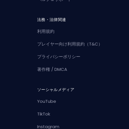
法務・法律関連
利用規約
プレイヤー向け利用規約（T&C）
プライバシーポリシー
著作権 / DMCA
ソーシャルメディア
YouTube
TikTok
Instagram