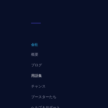
会社
概要
ブログ
用語集
チャンス
ブースターたち
ヘルプ＆サポート