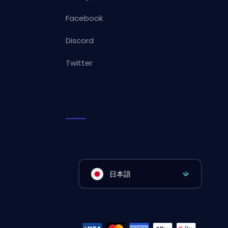
Facebook
Discord
Twitter
日本語