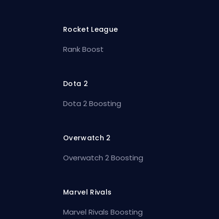
Rocket League
Rank Boost
Dota 2
Dota 2 Boosting
Overwatch 2
Overwatch 2 Boosting
Marvel Rivals
Marvel Rivals Boosting