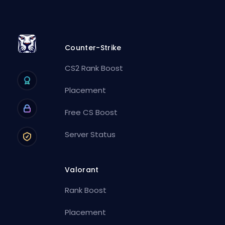
Counter-Strike
CS2 Rank Boost
Placement
Free CS Boost
Server Status
Valorant
Rank Boost
Placement