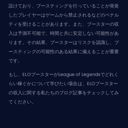
設けており、ブースティングを行っていることが発覚
したプレイヤーはゲームから禁止されるなどのペナル
ティを受けることがあります。また、ブースターの収
入は予測不可能で、時間と共に安定しない可能性があ
ります。その結果、ブースターはリスクを認識し、ブ
ースティングの可能性のある結果に備えることが重要
です。
もし、ELOブースターがLeague of Legendsでどれく
らい稼ぐかについて学びたい場合は、
ELOブースター
の収入
に関する私たちのブログ記事をチェックしてみ
てください。