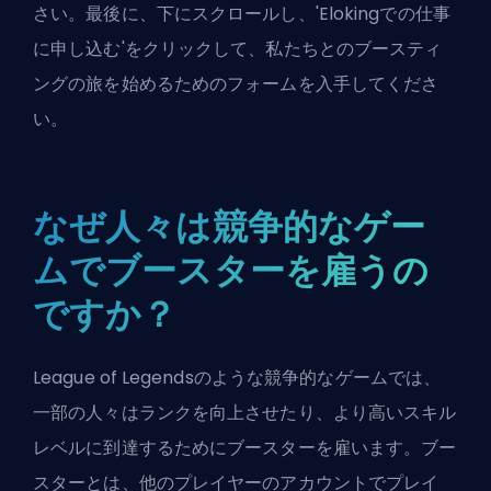
さい。最後に、下にスクロールし、'
Elokingでの仕事
に申し込む
'をクリックして、私たちとのブースティ
ングの旅を始めるためのフォームを入手してくださ
い。
なぜ人々は競争的なゲー
ムでブースターを雇うの
ですか？
League of Legendsのような競争的なゲームでは、
一部の人々はランクを向上させたり、より高いスキル
レベルに到達するためにブースターを雇います。ブー
スターとは、他のプレイヤーのアカウントでプレイ