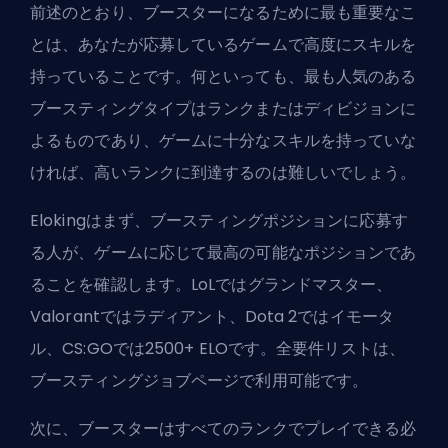
前述のとおり、ブースターになるために最も重要なこ
とは、あなたが応募しているゲームで高度にスキルを
持っていることです。何といっても、最も人気のある
ブースティングタイプはランクまたはディビジョンに
よるものであり、ゲームに十分なスキルを持っていな
ければ、高いランクに到達するのは難しいでしょう。
Elokingはまず、ブースティングポジションに応募す
る人が、ゲームに応じて最高の可能なポジションであ
ることを確認します。LoLではグランドマスター、
Valorantではラディアント、Dota 2ではイモータ
ル、CS:GOでは2500+ ELOです。全要件リストは、
ブースティングジョブ
ページで利用可能です。
次に、ブースターはすべてのランクでプレイできる必