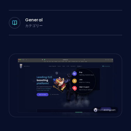
General
カテゴリー