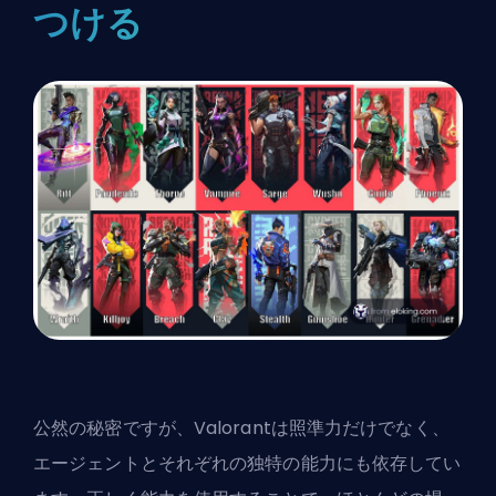
つける
公然の秘密ですが、Valorantは照準力だけでなく、
エージェントとそれぞれの独特の能力にも依存してい