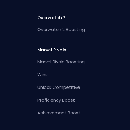
Overwatch 2
Overwatch 2 Boosting
Marvel Rivals
Marvel Rivals Boosting
Wins
Unlock Competitive
Proficiency Boost
Achievement Boost