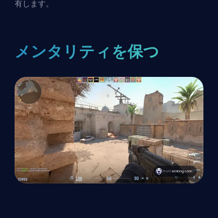
有します。
メンタリティを保つ