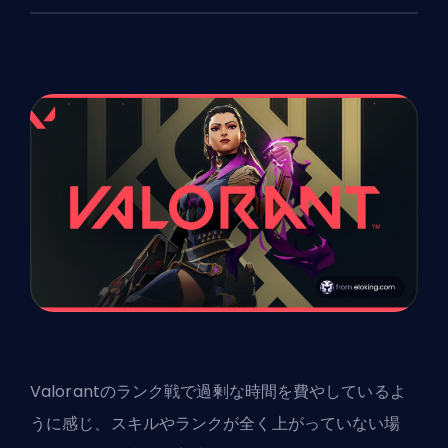
Valorantのランク戦で過剰な時間を費やしているよ
うに感じ、スキルやランクが全く上がっていない場