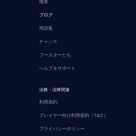
概要
ブログ
用語集
チャンス
ブースターたち
ヘルプ＆サポート
法務・法律関連
利用規約
プレイヤー向け利用規約（T&C）
プライバシーポリシー