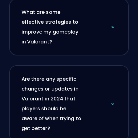
What are some
effective strategies to
improve my gameplay
in Valorant?
Are there any specific
changes or updates in
Valorant in 2024 that
players should be
aware of when trying to
get better?