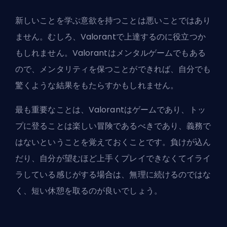
新しいことを学ぶ意欲を持つことは悪いことではあり
ません。むしろ、Valorantで上達するのに役立つか
もしれません。Valorantはメンタルゲームでもある
ので、メンタリティを保つことができれば、自分でも
驚くような結果をもたらすかもしれません。
最も重要なことは、Valorantはゲームであり、トッ
プに登ることは楽しい冒険であるべきであり、義務で
はないということを覚えておくことです。負けが込ん
だり、自分が望むほど上手くプレイできなくてイライ
ラしている感じがする場合は、無理に続けるのではな
く、短い休憩を取るのが良いでしょう。