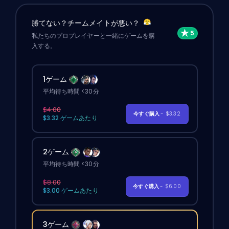
勝てない？チームメイトが悪い？
私たちのプロプレイヤーと一緒にゲームを購
入する。
1ゲーム
平均待ち時間 <30分
$4.00
今すぐ購入
- $3.32
$3.32 ゲームあたり
2ゲーム
平均待ち時間 <30分
$8.00
今すぐ購入
- $6.00
$3.00 ゲームあたり
3ゲーム