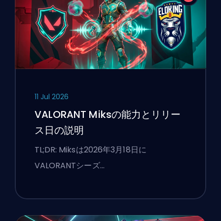
11 Jul 2026
VALORANT Miksの能力とリリー
ス日の説明
TL;DR: Miksは2026年3月18日に
VALORANTシーズ…