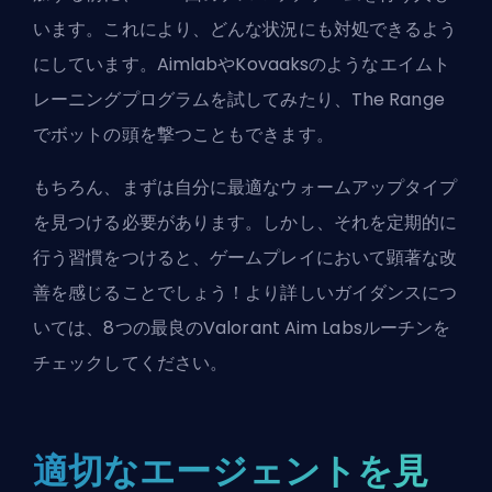
います。これにより、どんな状況にも対処できるよう
にしています。AimlabやKovaaksのようなエイムト
レーニングプログラムを試してみたり、The Range
でボットの頭を撃つこともできます。
もちろん、まずは自分に最適なウォームアップタイプ
を見つける必要があります。しかし、それを定期的に
行う習慣をつけると、ゲームプレイにおいて顕著な改
善を感じることでしょう！より詳しいガイダンスにつ
いては、
8つの最良のValorant Aim Labsルーチン
を
チェックしてください。
適切なエージェントを見