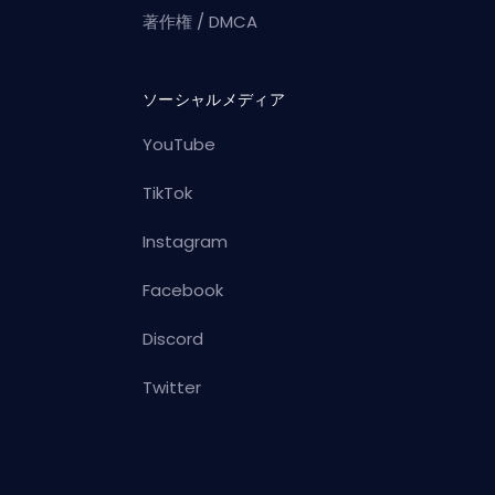
著作権 / DMCA
ソーシャルメディア
YouTube
TikTok
Instagram
Facebook
Discord
Twitter