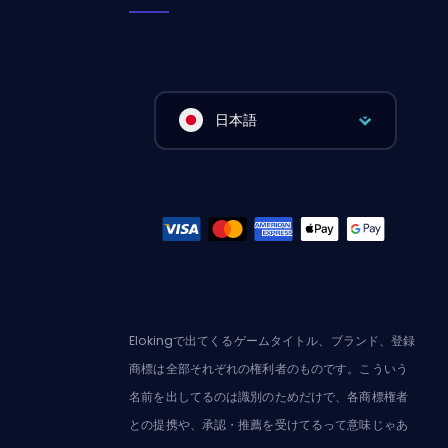
日本語
Elokingで出てくるゲームタイトル、ブランド、登録
商標は全部それぞれの権利者のものです。こういう
名前を出してるのは識別のためだけで、各商標権者
との提携や、承認・推薦を受けてるって意味じゃあ