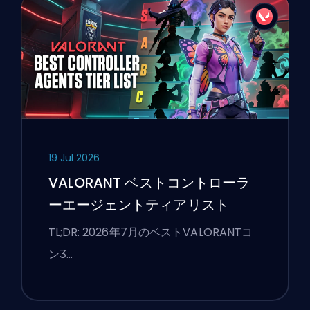
19 Jul 2026
VALORANT ベストコントローラ
ーエージェントティアリスト
TL;DR: 2026年7月のベストVALORANTコ
ンӠ…