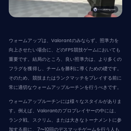
ウォームアップは、Valorantのみならず、照準力を
向上させたい場合に、どのFPS競技ゲームにおいても
重要です。結局のところ、良い照準力は、より多くの
フラグを獲得し、チームを勝利に導くための礎です。
そのため、競技またはランクマッチをプレイする前に
常に適切なウォームアップルーチンを行うべきです。
ウォームアップルーチンには様々なスタイルがありま
す。例えば、Valorantのプロプレイヤーの中には、
ランク戦、スクリム、または大きなトーナメントに参
加する前に、7〜10回のデスマッチゲームを行う人も