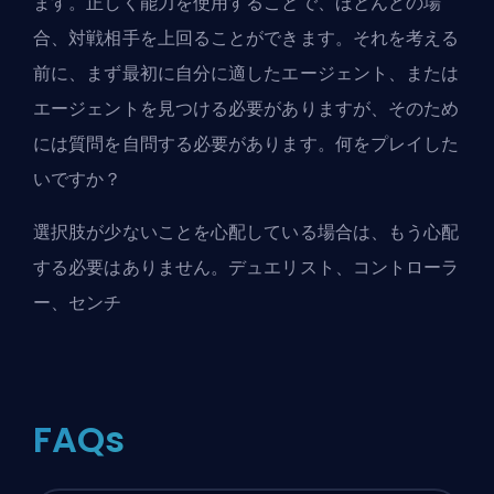
ます。正しく能力を使用することで、ほとんどの場
合、対戦相手を上回ることができます。それを考える
前に、まず最初に自分に適したエージェント、または
エージェントを見つける必要がありますが、そのため
には質問を自問する必要があります。何をプレイした
いですか？
選択肢が少ないことを心配している場合は、もう心配
する必要はありません。デュエリスト、コントローラ
ー、センチ
FAQs