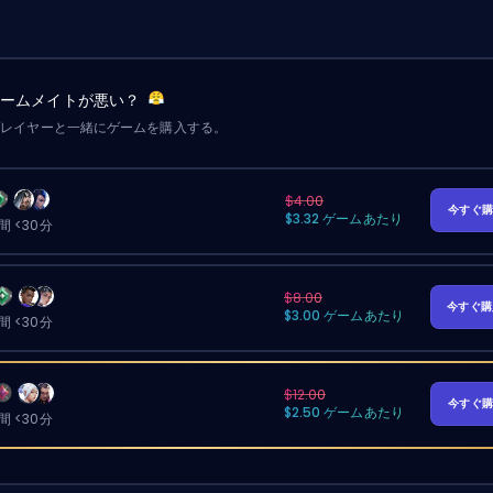
チームメイトが悪い？
プレイヤーと一緒にゲームを購入する。
$4.00
今すぐ
$3.32 ゲームあたり
 <30分
$8.00
今すぐ
$3.00 ゲームあたり
 <30分
$12.00
今すぐ
$2.50 ゲームあたり
 <30分