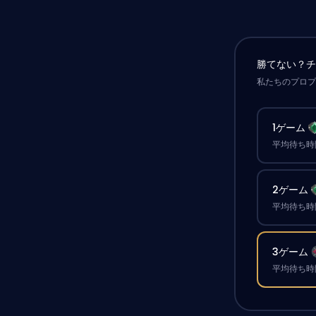
勝てない？
私たちのプロ
1ゲーム
平均待ち時間
2ゲーム
平均待ち時間
3ゲーム
平均待ち時間