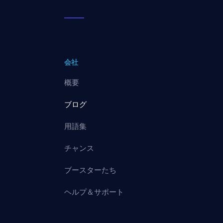
会社
概要
ブログ
用語集
チャンス
ブースターたち
ヘルプ＆サポート