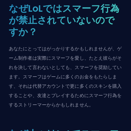
なぜLoLではスマーフ行為
が禁止されていないので
すか？
あなたにとってはがっかりするかもしれませんが、ゲ
ーム制作者は実際にスマーフを愛し、たとえ彼らがそ
れを決して言わないとしても、スマーフを奨励してい
ます。スマーフはゲームに多くのお金をもたらしま
す、それは代替アカウントで更に多くのスキンを購入
することや、友達とプレイするためにスマーフ行為を
するストリーマーからかもしれません。