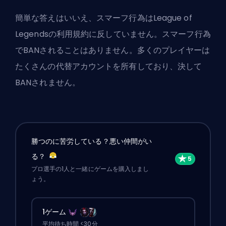
簡単な答えはいいえ、スマーフ行為はLeague of
Legendsの利用規約に反していません。スマーフ行為
でBANされることはありません。多くのプレイヤーは
たくさんの代替アカウントを所有しており、決して
BANされません。
勝つのに苦労している？悪い仲間がい
る？
プロ選手の1人と一緒にゲームを購入しまし
ょう。
1ゲーム
平均待ち時間 <30分