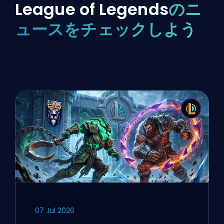
League of Legends
のニ
ュースをチェックしよう
07 Jul 2026