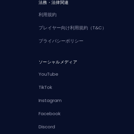
法務・法律関連
利用規約
プレイヤー向け利用規約（T&C）
プライバシーポリシー
ソーシャルメディア
YouTube
TikTok
Instagram
Facebook
Discord