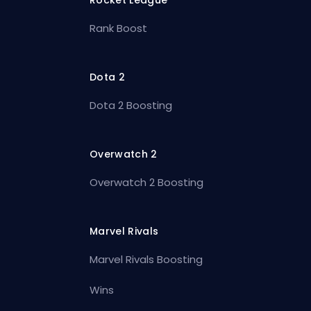
Rank Boost
Dota 2
Dota 2 Boosting
Overwatch 2
Overwatch 2 Boosting
Marvel Rivals
Marvel Rivals Boosting
Wins