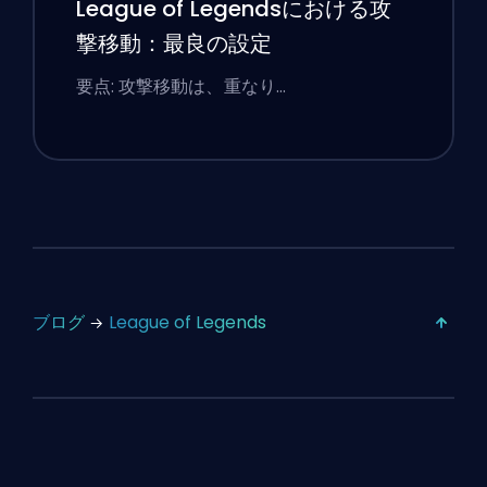
League of Legendsにおける攻
撃移動：最良の設定
要点: 攻撃移動は、重なり…
ブログ
League of Legends