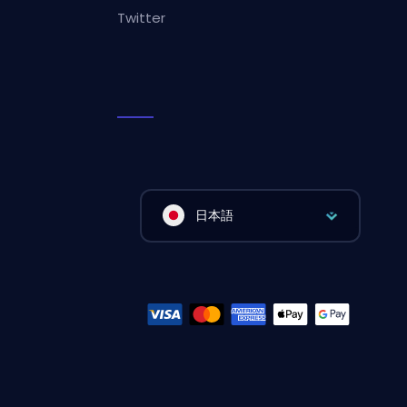
Twitter
日本語