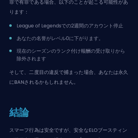
罪で有罪である場合、以下のことが起こる可能性があ
ります：
League of Legendsでの2週間のアカウント停止
あなたの名誉がレベル0に下がります。
現在のシーズンのランク付け報酬の受け取りから
除外されます
そして、二度目の違反で捕まった場合、あなたは永久
にBANされるかもしれません。
結論
スマーフ行為は安全ですが、安全なELOブースティン