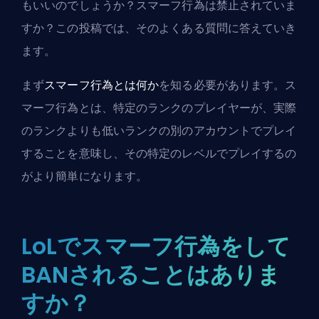
もいいのでしょうか？スマーフ行為は禁止されていま
すか？この投稿では、そのよくある質問に答えていき
ます。
まず
スマーフ行為とは何か
を知る必要があります。ス
マーフ行為とは、特定のランクのプレイヤーが、実際
のランクよりも低いランクの別のアカウントでプレイ
することを意味し、その特定のレベルでプレイするの
がより簡単になります。
LoLでスマーフ行為をして
BANされることはありま
すか？