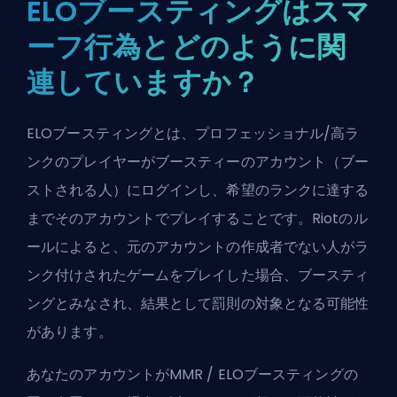
ELOブースティングはスマ
ーフ行為とどのように関
連していますか？
ELOブースティングとは、プロフェッショナル/高ラ
ンクのプレイヤーがブースティーのアカウント（ブー
ストされる人）にログインし、希望のランクに達する
までそのアカウントでプレイすることです。Riotのル
ールによると、元のアカウントの作成者でない人がラ
ンク付けされたゲームをプレイした場合、ブースティ
ングとみなされ、結果として罰則の対象となる可能性
があります。
あなたのアカウントがMMR / ELOブースティングの