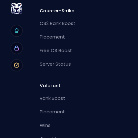
Counter-Strike
CS2 Rank Boost
Placement
Free CS Boost
Server Status
Valorant
Rank Boost
Placement
Wins