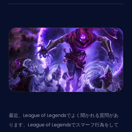
最近、League of Legendsでよく聞かれる質問があ
ります、League of Legendsでスマーフ行為をして