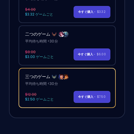
$4.00
今すぐ購入
- $3.32
$3.32 ゲームごと
二つのゲーム
平均待ち時間 <30分
$8.00
今すぐ購入
- $6.00
$3.00 ゲームごと
三つのゲーム
平均待ち時間 <30分
$12.00
今すぐ購入
- $7.50
$2.50 ゲームごと