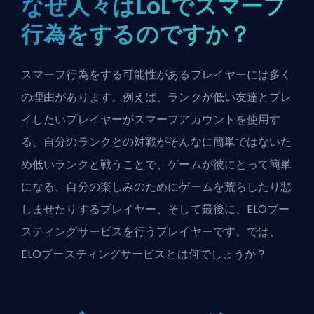
なぜ人々はLoLでスマーフ
行為をするのですか？
スマーフ行為をする可能性があるプレイヤーには多く
の理由があります。例えば、ランクが低い友達とプレ
イしたいプレイヤーがスマーフアカウントを使用す
る、自分のランクとの対戦がそんなに簡単ではないた
め低いランクと戦うことで、ゲームが彼にとって簡単
になる、自分の楽しみのためにゲームを荒らしたり悲
しませたりするプレイヤー、そして最後に、ELOブー
スティングサービスを行うプレイヤーです。では、
ELOブースティングサービスとは何でしょうか？