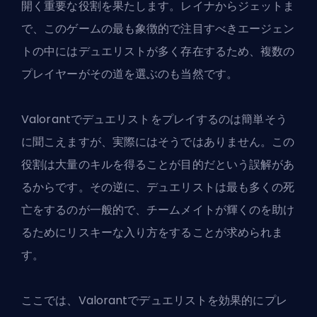
開く重要な役割を果たします。レイナからジェットま
で、このゲームの最も象徴的で注目すべきエージェン
トの中にはデュエリストが多く存在するため、複数の
プレイヤーがその道を選ぶのも当然です。
Valorantでデュエリストをプレイするのは簡単そう
に聞こえますが、実際にはそうではありません。この
役割は大量のキルを得ることが目的だという誤解があ
るからです。その逆に、デュエリストは最も多くの死
亡をするのが一般的で、チームメイトが輝くのを助け
るためにリスキーな入り方をすることが求められま
す。
ここでは、Valorantでデュエリストを効果的にプレ