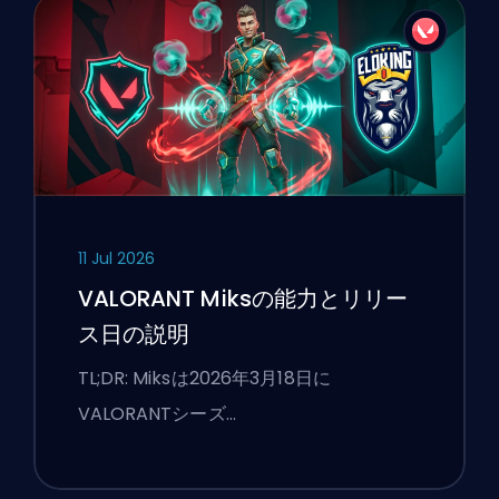
11 Jul 2026
VALORANT Miksの能力とリリー
ス日の説明
TL;DR: Miksは2026年3月18日に
VALORANTシーズ…