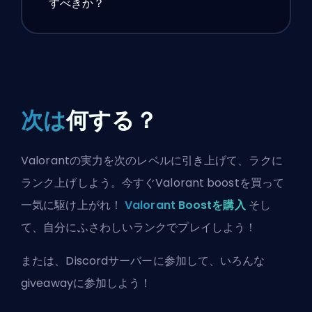
すべきか？
次は
何する？
Valorantの実力を次のレベルに引き上げて、ラクに
ランク上げしよう。今すぐValorant boostを買って
一気に駆け上がれ！
Valorant Boostを購入
そし
て、自分にふさわしいランクでプレイしよう！
または、
Discordサーバーに参加
して、いろんな
giveawayに参加しよう！