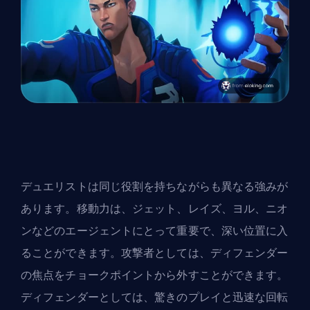
デュエリストは同じ役割を持ちながらも異なる強みが
あります。移動力は、ジェット、レイズ、ヨル、ニオ
ンなどのエージェントにとって重要で、深い位置に入
ることができます。攻撃者としては、ディフェンダー
の焦点をチョークポイントから外すことができます。
ディフェンダーとしては、驚きのプレイと迅速な回転