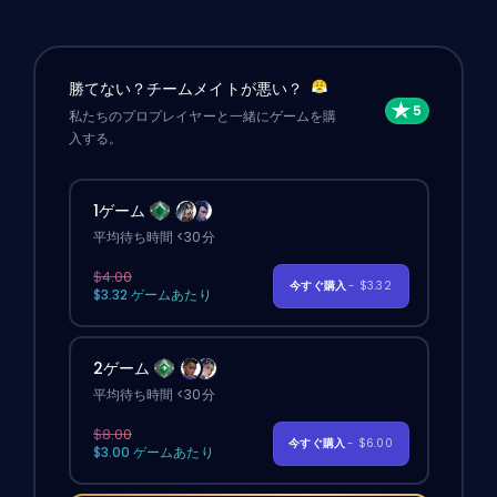
勝てない？チームメイトが悪い？
私たちのプロプレイヤーと一緒にゲームを購
入する。
1ゲーム
平均待ち時間 <30分
$4.00
今すぐ購入
- $3.32
$3.32 ゲームあたり
2ゲーム
平均待ち時間 <30分
$8.00
今すぐ購入
- $6.00
$3.00 ゲームあたり