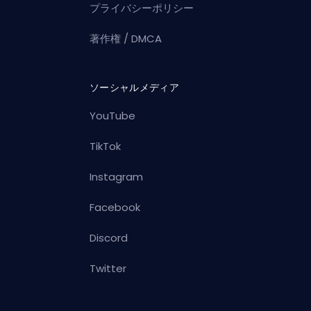
プライバシーポリシー
著作権 / DMCA
ソーシャルメディア
YouTube
TikTok
Instagram
Facebook
Discord
Twitter