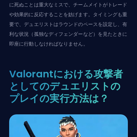
に死ぬことは重大なミスで、チームメイトがトレード
や効果的に反応することを妨げます。タイミングも重
要で、デュエリストはラウンドのペースを設定し、有
利な状況（孤独なディフェンダーなど）を見たときに
即座に行動しなければなりません。
Valorantにおける攻撃者
としてのデュエリストの
プレイの実行方法は？