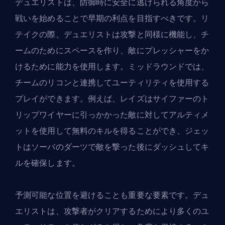
デュエリストは、防御時に安全に逃げられる角度から
戦いを始めることで早期の利点を目指すべきです。リ
テイクの際、デュエリストは攻撃と同様に機能し、チ
ームのためにスペースを作り、敵にプレッシャーをか
けるために能力を使用します。ミッドラウンドでは、
チームのリコンと連携してユーティリティを使用する
プレイができます。例えば、レイズはサイファーのト
リップワイヤーに引っかかった敵に対してアルティメ
ットを使用して無料のキルを得ることができ、ジェッ
トはソーバのダーツで敵を撃った後にダッシュしてキ
ルを確保します。
予測可能な位置を避けることも重要な要素です。デュ
エリストは、攻撃者がクリアするためにより多くのユ