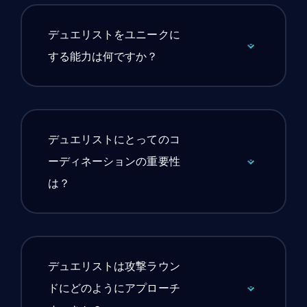
デュエリストをユニークに
する能力は何ですか？
デュエリストにとってのコ
ーディネーションの重要性
は？
デュエリストは攻撃ラウン
ドにどのようにアプローチ