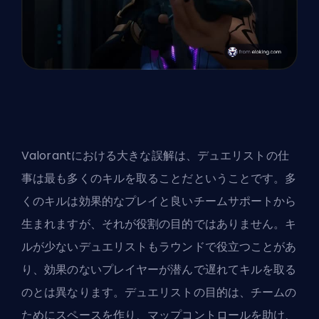
Valorantにおける大きな誤解は、
デュエリストの
仕
事は最も多くのキルを取ることだということです。多
くのキルは効果的なプレイと良いチームサポートから
生まれますが、それが役割の目的ではありません。キ
ルが少ないデュエリストもラウンドで役立つことがあ
り、効果のないプレイヤーが潜んで遅れてキルを取る
のとは異なります。デュエリストの目的は、チームの
ためにスペースを作り、マップコントロールを助け、