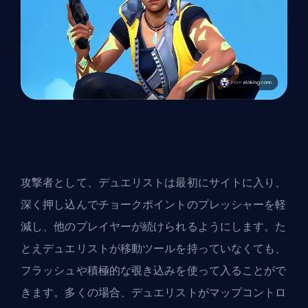
攻撃者として、デュエリストは最初にサイトに入り、
深く押し込んでチョークポイントのプレッシャーを軽
減し、他のプレイヤーが続けられるようにします。た
とえデュエリストが移動ツールを持っていなくても、
フラッシュや積極的な覗き込みを使って入ることがで
きます。多くの場合、デュエリストがマップコントロ