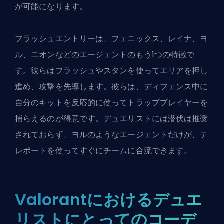
が可能になります。
フラッシュエントリーは、フェニックス、レイナ、ヨ
ル、ニオンなどのエージェントのもう1つの特徴で
す。彼らはフラッシュやスタンを使ってエリアを押し
進め、攻撃を先導します。彼らは、ディフェンス中に
自分のキットを反応的に使ってトラッププレイヤーを
捕らえるのが得意です。デュエリストには潜伏は推奨
されておらず、ヨルのようなエージェントだけが、テ
レポートを使ってすぐにチームに合流できます。
Valorantにおけるデュエ
リストにとってのコーデ