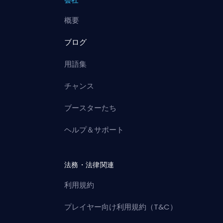
概要
ブログ
用語集
チャンス
ブースターたち
ヘルプ＆サポート
法務・法律関連
利用規約
プレイヤー向け利用規約（T&C）