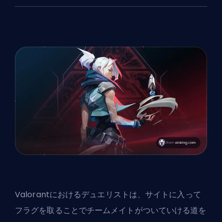
Valorantにおけるデュエリストは、サイトに入って
フラグを取ることでチームメイトがついていける道を