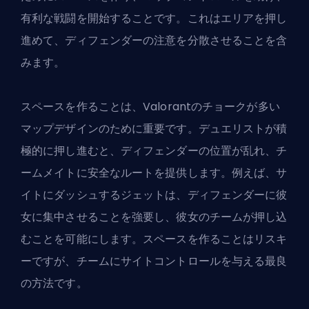
有利な戦闘を開始することです。これはエリアを押し
進めて、ディフェンダーの注意を分散させることを含
みます。
スペースを作ることは、Valorantのチョークが多い
マップデザインのために重要です。デュエリストが積
極的に押し進むと、ディフェンダーの位置が乱れ、チ
ームメイトに安全なルートを提供します。例えば、サ
イトにダッシュするジェットは、ディフェンダーに彼
女に集中させることを強要し、彼女のチームが押し込
むことを可能にします。スペースを作ることはリスキ
ーですが、チームにサイトコントロールを与える最良
の方法です。