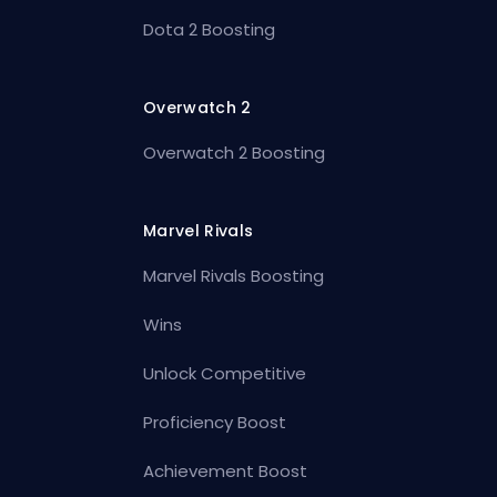
Dota 2 Boosting
Overwatch 2
Overwatch 2 Boosting
Marvel Rivals
Marvel Rivals Boosting
Wins
Unlock Competitive
Proficiency Boost
Achievement Boost