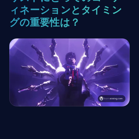
ィネーションとタイミン
グの重要性は？