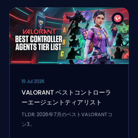
19 Jul 2026
VALORANT ベストコントローラ
ーエージェントティアリスト
TL;DR: 2026年7月のベストVALORANTコ
ンӠ…