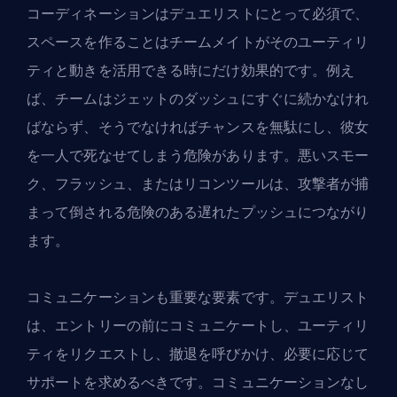
コーディネーションはデュエリストにとって必須で、
スペースを作ることはチームメイトがそのユーティリ
ティと動きを活用できる時にだけ効果的です。例え
ば、チームはジェットのダッシュにすぐに続かなけれ
ばならず、そうでなければチャンスを無駄にし、彼女
を一人で死なせてしまう危険があります。悪いスモー
ク、フラッシュ、またはリコンツールは、攻撃者が捕
まって倒される危険のある遅れたプッシュにつながり
ます。
コミュニケーションも重要な要素です。デュエリスト
は、エントリーの前にコミュニケートし、ユーティリ
ティをリクエストし、撤退を呼びかけ、必要に応じて
サポートを求めるべきです。コミュニケーションなし