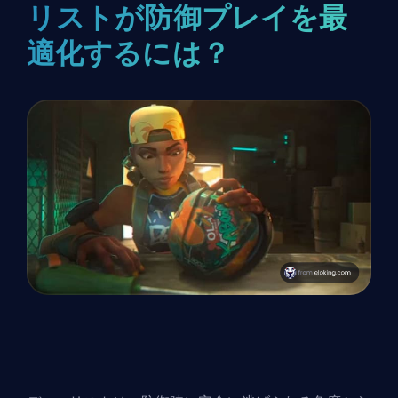
リストが防御プレイを最
適化するには？