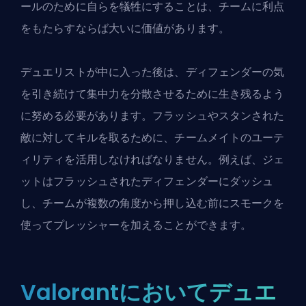
ールのために自らを犠牲にすることは、チームに利点
をもたらすならば大いに価値があります。
デュエリストが中に入った後は、ディフェンダーの気
を引き続けて集中力を分散させるために生き残るよう
に努める必要があります。フラッシュやスタンされた
敵に対してキルを取るために、チームメイトのユーテ
ィリティを活用しなければなりません。例えば、ジェ
ットはフラッシュされたディフェンダーにダッシュ
し、チームが複数の角度から押し込む前にスモークを
使ってプレッシャーを加えることができます。
Valorantにおいてデュエ