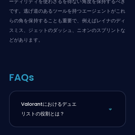
ーティリティを使わざるを得ない角度を保持するべき
です。逃げ道のあるツールを持つエージェントがこれ
らの角を保持することも重要で、例えばレイナのディ
スミス、ジェットのダッシュ、ニオンのスプリントな
どがあります。
FAQs
Valorantにおけるデュエ
リストの役割とは？