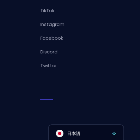
TikTok
Instagram
Facebook
Discord
Twitter
日本語