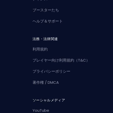
ブースターたち
ヘルプ＆サポート
法務・法律関連
利用規約
プレイヤー向け利用規約（T&C）
プライバシーポリシー
著作権 / DMCA
ソーシャルメディア
YouTube