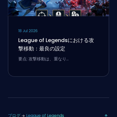
18 Jul 2026
League of Legendsにおける攻
撃移動：最良の設定
要点: 攻撃移動は、重なり…
ブログ
League of Legends