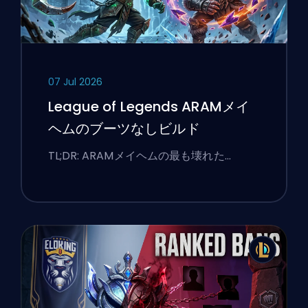
07 Jul 2026
League of Legends ARAMメイ
ヘムのブーツなしビルド
TL;DR: ARAMメイヘムの最も壊れた…