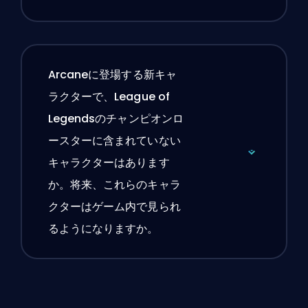
Arcaneに登場する新キャ
ラクターで、League of
Legendsのチャンピオンロ
ースターに含まれていない
キャラクターはあります
か。将来、これらのキャラ
クターはゲーム内で見られ
るようになりますか。