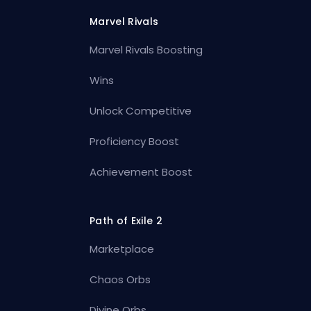
Marvel Rivals
Marvel Rivals Boosting
Wins
Unlock Competitive
Proficiency Boost
Achievement Boost
Path of Exile 2
Marketplace
Chaos Orbs
Divine Orbs