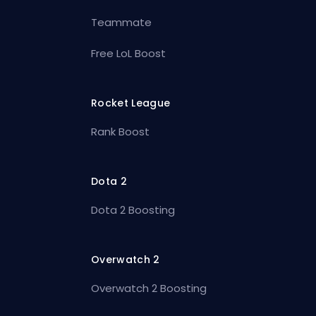
Teammate
Free LoL Boost
Rocket League
Rank Boost
Dota 2
Dota 2 Boosting
Overwatch 2
Overwatch 2 Boosting