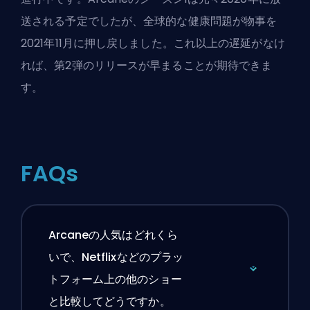
送される予定でしたが、全球的な健康問題が物事を
2021年11月に押し戻しました。これ以上の遅延がなけ
れば、第2弾のリリースが早まることが期待できま
す。
FAQs
Arcaneの人気はどれくら
いで、Netflixなどのプラッ
トフォーム上の他のショー
と比較してどうですか。