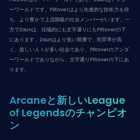
ーワールドです。Piltoverはより先進的な技術力を持
ち、より豊かで上流階級の社会メンバーがいます。一
方でZaunは、比喩的にも文字通りにもPiltoverの下
にあります。Zaunはより低い階層で、犯罪率が高
く、貧しい人々が多い社会であり、Piltoverのアンダ
ーワールドでありながら、文字通りPiltoverの下にあ
ります。
Arcaneと新しいLeague
of Legendsのチャンピオ
ン