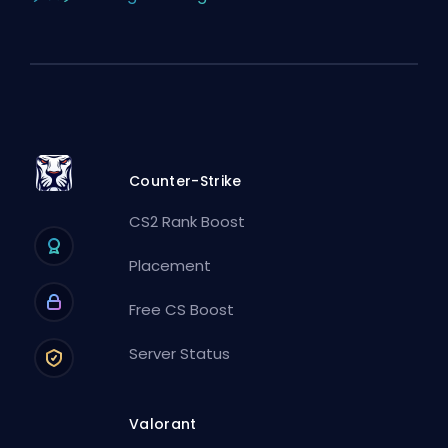
Counter-Strike
CS2 Rank Boost
Placement
Free CS Boost
Server Status
Valorant