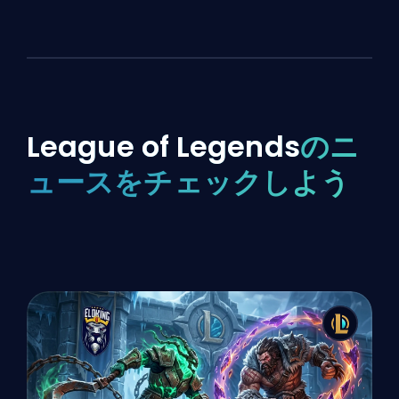
League of Legends
のニ
ュースをチェックしよう