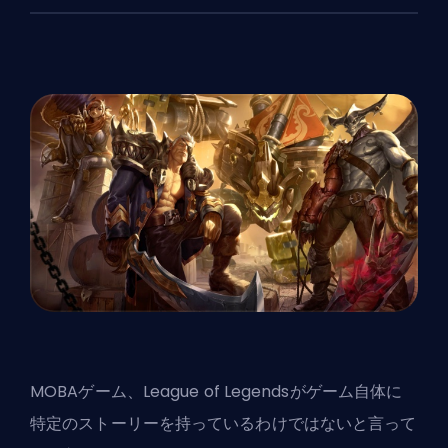
MOBAゲーム、League of Legendsがゲーム自体に
特定のストーリーを持っているわけではないと言って