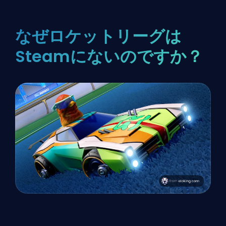
なぜロケットリーグは
Steamにないのですか？