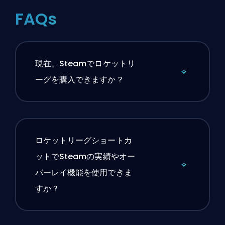
FAQs
現在、Steamでロケットリ
ーグを購入できますか？
ロケットリーグショートカ
ットでSteamの実績やオー
バーレイ機能を使用できま
すか？