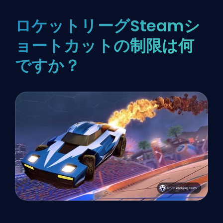
ロケットリーグSteamシ
ョートカットの制限は何
ですか？