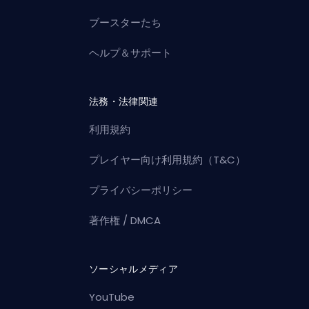
ブースターたち
ヘルプ＆サポート
法務・法律関連
利用規約
プレイヤー向け利用規約（T&C）
プライバシーポリシー
著作権 / DMCA
ソーシャルメディア
YouTube