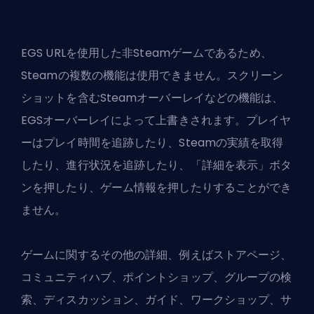
EGS URLを使用した非Steamゲームであるため、
Steamの複数の機能は使用できません。スクリーン
ショットを含むSteamオーバーレイなどの機能は、
EGSオーバーレイによって上書きされます。プレイヤ
ーはプレイ時間を追跡したり、Steamの実績を取得
したり、進行状況を追跡したり、「詳細を表示」ボタ
ンを押したり、ゲーム情報を押したりすることができ
ません。
ゲームに関するその他の詳細、例えばストアページ、
コミュニティハブ、ポイントショップ、グループの検
索、ディスカッション、ガイド、ワークショップ、サ