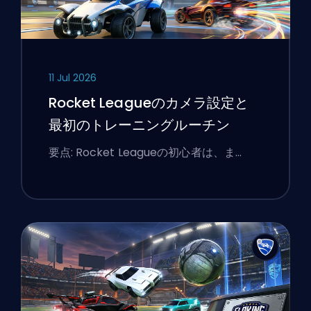
11 Jul 2026
Rocket Leagueのカメラ設定と
最初のトレーニングルーチン
要点: Rocket Leagueの初心者は、ま…