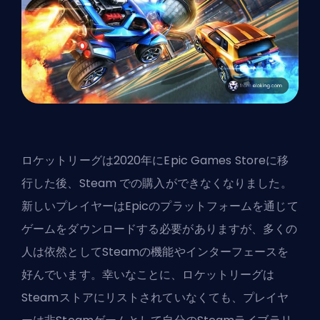
ロケットリーグは2020年にEpic Games Storeに移
行した後、
Steam
での購入ができなくなりました。
新しいプレイヤーはEpicのプラットフォームを通じて
ゲームをダウンロードする必要がありますが、多くの
人は依然としてSteamの機能やインターフェースを
好んでいます。幸いなことに、ロケットリーグは
Steamストアにリストされていなくても、プレイヤ