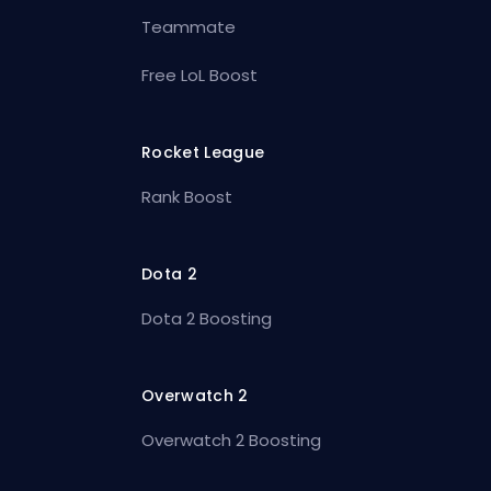
Teammate
Free LoL Boost
Rocket League
Rank Boost
Dota 2
Dota 2 Boosting
Overwatch 2
Overwatch 2 Boosting