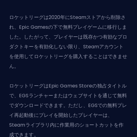
ロケットリーグは2020年にSteamストアから削除さ
れ、
Epic Games
の下で無料プレイゲームに移行しま
した。したがって、プレイヤーは既存かつ有効なプロ
ダクトキーを有効化しない限り、Steamアカウント
を使用してロケットリーグを購入することはできませ
ん。
ロケットリーグはEpic Games Storeの独占タイトル
で、EGSランチャーまたはウェブサイトを通じて無料
でダウンロードできます。ただし、EGSでの無料プレ
イ再起動後にプレイを開始したプレイヤーは、
Steamライブラリ内に作業用のショートカットを作
成できます。