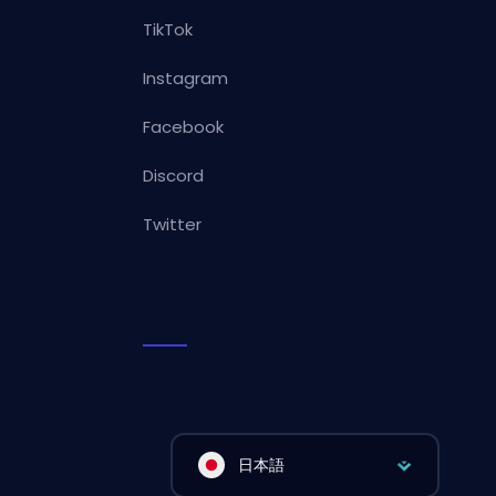
TikTok
Instagram
Facebook
Discord
Twitter
日本語