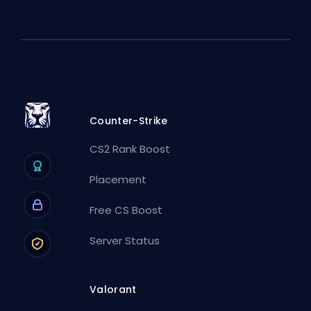
Counter-Strike
CS2 Rank Boost
Placement
Free CS Boost
Server Status
Valorant