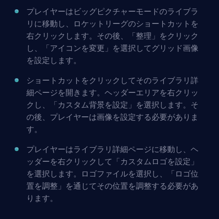
プレイヤーはビッグピクチャーモードのライブラ
リに移動し、ロケットリーグのショートカットを
右クリックします。その後、「整理」をクリック
し、「アイコンを変更」を選択してグリッド画像
を設定します。
ショートカットをクリックしてそのライブラリ詳
細ページを開きます。ヘッダーエリアを右クリッ
クし、「カスタム背景を設定」を選択します。そ
の後、プレイヤーは画像を設定する必要がありま
す。
プレイヤーはライブラリ詳細ページに移動し、ヘ
ッダーを右クリックして「カスタムロゴを設定」
を選択します。ロゴファイルを選択し、「ロゴ位
置を調整」を通じてその位置を調整する必要があ
ります。