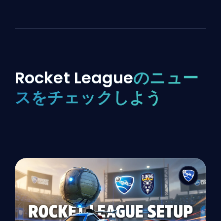
Rocket League
のニュー
スをチェックしよう