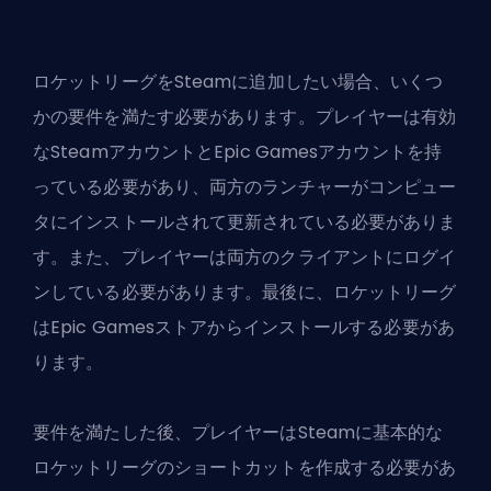
ロケットリーグをSteamに追加したい場合、いくつ
かの要件を満たす必要があります。プレイヤーは有効
なSteamアカウントとEpic Gamesアカウントを持
っている必要があり、両方のランチャーがコンピュー
タにインストールされて更新されている必要がありま
す。また、プレイヤーは両方のクライアントにログイ
ンしている必要があります。最後に、ロケットリーグ
はEpic Gamesストアからインストールする必要があ
ります。
要件を満たした後、プレイヤーはSteamに基本的な
ロケットリーグのショートカットを作成する必要があ