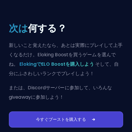
次は
何する？
新しいこと覚えたなら、あとは実際にプレイして上手
くなるだけ。Eloking Boostを買うゲームを選んで
ね。
ElokingでELO Boostを購入しよう
そして、自
分にふさわしいランクでプレイしよう！
または、
Discordサーバーに参加
して、いろんな
giveawayに参加しよう！
今すぐブーストを購入する