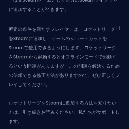
ーは非Steamゲームとして自分のSteamライブラリ
に追加することができます。
[1]
所定の条件を満たすプレイヤーは、ロケットリーグ
をSteamに追加し、ゲームのショートカットを
Steamで使用できるようにします。ロケットリーグ
をSteamから起動するとオフラインモードで起動す
るという問題がありますが、この問題を解決するため
の信頼できる修正方法がありますので、ぜひ正しくプ
レイしてください。
ロケットリーグを
Steam
に追加する方法を知りたい
方は、引き続きお読みください。私たちがサポートし
ます。