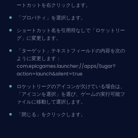
ートカットを右クリックします。
「プロパティ」を選択します。
ショートカット名を引用符なしで「ロケットリー
グ」に変更します。
「ターゲット」テキストフィールドの内容を次の
ように変更します：
com.epicgames.launcher://apps/Sugar?
action=launch&silent=true
ロケットリーグのアイコンが欠けている場合は、
「アイコンを選択」を選び、ゲームの実行可能フ
ァイルに移動して選択します。
「閉じる」をクリックします。