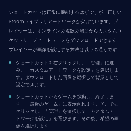
ショートカットは正常に機能するはずですが、正しい
Steamライブラリアートワークが欠けています。プ
レイヤーは、オンラインの複数の場所からカスタムロ
ケットリーグアートワークをダウンロードできます。
プレイヤーが画像を設定する方法は以下の通りです：
ショートカットを右クリックし、「管理」に進
み、「カスタムアートワークを設定」を選択しま
す。ダウンロードした画像を選択して背景として
設定できます。
ショートカットからゲームを起動し、終了しま
す。「最近のゲーム」に表示されます。そこで右
クリックし、「管理」を選択して「カスタムアー
トワークを設定」を選びます。その後、希望の画
像を選択します。