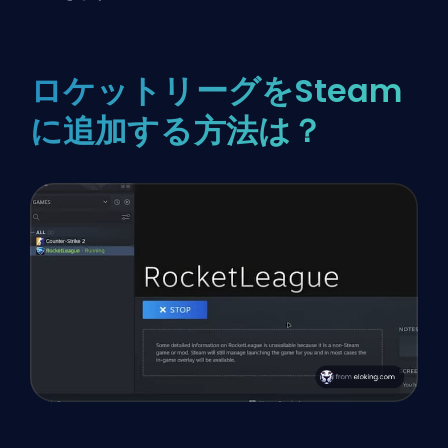
ロケットリーグをSteam
に追加する方法は？