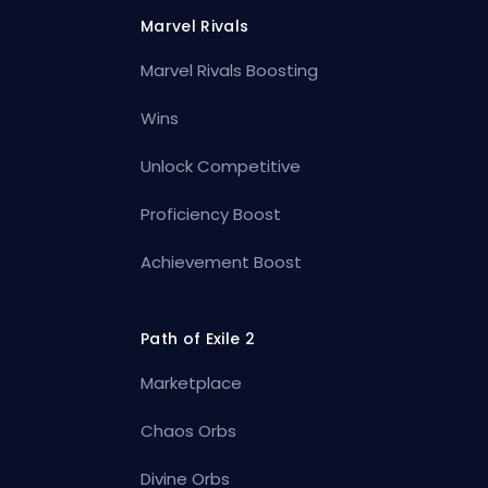
Marvel Rivals
Marvel Rivals Boosting
Wins
Unlock Competitive
Proficiency Boost
Achievement Boost
Path of Exile 2
Marketplace
Chaos Orbs
Divine Orbs