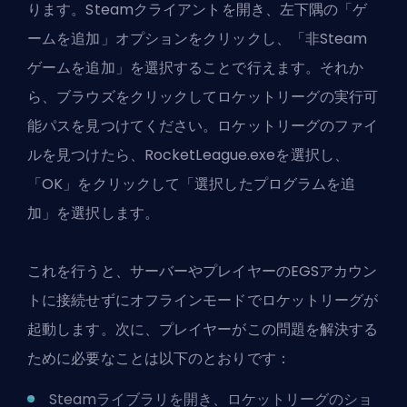
ります。Steamクライアントを開き、左下隅の「ゲ
ームを追加」オプションをクリックし、「非Steam
ゲームを追加」を選択することで行えます。それか
ら、ブラウズをクリックしてロケットリーグの実行可
能パスを見つけてください。ロケットリーグのファイ
ルを見つけたら、RocketLeague.exeを選択し、
「OK」をクリックして「選択したプログラムを追
加」を選択します。
これを行うと、サーバーやプレイヤーのEGSアカウン
トに接続せずにオフラインモードでロケットリーグが
起動します。次に、プレイヤーがこの問題を解決する
ために必要なことは以下のとおりです：
Steamライブラリを開き、ロケットリーグのショ