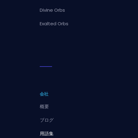
Divine Orbs
Exalted Orbs
会社
概要
ブログ
用語集