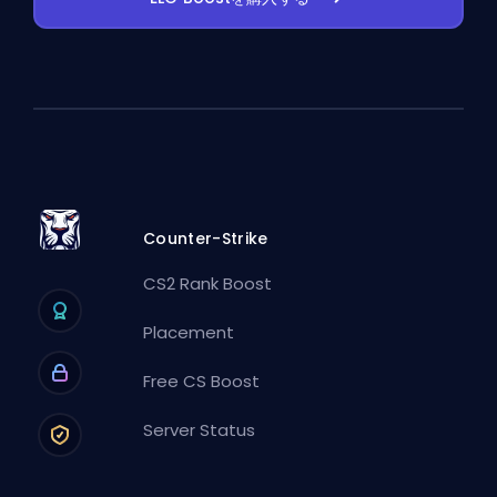
Counter-Strike
CS2 Rank Boost
Placement
Free CS Boost
Server Status