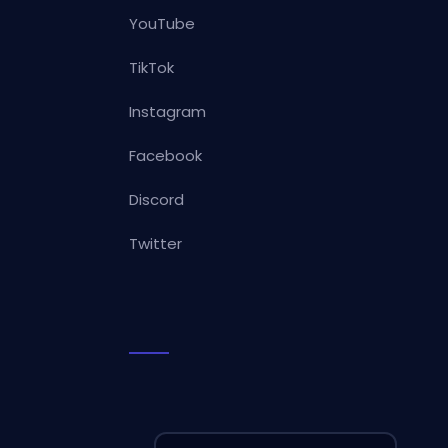
YouTube
TikTok
Instagram
Facebook
Discord
Twitter