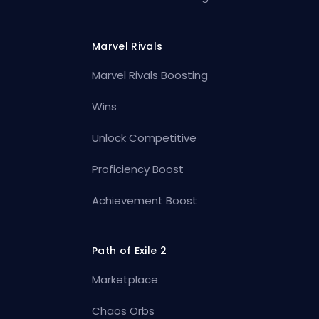
Marvel Rivals
Marvel Rivals Boosting
Wins
Unlock Competitive
Proficiency Boost
Achievement Boost
Path of Exile 2
Marketplace
Chaos Orbs