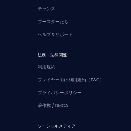
チャンス
ブースターたち
ヘルプ＆サポート
法務・法律関連
利用規約
プレイヤー向け利用規約（T&C）
プライバシーポリシー
著作権 / DMCA
ソーシャルメディア