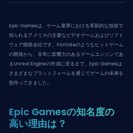
Epic Gamesは、ゲーム業界における革新的な技術で
知られるアメリカの主要なビデオゲームおよびソフト
ウェア開発会社です。
Fortnite
のようなヒットゲーム
の開発から、非常に影響力のあるゲームエンジンであ
るUnreal Engineの作成に至るまで、Epic Gamesは
さまざまなプラットフォームを通じてゲームの未来を
形作ってきました。
Epic Gamesの知名度の
高い理由は？