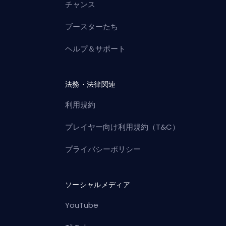
チャンス
ブースターたち
ヘルプ＆サポート
法務・法律関連
利用規約
プレイヤー向け利用規約（T&C）
プライバシーポリシー
ソーシャルメディア
YouTube