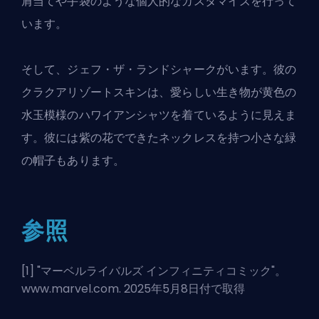
肩当てや手袋のような個人的なカスタマイズを行って
います。
そして、ジェフ・ザ・ランドシャークがいます。彼の
クラクアリゾートスキンは、愛らしい生き物が黄色の
水玉模様のハワイアンシャツを着ているように見えま
す。彼には紫の花でできたネックレスを持つ小さな緑
の帽子もあります。
参照
[1] "
マーベルライバルズ インフィニティコミック
"。
www.marvel.com. 2025年5月8日付で取得