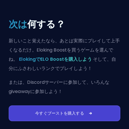
次は
何する？
新しいこと覚えたなら、あとは実際にプレイして上手
くなるだけ。Eloking Boostを買うゲームを選んで
ね。
ElokingでELO Boostを購入しよう
そして、自
分にふさわしいランクでプレイしよう！
または、
Discordサーバーに参加
して、いろんな
giveawayに参加しよう！
今すぐブーストを購入する