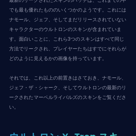
最新の
リークされたスキンのバッチ
は、これまでの中
でも最も優れたもののいくつかのようです。これには
ナモール、ジェフ、そしてまだリリースされていない
キャラクターのウルトロンのスキンが含まれていま
す。面白いことに、これら3つのスキンはすべて同じ
方法でリークされ、プレイヤーたちはすでにそれらが
どのように見えるかの画像を持っています。
それでは、これ以上の前置きはさておき、ナモール、
ジェフ・ザ・シャーク、そしてウルトロンの最新のリ
ークされた
マーベルライバルズ
のスキンをご覧くださ
い。