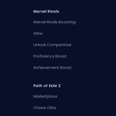
Marvel Rivals
Marvel Rivals Boosting
Wins
Unlock Competitive
Proficiency Boost
Achievement Boost
Path of Exile 2
Marketplace
Chaos Orbs