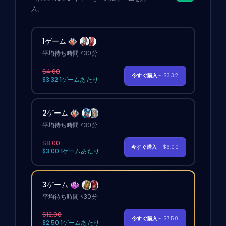
入。
1ゲーム
平均待ち時間 <30分
$4.00
今すぐ購入
- $3.32
$3.32 1ゲームあたり
2ゲーム
平均待ち時間 <30分
$8.00
今すぐ購入
- $6.00
$3.00 1ゲームあたり
3ゲーム
平均待ち時間 <30分
$12.00
今すぐ購入
- $7.50
$2.50 1ゲームあたり