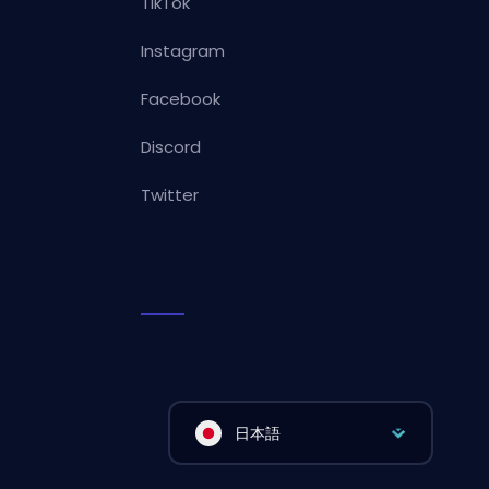
TikTok
Instagram
Facebook
Discord
Twitter
日本語