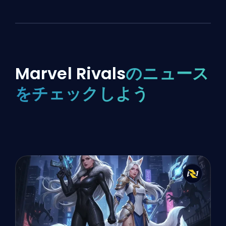
Marvel Rivals
のニュース
をチェックしよう