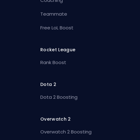
Coaching
Teammate
Free LoL Boost
Rocket League
Rank Boost
Dota 2
Dota 2 Boosting
Overwatch 2
Overwatch 2 Boosting