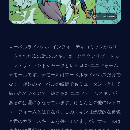
マーベルライバルズ インフィニティコミックからリ
ークされた次の2つのスキンは、クラクアリゾート ジ
ェフ・ザ・ランドシャークとレトロ X-ユニフォーム
ナモールです。ナモールはマーベルライバルズだけで
なく、複数のマーベルの続編でもミュータントとして
描かれているので、彼にもX-ユニフォームスキンが
あるのは理にかなっています。ほとんどの他のレトロ
ユニフォームとは異なり、このスキンは伝統的な黄色
と青のカラースキームを持っていますが、ナモールは