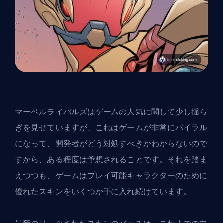
マーベルライバルズはゲームの人気に関して少し揺ら
ぎを見せていますが、これはゲームが非常にバイラル
になって、開発者がどう対処すべきかわからないので
すから、ある程度は予想されることです。それを踏ま
えつつも、ゲームはプレイ可能キャラクターのために
優れたスキンをいくつか手に入れ続けています。