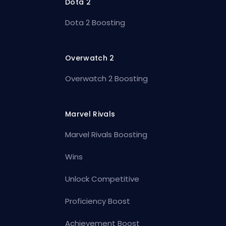
Dota 2
Dota 2 Boosting
Overwatch 2
Overwatch 2 Boosting
Marvel Rivals
Marvel Rivals Boosting
Wins
Unlock Competitive
Proficiency Boost
Achievement Boost