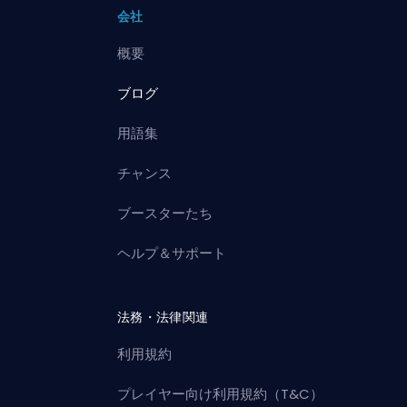
会社
概要
ブログ
用語集
チャンス
ブースターたち
ヘルプ＆サポート
法務・法律関連
利用規約
プレイヤー向け利用規約（T&C）