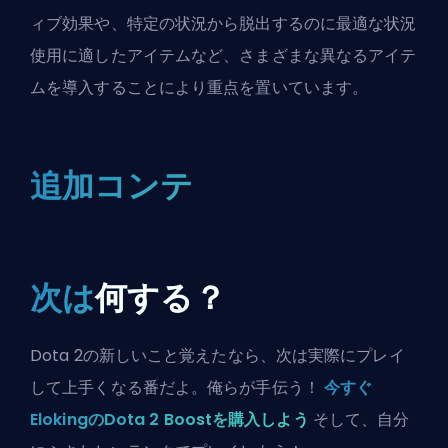
ィブ効果や、特定の状況から脱出するのに最適な状況
使用に適したアイテムなど、さまざまな異なるアイテ
ムを導入することにより重点を置いています。
追加コンテ
次は
何する？
Dota 2の新しいこと覚えたなら、次は実際にプレイ
して上手くなる番だよ。俺らが手伝う！
今すぐ
ElokingのDota 2 Boostを購入しよう
そして、自分