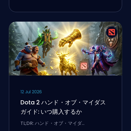
12 Jul 2026
Dota 2 ハンド・オブ・マイダス
ガイド: いつ購入するか
TL;DR: ハンド・オブ・マイダ…