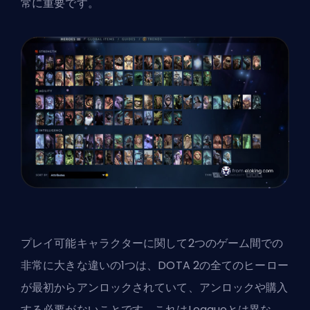
常に重要です。
プレイ可能キャラクターに関して2つのゲーム間での
非常に大きな違いの1つは、DOTA 2の全てのヒーロー
が最初からアンロックされていて、アンロックや購入
する必要がないことです。これはLeagueとは異な