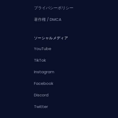
プライバシーポリシー
著作権 / DMCA
ソーシャルメディア
YouTube
TikTok
Instagram
Facebook
Discord
Twitter