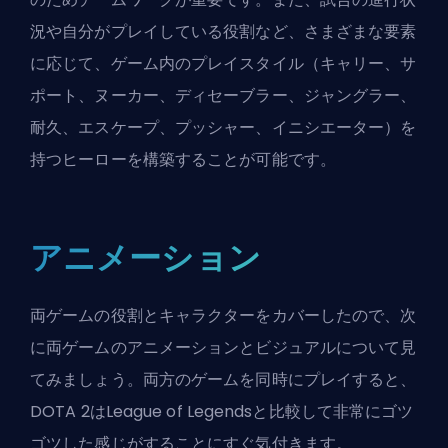
況や自分がプレイしている役割など、さまざまな要素
に応じて、ゲーム内のプレイスタイル（キャリー、サ
ポート、ヌーカー、ディセーブラー、ジャングラー、
耐久、エスケープ、プッシャー、イニシエーター）を
持つヒーローを構築することが可能です。
アニメーション
両ゲームの役割とキャラクターをカバーしたので、次
に両ゲームのアニメーションとビジュアルについて見
てみましょう。両方のゲームを同時にプレイすると、
DOTA 2はLeague of Legendsと比較して非常にゴツ
ゴツした感じがすることにすぐ気付きます。