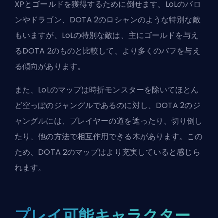
XPとゴールドを獲得するために倒せます。LoLのバロ
ンやドラゴン、DOTA 2のロシャンのような特別な敵
もいますが、LoLの特別な敵は、主にゴールドを与え
るDOTA 2のものと比較して、より多くのバフを与え
る傾向があります。
また、LoLのマップは時折モンスターを除いてほとん
ど空っぽのジャングルであるのに対し、DOTA 2のジ
ャングルには、プレイヤーの道を遮ったり、切り倒し
たり、他の方法で相互作用できる木があります。この
ため、DOTA 2のマップはより充実していると感じら
れます。
プレイ可能キャラクター