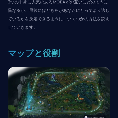
2つの非常に人気のあるMOBAがお互いにどのように
異なるか、最後にはどちらがあなたにとってより適し
ているかを決定できるように、いくつかの方法を説明
していきます。
マップと役割