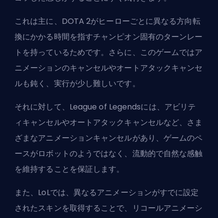
これは主に、DOTA 2がヒーローごとに異なる方向転
換にかかる時間を指すチャンピオン固有のターンレー
トを持っているためです。さらに、このゲームではア
ニメーションのキャンセルやオートアタックキャンセ
ルも鈍く、実行が少し難しいです。
それに対して、League of Legendsには、アビリテ
ィキャンセルやオートアタックキャンセルなど、さま
ざまなアニメーションキャンセルがあり、ゲームのペ
ースがロボットのようではなく、流動的で自然な感触
を維持することを保証します。
また、LoLでは、異なるアニメーションがすでに設定
されたスキンを取得することで、リコールアニメーシ