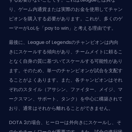
り、ゲーム内通貨または実際のお金を使用してチャン
ピオンを購入する必要があります。これが、多くのゲ
ーマーがLoLを「pay to win」と考える理由です。
最後に、League of Legendsのチャンピオンは内向
きにスケールする傾向があり、チームメイトに頼るこ
となく自身の質に基づいてスケールする可能性があり
ます。そのため、単一のチャンピオンが試合を支配す
ることがよくあります。また、各チャンピオンはそれ
ぞれのスタイル（アサシン、ファイター、メイジ、マ
ークスマン、サポート、タンク）を中心に構築されて
おり、通常はそれから離れることができません。
DOTA 2の場合、ヒーローは外向きにスケールし、そ
のためチームワークが重要です。また、試合の進行状