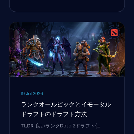
19 Jul 2026
ランクオールピックとイモータル
ドラフトのドラフト方法
TL;DR: 良いランクDota 2ドラフト{…