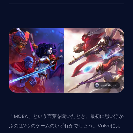
「
MOBA
」という言葉を聞いたとき、最初に思い浮か
ぶのは2つのゲームのいずれかでしょう。
Valve
によ