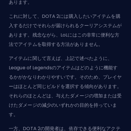
あります。
これに対して、DOTA 2には購入したいアイテムを購
入するだけでそれらが届けられるクーリアシステムが
あります。残念ながら、LoLにはこの非常に便利な方
法でアイテムを取得する方法がありません。
アイテムに関して言えば、上記で述べたように、
League of Legendsのアイテムはどのように機能す
るかがかなりわかりやすいです。そのため、プレイヤ
ーはほとんど同じビルドを選択する傾向があります。
それらのほとんどは、与えたダメージの増加または受
けたダメージの減少のいずれかの目的を持っていま
す。
一方、DOTA 2の開発者は、依存できる便利なアクテ