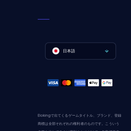
日本語
Elokingで出てくるゲームタイトル、ブランド、登録
商標は全部それぞれの権利者のものです。こういう