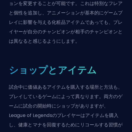
ョンを変更することが可能です。これは特別なフレア
と個性を追加し、アニメーションが基本的にゲームプ
レイに影響を与える化粧品アイテムであっても、プレ
イヤーが自分のチャンピオンが相手のチャンピオンと
は異なると感じるようにします。
ショップとアイテム
試合中に価値あるアイテムを購入する場所と方法も、
プレイしているゲームによって異なります。両方のゲ
ームに試合の開始時にショップがありますが、
League of Legendsのプレイヤーはアイテムを購入
し、健康とマナを回復するためにリコールする習慣が