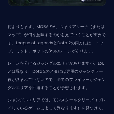
何よりもまず、MOBAのA、つまりアリーナ（または
マップ）が何を意味するのかを見ていくことが重要で
す。League of LegendsとDota 2の両方には、
トッ
プ
、
ミッド
、
ボット
の3つのレーンがあります。
レーンを分けるジャングルエリアがありますが、LoL
とは異なり、Dota 2のメタには専用の
ジャングラー
役が含まれていないので、全てのプレイヤーがジャン
グルエリアを回遊することが予想されます。
ジャングルエリアでは、モンスターやクリープ（プレ
イしているゲームによって異なります）を見つけて、