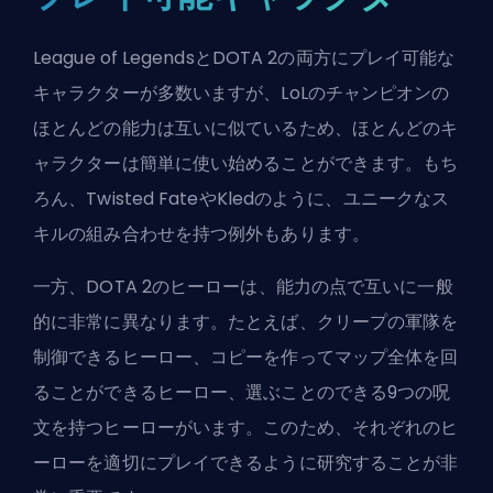
League of LegendsとDOTA 2の両方にプレイ可能な
キャラクターが多数いますが、LoLのチャンピオンの
ほとんどの能力は互いに似ているため、ほとんどのキ
ャラクターは簡単に使い始めることができます。もち
ろん、Twisted FateやKledのように、ユニークなス
キルの組み合わせを持つ例外もあります。
一方、DOTA 2のヒーローは、能力の点で互いに一般
的に非常に異なります。たとえば、クリープの軍隊を
制御できるヒーロー、コピーを作ってマップ全体を回
ることができるヒーロー、選ぶことのできる9つの呪
文を持つヒーローがいます。このため、それぞれのヒ
ーローを適切にプレイできるように研究することが非