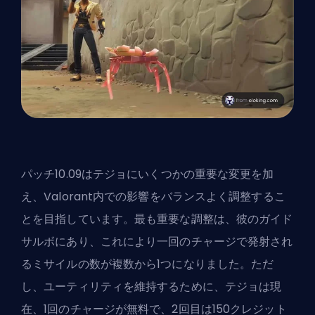
パッチ10.09はテジョにいくつかの重要な変更を加
え、Valorant内での影響をバランスよく調整するこ
とを目指しています。最も重要な調整は、
彼のガイド
サルボ
にあり、これにより一回のチャージで発射され
るミサイルの数が複数から1つになりました。ただ
し、ユーティリティを維持するために、テジョは現
在、1回のチャージが無料で、2回目は150クレジット