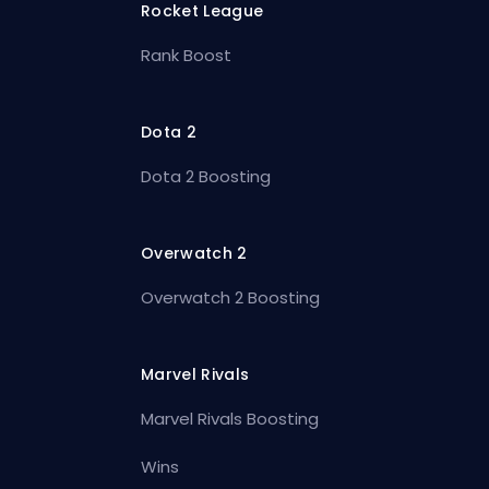
Rocket League
Rank Boost
Dota 2
Dota 2 Boosting
Overwatch 2
Overwatch 2 Boosting
Marvel Rivals
Marvel Rivals Boosting
Wins