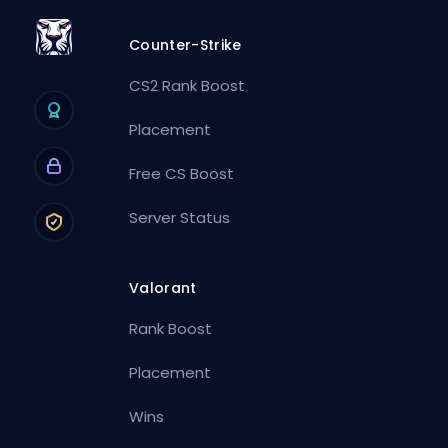
Counter-Strike
CS2 Rank Boost
Placement
Free CS Boost
Server Status
Valorant
Rank Boost
Placement
Wins