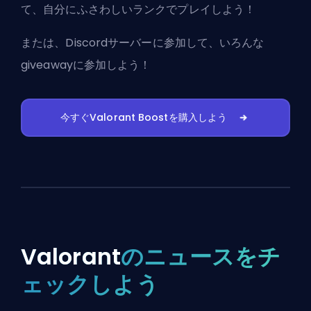
て、自分にふさわしいランクでプレイしよう！
または、
Discordサーバーに参加
して、いろんな
giveawayに参加しよう！
今すぐValorant Boostを購入しよう
Valorant
のニュースをチ
ェックしよう