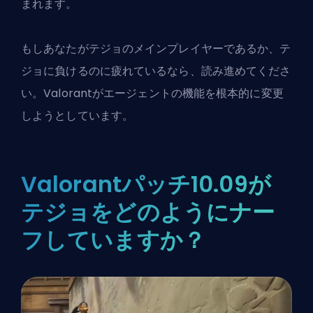
まれます。
もしあなたがテジョのメインプレイヤーであるか、テ
ジョに負けるのに疲れているなら、読み進めてくださ
い。
Valorant
がエージェントの機能を根本的に変更
しようとしています。
Valorantパッチ10.09が
テジョをどのようにナー
フしていますか？