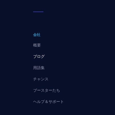
会社
概要
ブログ
用語集
チャンス
ブースターたち
ヘルプ＆サポート