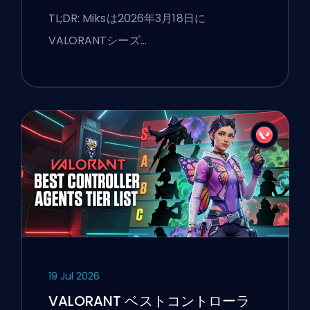
TL;DR: Miksは2026年3月18日に
VALORANTシーズ…
19 Jul 2026
VALORANT ベストコントローラ