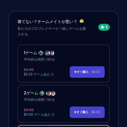
勝てない？チームメイトが悪い？
私たちのプロプレイヤーと一緒にゲームを購
入する。
1ゲーム
平均待ち時間 <30分
$4.00
今すぐ購入
- $3.32
$3.32 ゲームあたり
2ゲーム
平均待ち時間 <30分
$8.00
今すぐ購入
- $6.00
$3.00 ゲームあたり