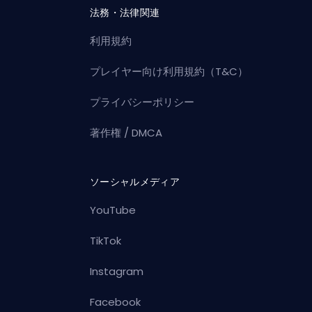
法務・法律関連
利用規約
プレイヤー向け利用規約（T&C）
プライバシーポリシー
著作権 / DMCA
ソーシャルメディア
YouTube
TikTok
Instagram
Facebook