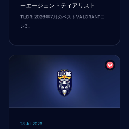
ーエージェントティアリスト
TL;DR: 2026年7月のベストVALORANTコ
ンӠ…
23 Jul 2026