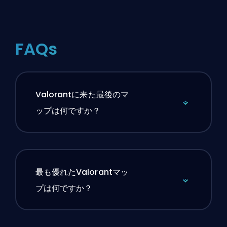
FAQs
Valorantに来た最後のマ
ップは何ですか？
最も優れたValorantマッ
プは何ですか？