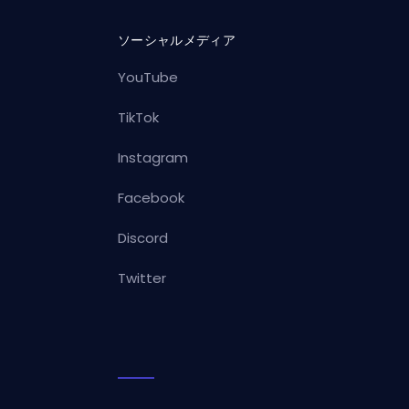
ソーシャルメディア
YouTube
TikTok
Instagram
Facebook
Discord
Twitter