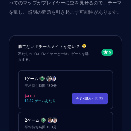
べてのマップがプレイヤーに空を見せるので、テーマ
を乱し、照明の問題を引き起こす可能性があります。
勝てない？チームメイトが悪い？
私たちのプロプレイヤーと一緒にゲームを購
入する。
1ゲーム
平均待ち時間 <30分
$4.00
今すぐ購入
- $3.32
$3.32 ゲームあたり
2ゲーム
平均待ち時間 <30分