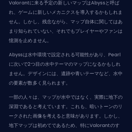
Valorantに来る予定の新しいマップはAbyssと呼ば
れ、ゲームに新しいメカニクスを導入するかもしれま
せん。しかし、残念ながら、マップ自体に関してはあ
まり知られていない、それでもプレイヤーやファンは
憶測を止めません。
Abyssは水中環境で設定される可能性があり、Pearl
に次いで2つ目の水中テーマのマップになるかもしれ
ません。デザインには、遺跡や青いテーマなど、水中
の要素が数多く見られます。
一部の人々は、マップが水中ではなく、実際に地下の
深淵であると考えています。これも、暗いトーンのリ
ークされた画像を考えると意味があります。しかし、
地下マップは初めてであるため、特にValorantのす