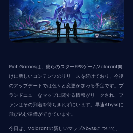
Riot Gamesは、彼らのスター
FPS
ゲームValorant向
けに新しいコンテンツのリリースを続けており、今後
のアップデートでは色々と変更が加わる予定です。ブ
ランドニューなマップに関する情報がリークされ、フ
ァンはその到着を待ちきれずにいます。早速Abyssに
飛び込む準備ができています。
今日は、Valorantの新しいマップAbyssについて、