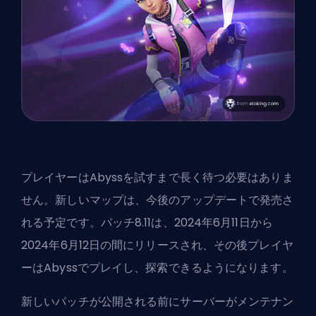
プレイヤーはAbyssを試すまで長く待つ必要はありま
せん。新しいマップは、今後のアップデートで発売さ
れる予定です。パッチ8.11は、2024年6月11日から
2024年6月12日の間にリリースされ、その後プレイヤ
ーはAbyssでプレイし、探索できるようになります。
新しい
パッチ
が公開される前にサーバーがメンテナン