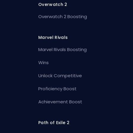
Overwatch 2
Overwatch 2 Boosting
Marvel Rivals
Marvel Rivals Boosting
Wins
Unlock Competitive
Proficiency Boost
Achievement Boost
Path of Exile 2