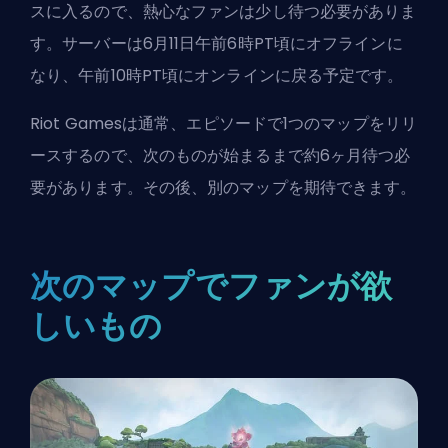
スに入るので、熱心なファンは少し待つ必要がありま
す。サーバーは6月11日午前6時PT頃にオフラインに
なり、午前10時PT頃にオンラインに戻る予定です。
Riot Gamesは通常、
エピソード
で1つのマップをリリ
ースするので、次のものが始まるまで約6ヶ月待つ必
要があります。その後、別のマップを期待できます。
次のマップでファンが欲
しいもの