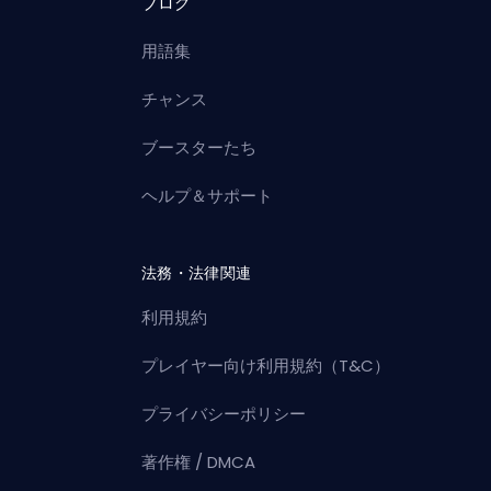
ブログ
用語集
チャンス
ブースターたち
ヘルプ＆サポート
法務・法律関連
利用規約
プレイヤー向け利用規約（T&C）
プライバシーポリシー
著作権 / DMCA