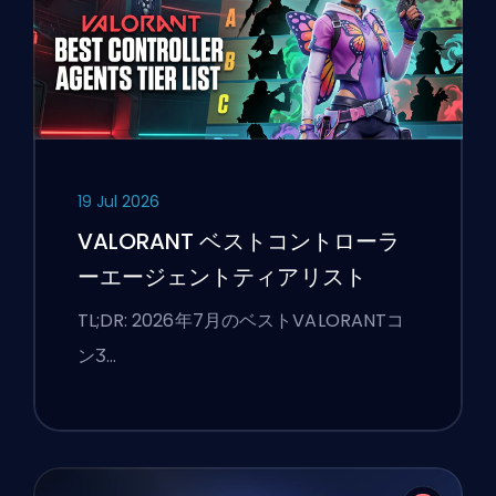
19 Jul 2026
VALORANT ベストコントローラ
ーエージェントティアリスト
TL;DR: 2026年7月のベストVALORANTコ
ンӠ…