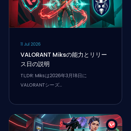
11 Jul 2026
VALORANT Miksの能力とリリー
ス日の説明
TL;DR: Miksは2026年3月18日に
VALORANTシーズ…