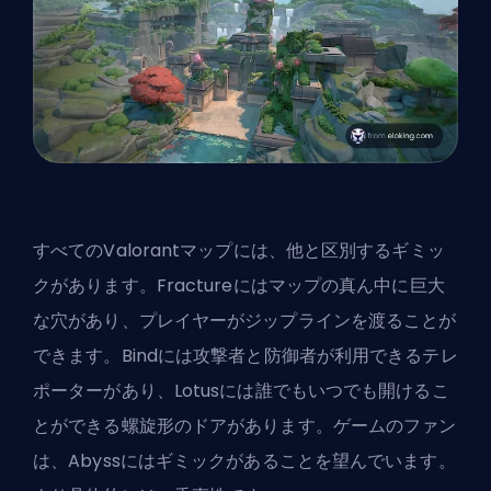
すべてのValorantマップには、他と区別するギミッ
クがあります。Fractureにはマップの真ん中に巨大
な穴があり、プレイヤーがジップラインを渡ることが
できます。Bindには攻撃者と防御者が利用できるテレ
ポーターがあり、Lotusには誰でもいつでも開けるこ
とができる螺旋形のドアがあります。ゲームのファン
は、Abyssにはギミックがあることを望んでいます。