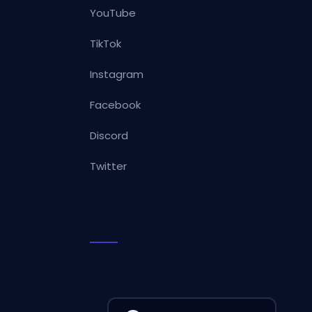
YouTube
TikTok
Instagram
Facebook
Discord
Twitter