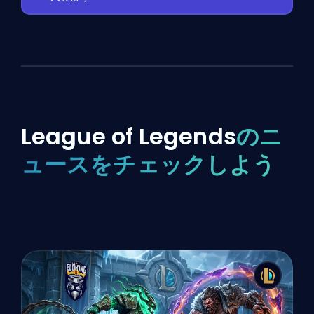
League of Legends
のニ
ュースをチェックしよう