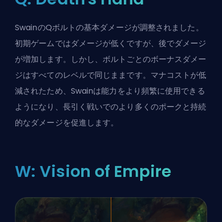
SwainのQボルトの基本ダメージが調整されました。
初期ゲーム
ではダメージが低くですが、後でダメージ
が増加します。しかし、ボルトごとのボーナスダメー
ジはすべてのレベルで同じままです。
マナ
コストが低
減されたため、Swainは能力をより頻繁に使用できる
ようになり、長引く戦いでのより多くのポークと持続
的なダメージを促進します。
W: Vision of Empire