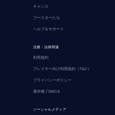
チャンス
ブースターたち
ヘルプ＆サポート
法務・法律関連
利用規約
プレイヤー向け利用規約（T&C）
プライバシーポリシー
著作権 / DMCA
ソーシャルメディア