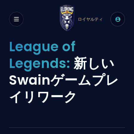
ロイヤルティ
League of
Legends:
新しい
Swainゲームプレ
イリワーク