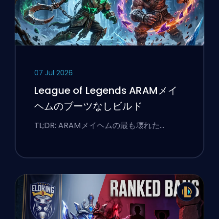
07 Jul 2026
League of Legends ARAMメイ
ヘムのブーツなしビルド
TL;DR: ARAMメイヘムの最も壊れた…