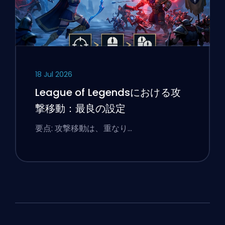
18 Jul 2026
League of Legendsにおける攻
撃移動：最良の設定
要点: 攻撃移動は、重なり…