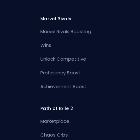
Marvel Rivals
Marvel Rivals Boosting
Wins
Unlock Competitive
Proficiency Boost
Achievement Boost
Path of Exile 2
Marketplace
Chaos Orbs