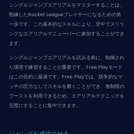
シングルジャンプエアリアルをマスターすることは、
熟練したRocket Leagueプレイヤーになるための第
一歩です。この基本的なスキルにより、空中でスリリ
ングなエアリアルマニューバーに参加することができ
ます。
シングルジャンプエアリアルを試みる前に、制御され
た環境で練習することが重要です。Free Playモード
はこの目的に最適です。Free Playでは、競争的なマ
ッチの圧力なしでスキルを磨くことができ、無制限の
ブーストを利用できるため、エアリアルテクニックを
完璧にすることに集中できます。
ジャンプを成功させる