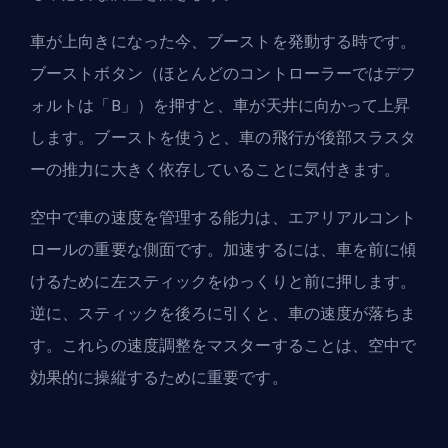
車が上向きになった今、ブーストを発動する時です。
ブーストボタン（ほとんどのコントローラーではデフ
ォルトは「B」）を押すと、車が天井に向かって上昇
します。ブーストを使うと、車の飛行が後部スラスタ
ーの推力に大きく依存していることに気付きます。
空中で車の速度を管理する能力は、エアリアルコント
ロールの重要な側面です。加速するには、車を前に傾
けるために左スティックをゆっくりと前に押します。
逆に、スティックを後ろに引くと、車の速度が落ちま
す。これらの速度調整をマスターすることは、空中で
効果的に操縦するために重要です。