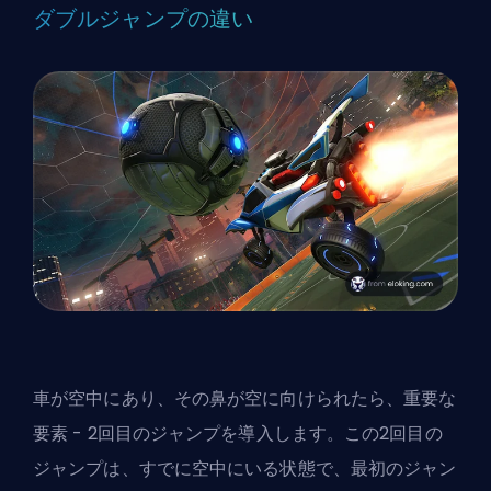
ダブルジャンプの違い
車が空中にあり、その鼻が空に向けられたら、重要な
要素 - 2回目のジャンプを導入します。この2回目の
ジャンプは、すでに空中にいる状態で、最初のジャン