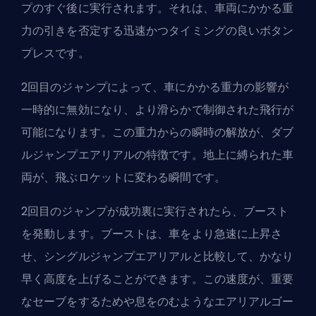
プのすぐ後に実行されます。それは、車両にかかる重
力の引きを否定する迅速かつタイミングの良いボタン
プレスです。
2回目のジャンプによって、車にかかる重力の影響が
一時的に無効になり、より滑らかで制御された飛行が
可能になります。この重力からの瞬時の解放が、ダブ
ルジャンプエアリアルの特徴です。地上に縛られた車
両が、飛ぶロケットに変わる瞬間です。
2回目のジャンプが成功裏に実行されたら、ブースト
を発動します。ブーストは、車をより急速に上昇さ
せ、シングルジャンプエアリアルと比較して、かなり
早く高度を上げることができます。この速度が、重要
なセーブをするためや息をのむようなエアリアルゴー