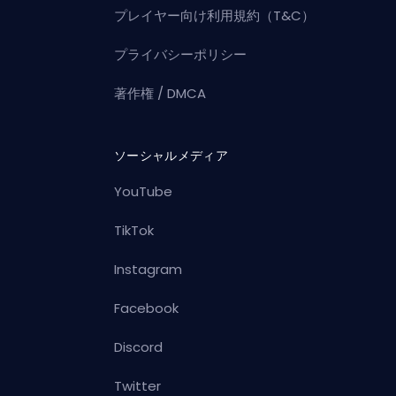
プレイヤー向け利用規約（T&C）
プライバシーポリシー
著作権 / DMCA
ソーシャルメディア
YouTube
TikTok
Instagram
Facebook
Discord
Twitter