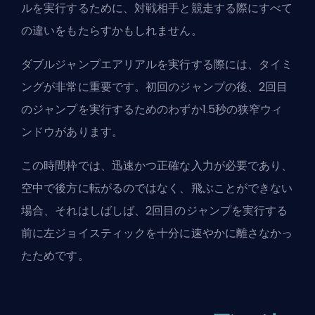
ルを実行するために、対戦相手と競走する際にすべて
の違いをもたらすかもしれません。
ダブルジャンプエアリアルを実行する際には、タイミ
ングが非常に重要です。初回のジャンプの後、2回目
のジャンプを実行するためのわずか1.5秒の狭窄ウィ
ンドウがあります。
この時間枠では、迅速かつ正確な入力が必要であり、
空中で後方に転がるのではなく、飛ぶことができない
場合、それはしばしば、2回目のジャンプを実行する
前に左ジョイスティックを十分に速やかに離さなかっ
たためです。