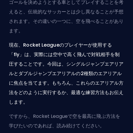
ゴールを決めようとする車としてプレイすることを考
えると、伝統的なサッカーとは少し異なることが予想
されます。その違いの一つに、空を飛べることがあり
ます。
現在、Rocket Leagueのプレイヤーが使用する
「fly」は、実際には空中で高く飛んで対戦相手を制
圧することです。今回は、シングルジャンプエアリア
ルとダブルジャンプエアリアルの2種類のエアリアル
に焦点を当てます。もちろん、これらのエアリアル方
法をどのように実行するか、最適な練習方法もお伝え
します。
ですから、Rocket Leagueで空を最高に飛ぶ方法を
学びたいのであれば、読み続けてください。