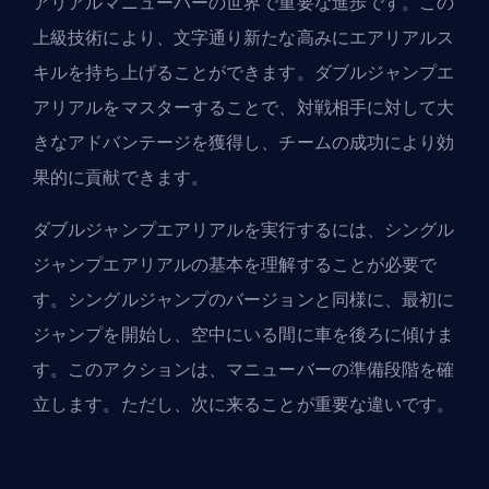
アリアルマニューバーの世界で重要な進歩です。この
上級技術により、文字通り新たな高みにエアリアルス
キルを持ち上げることができます。ダブルジャンプエ
アリアルをマスターすることで、対戦相手に対して大
きなアドバンテージを獲得し、チームの成功により効
果的に貢献できます。
ダブルジャンプエアリアルを実行するには、シングル
ジャンプエアリアルの基本を理解することが必要で
す。シングルジャンプのバージョンと同様に、最初に
ジャンプを開始し、空中にいる間に車を後ろに傾けま
す。このアクションは、マニューバーの準備段階を確
立します。ただし、次に来ることが重要な違いです。