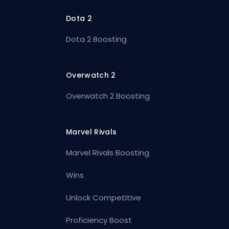
Dota 2
Dota 2 Boosting
Overwatch 2
Overwatch 2 Boosting
Marvel Rivals
Marvel Rivals Boosting
Wins
Unlock Competitive
Proficiency Boost