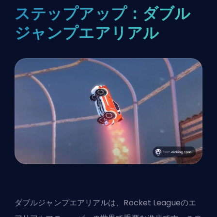
ステップアップ：ダブル
ジャンプエアリアル
ダブルジャンプエアリアルは、Rocket Leagueのエ