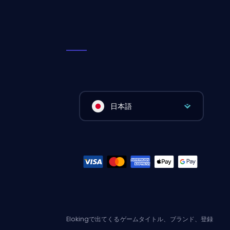
日本語
Elokingで出てくるゲームタイトル、ブランド、登録