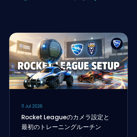
11 Jul 2026
Rocket Leagueのカメラ設定と
最初のトレーニングルーチン