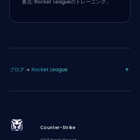
要点: Rocket Leagueのトレーニング…
ブログ
Rocket League
Counter-Strike