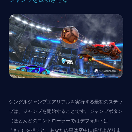
シングルジャンプエアリアルを実行する最初のステッ
プは、ジャンプを開始することです。ジャンプボタン
（ほとんどのコントローラーではデフォルトは
「X」）を押すと、あなたの車は空中に飛び上がりま