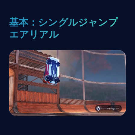
基本：シングルジャンプ
エアリアル