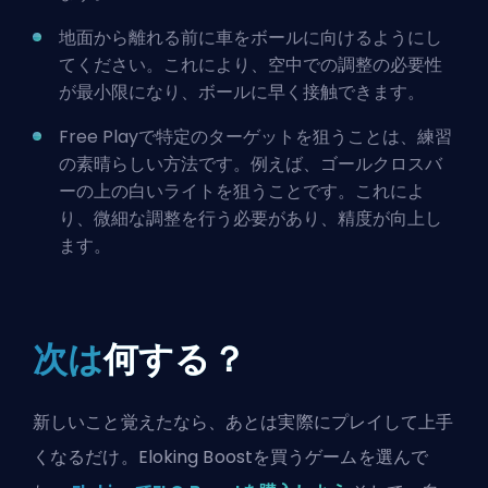
地面から離れる前に車をボールに向けるようにし
てください。これにより、空中での調整の必要性
が最小限になり、ボールに早く接触できます。
Free Playで特定のターゲットを狙うことは、練習
の素晴らしい方法です。例えば、ゴールクロスバ
ーの上の白いライトを狙うことです。これによ
り、微細な調整を行う必要があり、精度が向上し
ます。
次は
何する？
新しいこと覚えたなら、あとは実際にプレイして上手
くなるだけ。Eloking Boostを買うゲームを選んで