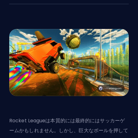
Rocket Leagueは本質的には最終的にはサッカーゲ
ームかもしれません。しかし、巨大なボールを押して