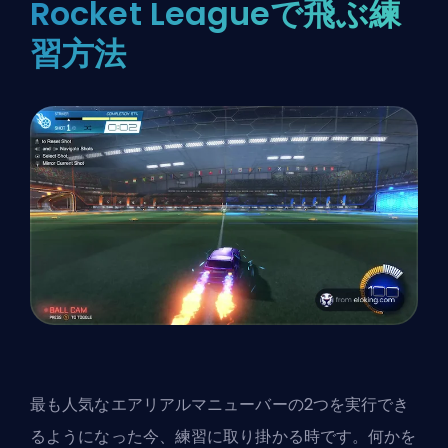
Rocket Leagueで飛ぶ練
習方法
最も人気なエアリアルマニューバーの2つを実行でき
るようになった今、練習に取り掛かる時です。何かを