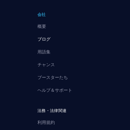
会社
概要
ブログ
用語集
チャンス
ブースターたち
ヘルプ＆サポート
法務・法律関連
利用規約