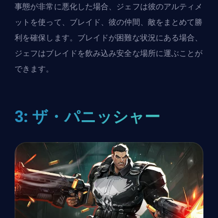
事態が非常に悪化した場合、ジェフは彼のアルティメ
ットを使って、ブレイド、彼の仲間、敵をまとめて勝
利を確保します。ブレイドが困難な状況にある場合、
ジェフはブレイドを飲み込み安全な場所に運ぶことが
できます。
3: ザ・パニッシャー