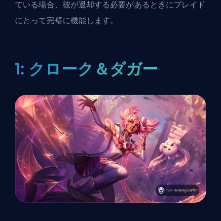
ている場合、彼が退却する必要があるときにブレイド
にとって完璧に機能します。
1: クローク＆ダガー