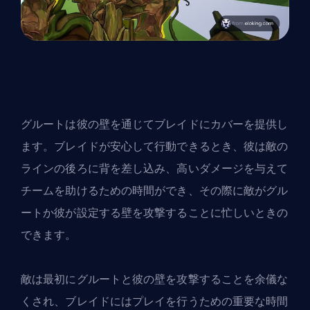
グルートは彼の壁を通じてブレイドにカバーを提供し
ます。ブレイドが安心して行動できるとき、彼は敵の
ラインの後ろに背を差し込み、高いダメージを与えて
チームを助けるための時間ができ、その際に敵がグル
ートか彼が設定する壁を攻撃することに忙しいときの
できます。
敵は最初にグルートと彼の壁を攻撃することを余儀な
くされ、ブレイドにはプレイを行うための重要な時間