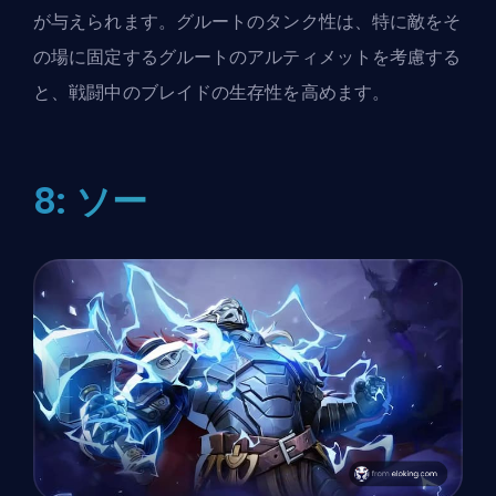
が与えられます。グルートのタンク性は、特に敵をそ
の場に固定するグルートのアルティメットを考慮する
と、戦闘中のブレイドの生存性を高めます。
8: ソー