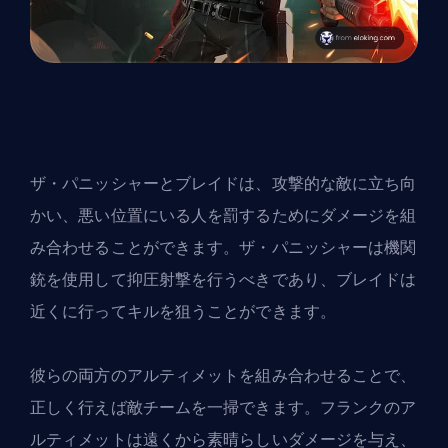
ザ・パニッシャーとブレイドは、攻撃的な敵に立ち向
かい、悪い位置にいる人を罰するためにダメージを組
み合わせることができます。ザ・パニッシャーは機関
銃を使用して抑圧射撃を行うべきであり、ブレイドは
近くに行ってキルを狙うことができます。
彼らの両方のアルティメットを組み合わせることで、
正しく行えば敵チームを一掃できます。フランクのア
ルティメットは遠くから素晴らしいダメージを与え、