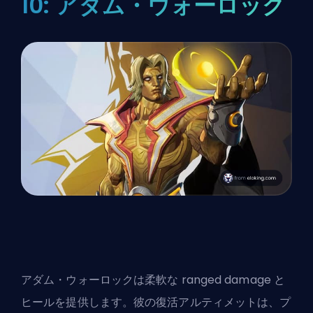
10: アダム・ウォーロック
アダム・ウォーロックは柔軟な ranged damage と
ヒールを提供します。彼の復活アルティメットは、プ