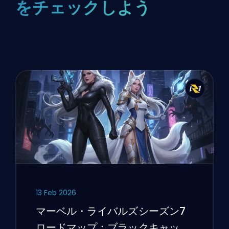
をチェックしよう
13 Feb 2026
マーベル・ライバルズシーズン7
ロードマップ：ブラックキャッ