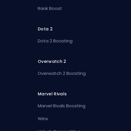
Rank Boost
Dota 2
Dota 2 Boosting
Overwatch 2
Overwatch 2 Boosting
Marvel Rivals
Marvel Rivals Boosting
Wins