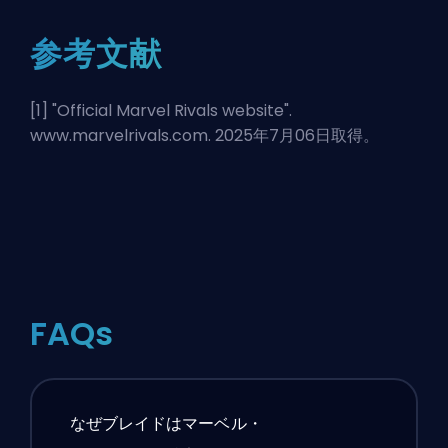
参考文献
[1] "
Official Marvel Rivals website
".
www.marvelrivals.com. 2025年7月06日取得。
FAQs
なぜブレイドはマーベル・