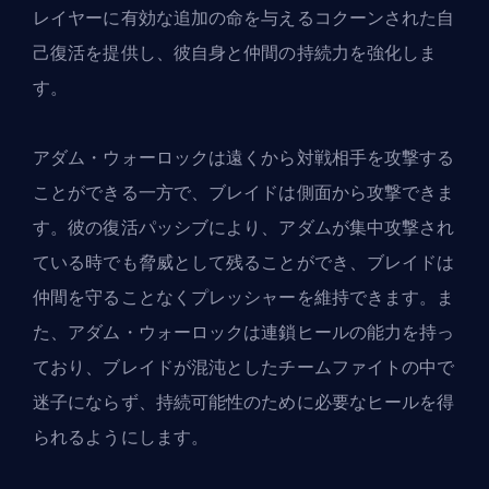
レイヤーに有効な追加の命を与えるコクーンされた自
己復活を提供し、彼自身と仲間の持続力を強化しま
す。
アダム・ウォーロックは遠くから対戦相手を攻撃する
ことができる一方で、ブレイドは側面から攻撃できま
す。彼の復活パッシブにより、アダムが集中攻撃され
ている時でも脅威として残ることができ、ブレイドは
仲間を守ることなくプレッシャーを維持できます。ま
た、アダム・ウォーロックは連鎖ヒールの能力を持っ
ており、ブレイドが混沌としたチームファイトの中で
迷子にならず、持続可能性のために必要なヒールを得
られるようにします。