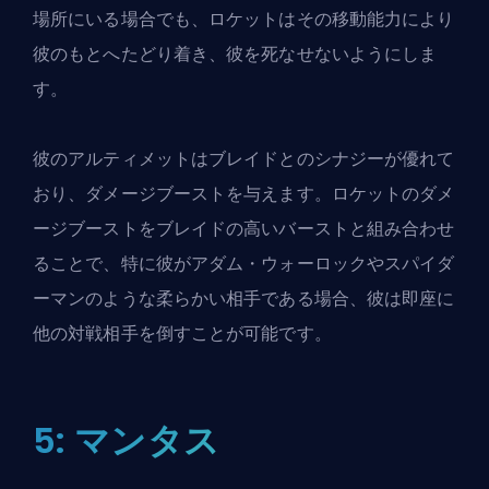
場所にいる場合でも、ロケットはその移動能力により
彼のもとへたどり着き、彼を死なせないようにしま
す。
彼のアルティメットはブレイドとのシナジーが優れて
おり、ダメージブーストを与えます。ロケットのダメ
ージブーストをブレイドの高いバーストと組み合わせ
ることで、特に彼がアダム・ウォーロックやスパイダ
ーマンのような柔らかい相手である場合、彼は即座に
他の対戦相手を倒すことが可能です。
5: マンタス