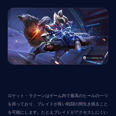
ロケット・ラクーンはゲーム内で最高のヒールの一つ
を持っており、ブレイドが長い戦闘の間生き残ること
を可能にします。たとえブレイドがアクセスしにくい