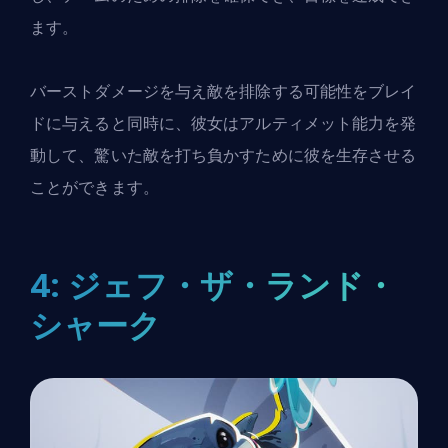
ます。
バーストダメージを与え敵を排除する可能性をブレイ
ドに与えると同時に、彼女はアルティメット能力を発
動して、驚いた敵を打ち負かすために彼を生存させる
ことができます。
4: ジェフ・ザ・ランド・
シャーク