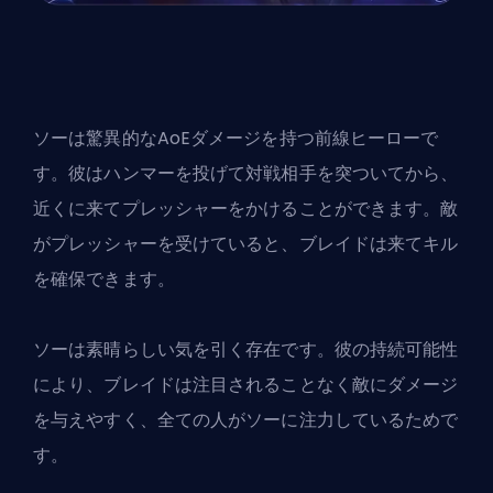
ソーは驚異的なAoEダメージを持つ前線ヒーローで
す。彼はハンマーを投げて対戦相手を突ついてから、
近くに来てプレッシャーをかけることができます。敵
がプレッシャーを受けていると、ブレイドは来てキル
を確保できます。
ソーは素晴らしい気を引く存在です。彼の持続可能性
により、ブレイドは注目されることなく敵にダメージ
を与えやすく、全ての人がソーに注力しているためで
す。