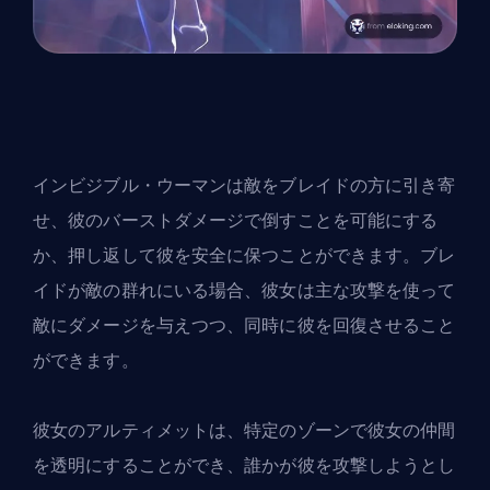
インビジブル・ウーマンは敵をブレイドの方に引き寄
せ、彼のバーストダメージで倒すことを可能にする
か、押し返して彼を安全に保つことができます。ブレ
イドが敵の群れにいる場合、彼女は主な攻撃を使って
敵にダメージを与えつつ、同時に彼を回復させること
ができます。
彼女のアルティメットは、特定のゾーンで彼女の仲間
を透明にすることができ、誰かが彼を攻撃しようとし