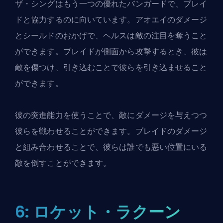
ザ・シングは
もう一つの優れたバンガード
で、ブレイ
ドと協力するのに向いています。アオエイのダメージ
とシールドのおかげで、ヘルスは敵の注目を奪うこと
ができます。ブレイドが側面から攻撃するとき、彼は
敵を傷つけ、引き込むことで彼らを引き込ませること
ができます。
彼の突進能力を使うことで、敵にダメージを与えつつ
彼らを戦わせることができます。ブレイドのダメージ
と組み合わせることで、彼らは誰でも悪い位置にいる
敵を倒すことができます。
6: ロケット・ラクーン