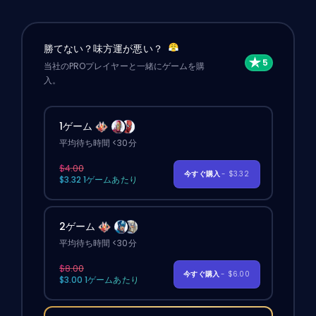
勝てない？味方運が悪い？
当社のPROプレイヤーと一緒にゲームを購
入。
1ゲーム
平均待ち時間 <30分
$4.00
今すぐ購入
- $3.32
$3.32 1ゲームあたり
2ゲーム
平均待ち時間 <30分
$8.00
今すぐ購入
- $6.00
$3.00 1ゲームあたり