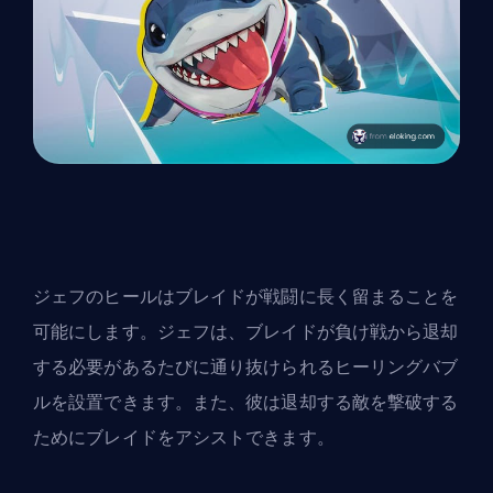
ジェフのヒールはブレイドが戦闘に長く留まることを
可能にします。ジェフは、ブレイドが負け戦から退却
する必要があるたびに通り抜けられるヒーリングバブ
ルを設置できます。また、彼は退却する敵を撃破する
ためにブレイドをアシストできます。