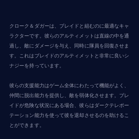
クローク＆ダガーは、ブレイドと組むのに最適なキャ
ラクターです。彼らのアルティメットは直線の中を通
過し、敵にダメージを与え、同時に隊員を回復させま
す。これはブレイドのアルティメットと非常に良いシ
ナジーを持っています。
彼らの支援能力はゲーム全体にわたって機能がよく、
仲間に脱出能力を提供し、敵を弱体化させます。ブレ
イドが危険な状況にある場合、彼らはダークテレポー
テーション能力を使って彼を退却させるのを助けるこ
とができます。