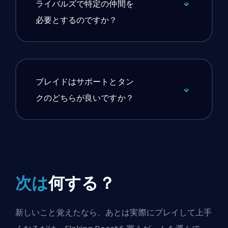
ライバルズで特定の仲間を
必要とするのですか？
ブレイドはサポートとタン
クのどちらが良いですか？
次は
何する？
新しいこと覚えたなら、あとは実際にプレイして上手