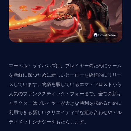
マーベル・ライバルズは、プレイヤーのためにゲーム
を新鮮に保つために新しいヒーローを継続的にリリー
スしています。物議を醸しているエマ・フロストから
人気のファンタスティック・フォーまで、全ての新キ
ャラクターはプレイヤーが大きな勝利を収めるために
利用できる新しいクリエイティブな組み合わせやアル
ティメットシナジーをもたらします。