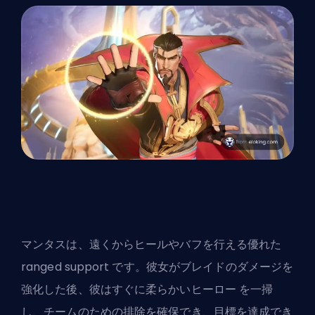
マンタスは、遠くからヒールやバフを行える優れた
ranged support です。彼女がブレイドのダメージを
強化した後、彼はすぐに柔らかい
ヒーロー
を一掃
し、チームのための排除を確保でき、目標を達成でき