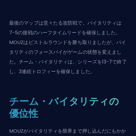
最後のマップは堂々たる攻防戦で、バイタリティは
7-5の接戦のハーフタイムリードを確保しました。
MOUZはピストルラウンドを勝ち取りましたが、バイ
タリティのフォースバイがゲームの状態を変えまし
た。チーム・バイタリティは、シリーズを13-7で終了
し、3連続トロフィーを確保しました。
チーム・バイタリティの
優位性
MOUZが
バイタリティを限界まで押し込んだ
にもかか