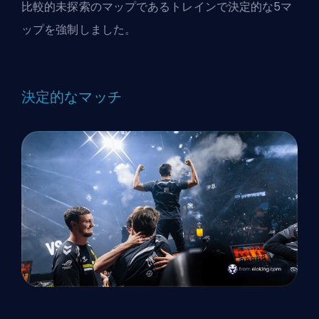
比較的未探索のマップであるトレインで決定的な5マ
ップを強制しました。
決定的なマッチ