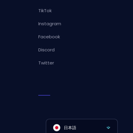
TikTok
Instagram
Facebook
Discord
Twitter
日本語