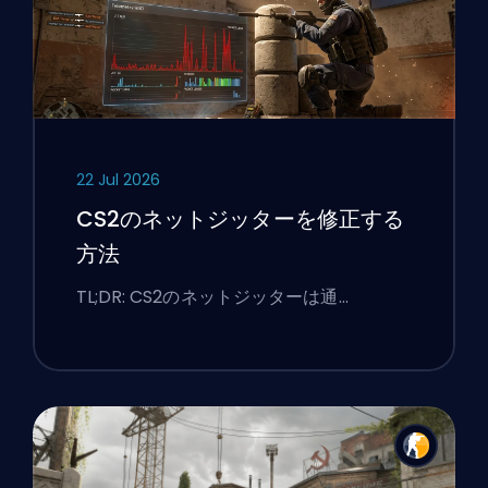
22 Jul 2026
CS2のネットジッターを修正する
方法
TL;DR: CS2のネットジッターは通…