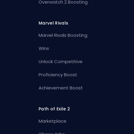
Overwatch 2 Boosting
Marvel Rivals
Marvel Rivals Boosting
Wins
Unlock Competitive
Proficiency Boost
Achievement Boost
Path of Exile 2
Marketplace