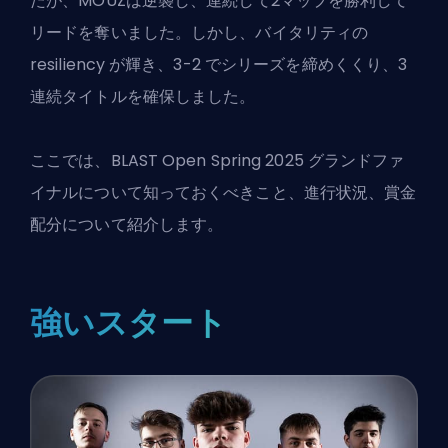
たが、MOUZは逆襲し、連続して2マップを勝利して
リードを奪いました。しかし、バイタリティの
resiliency が輝き、3-2 でシリーズを締めくくり、3
連続タイトルを確保しました。
ここでは、BLAST Open Spring 2025 グランドファ
イナルについて知っておくべきこと、進行状況、賞金
配分について紹介します。
強いスタート