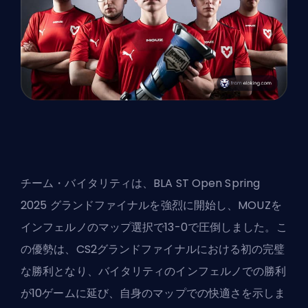
チーム・バイタリティは、BLA ST Open Spring
2025 グランドファイナルを強烈に開始し、MOUZを
インフェルノのマップ選択で13-0で圧倒しました。こ
の優勢は、CS2グランドファイナルにおける初の完璧
な勝利となり、バイタリティのインフェルノでの勝利
が10ゲームに延び、自身のマップでの快適さを示しま