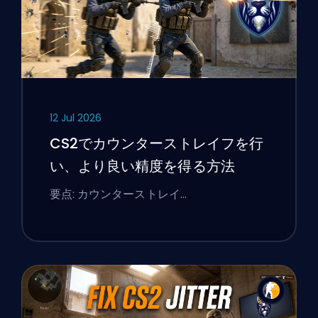
12 Jul 2026
CS2でカウンターストレイフを行
い、より良い精度を得る方法
要点: カウンターストレイ…