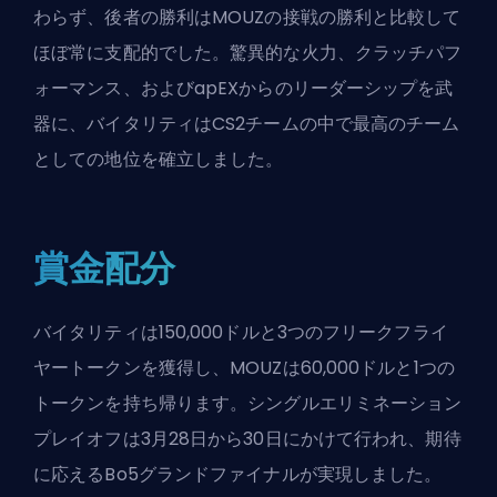
わらず、後者の勝利はMOUZの接戦の勝利と比較して
ほぼ常に支配的でした。驚異的な火力、クラッチパフ
ォーマンス、およびapEXからのリーダーシップを武
器に、バイタリティはCS2チームの中で最高のチーム
としての地位を確立しました。
賞金配分
バイタリティは150,000ドルと3つのフリークフライ
ヤートークンを獲得し、MOUZは60,000ドルと1つの
トークンを持ち帰ります。シングルエリミネーション
プレイオフは3月28日から30日にかけて行われ、期待
に応えるBo5グランドファイナルが実現しました。