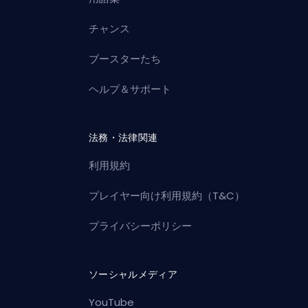
チャンス
ブースターたち
ヘルプ＆サポート
法務・法律関連
利用規約
プレイヤー向け利用規約（T&C）
プライバシーポリシー
ソーシャルメディア
YouTube