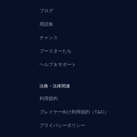
ブログ
用語集
チャンス
ブースターたち
ヘルプ＆サポート
法務・法律関連
利用規約
プレイヤー向け利用規約（T&C）
プライバシーポリシー