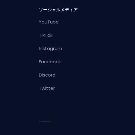
ソーシャルメディア
YouTube
TikTok
Instagram
Facebook
Discord
Twitter