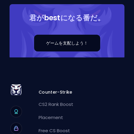
君が
best
になる番だ。
ゲームを支配しよう！
Counter-Strike
CS2 Rank Boost
Placement
Free CS Boost