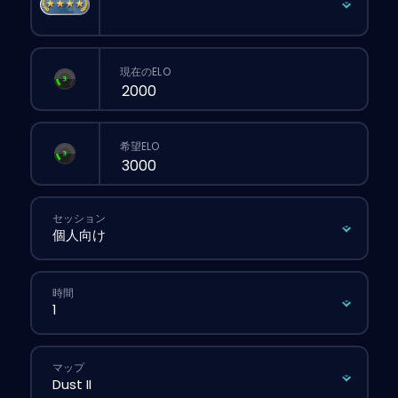
現在のELO
希望ELO
セッション
時間
マップ