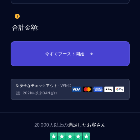
合計金額:
今すぐブースト開始
🔒 安全なチェックアウト
· VPN保
護 · 2021年以来BANゼロ
20,000人以上の
満足したお客さん