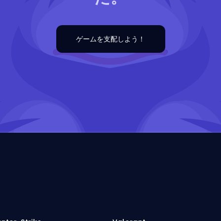
ゲームを支配しよう！