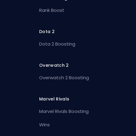
Rank Boost
Dota 2
Dota 2 Boosting
Overwatch 2
Overwatch 2 Boosting
Marvel Rivals
Marvel Rivals Boosting
Wins