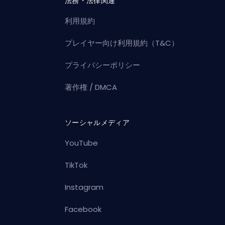
法務・法律関連
利用規約
プレイヤー向け利用規約（T&C）
プライバシーポリシー
著作権 / DMCA
ソーシャルメディア
YouTube
TikTok
Instagram
Facebook