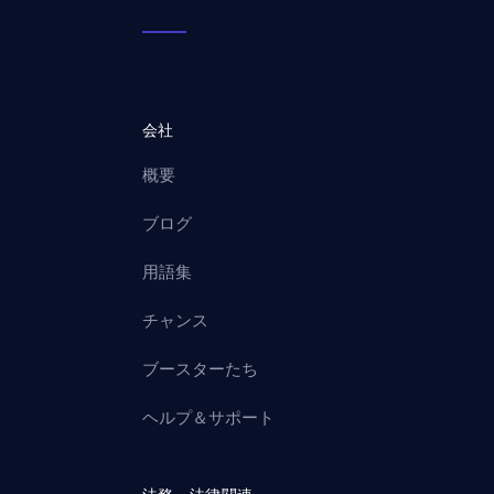
会社
概要
ブログ
用語集
チャンス
ブースターたち
ヘルプ＆サポート