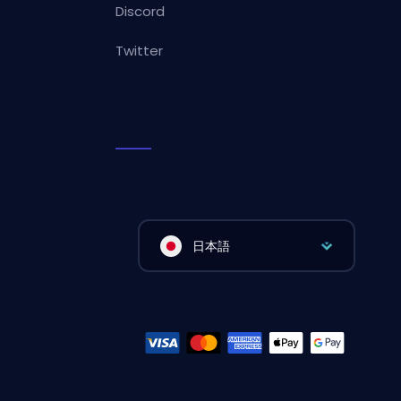
Discord
Twitter
日本語