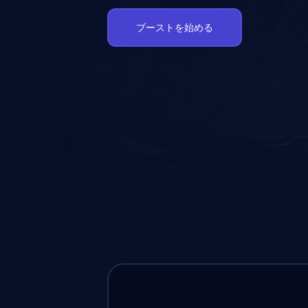
ブーストを始める