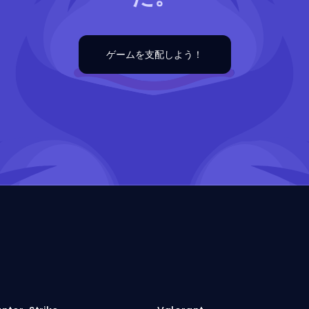
ゲームを支配しよう！