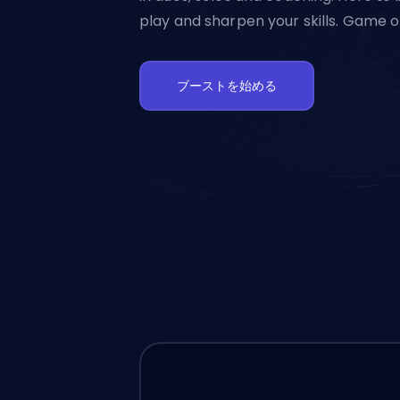
play and sharpen your skills. Game o
ブーストを始める