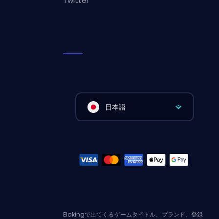
Twitter
日本語
Elokingで出てくるゲームタイトル、ブランド、登録