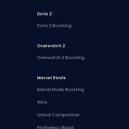
Dota 2
Dota 2 Boosting
Overwatch 2
Overwatch 2 Boosting
Marvel Rivals
Marvel Rivals Boosting
Wins
Unlock Competitive
Proficiency Boost