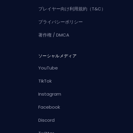
プレイヤー向け利用規約（T&C）
プライバシーポリシー
著作権 / DMCA
ソーシャルメディア
YouTube
TikTok
Instagram
Facebook
Discord