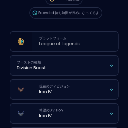
が長くなる可能性があるよ。
Extended
待ち時間が長めになってるよ
プラットフォーム
ブーストの種類
現在のディビジョン
希望のDivision