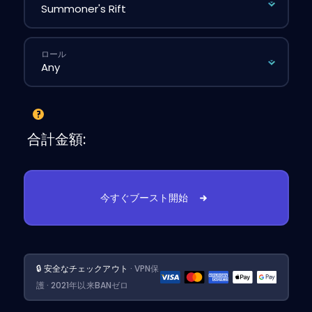
ロール
合計金額:
今すぐブースト開始
🔒 安全なチェックアウト
· VPN保
護 · 2021年以来BANゼロ