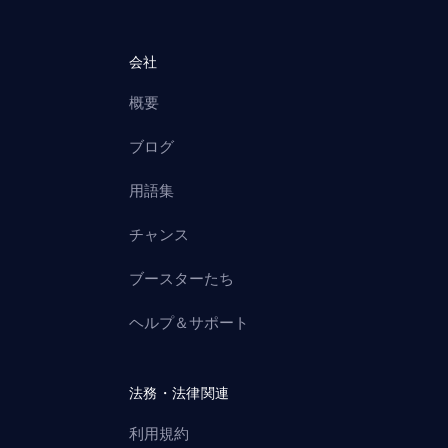
会社
概要
ブログ
用語集
チャンス
ブースターたち
ヘルプ＆サポート
法務・法律関連
利用規約