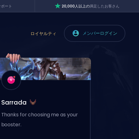
サポート
20,000人以上の
満足したお客さん
メンバーログイン
ロイヤルティ
S
Sarrada
Thanks for choosing me as your
booster.