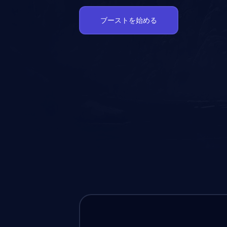
ブーストを始める