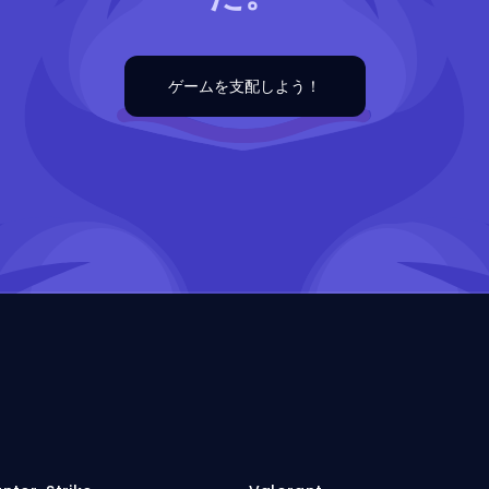
ゲームを支配しよう！