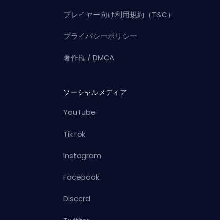
プレイヤー向け利用規約（T&C）
プライバシーポリシー
著作権 / DMCA
ソーシャルメディア
YouTube
TikTok
Instagram
Facebook
Discord