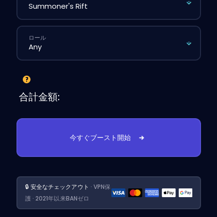
ロール
合計金額:
今すぐブースト開始
🔒 安全なチェックアウト
· VPN保
護 · 2021年以来BANゼロ