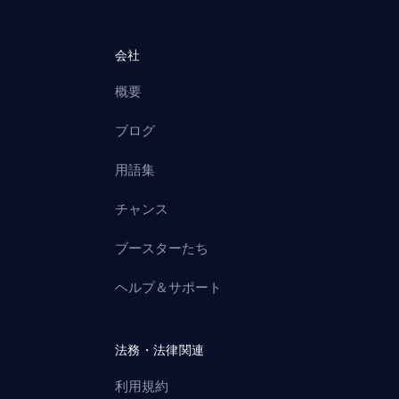
会社
概要
ブログ
用語集
チャンス
ブースターたち
ヘルプ＆サポート
法務・法律関連
利用規約