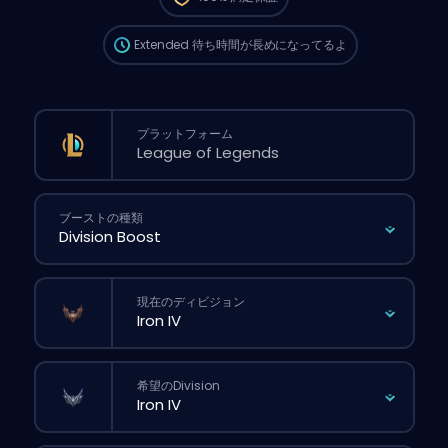
が長くなる可能性があるよ。
Extended
待ち時間が長めになってるよ
プラットフォーム
ブーストの種類
現在のディビジョン
希望のDivision