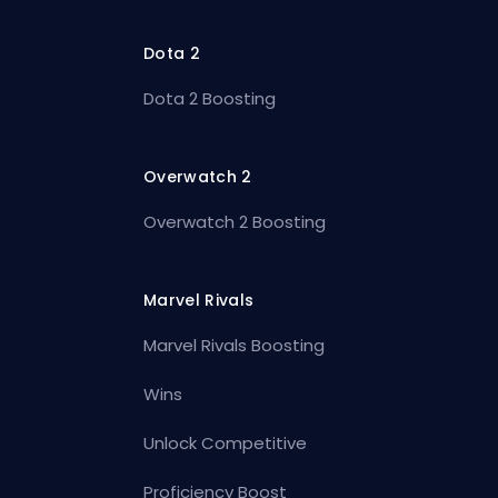
Dota 2
Dota 2 Boosting
Overwatch 2
Overwatch 2 Boosting
Marvel Rivals
Marvel Rivals Boosting
Wins
Unlock Competitive
Proficiency Boost