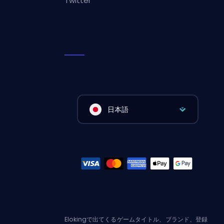
Twitter
日本語
Elokingで出てくるゲームタイトル、ブランド、登録