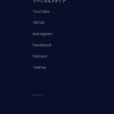
ソーシャルメディア
YouTube
TikTok
Instagram
Facebook
Discord
Twitter