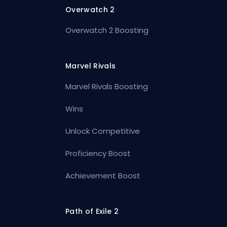
Overwatch 2
Overwatch 2 Boosting
Marvel Rivals
Marvel Rivals Boosting
Wins
Unlock Competitive
Proficiency Boost
Achievement Boost
Path of Exile 2