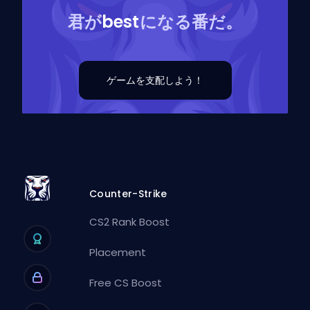
君が
best
になる番だ。
ゲームを支配しよう！
Counter-Strike
CS2 Rank Boost
Placement
Free CS Boost