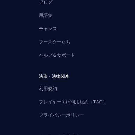
ブログ
用語集
チャンス
ブースターたち
ヘルプ＆サポート
法務・法律関連
利用規約
プレイヤー向け利用規約（T&C）
プライバシーポリシー