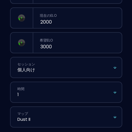
現在のELO
希望ELO
セッション
時間
マップ