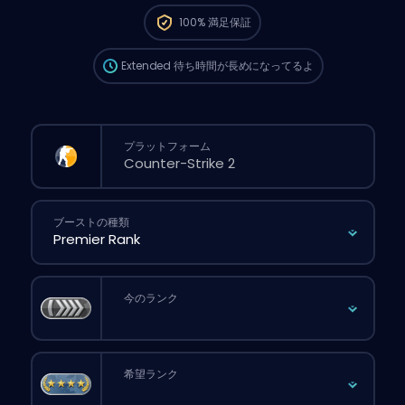
から、サイトから普通に注文するより待ち時間
100%
満足保証
が長くなる可能性があるよ。
Extended
待ち時間が長めになってるよ
プラットフォーム
ブーストの種類
今のランク
希望ランク