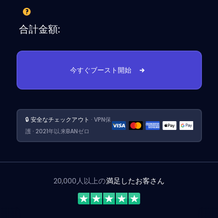
合計金額:
今すぐブースト開始
🔒 安全なチェックアウト
· VPN保
護 · 2021年以来BANゼロ
20,000人以上の
満足したお客さん