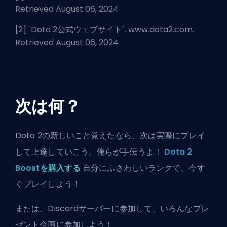
Retrieved August 06, 2024
[2] "
Dota 2公式ウェブサイト
". www.dota2.com.
Retrieved August 06, 2024
次は何？
Dota 2の新しいこと覚えたなら、次は実際にプレイ
して上達していこう。俺らが手伝うよ！
Dota 2
Boostを購入する
自分にふさわしいランクで、今す
ぐプレイしよう！
または、
Discordサーバーに参加
して、いろんなプレ
ゼント企画に参加しよう！