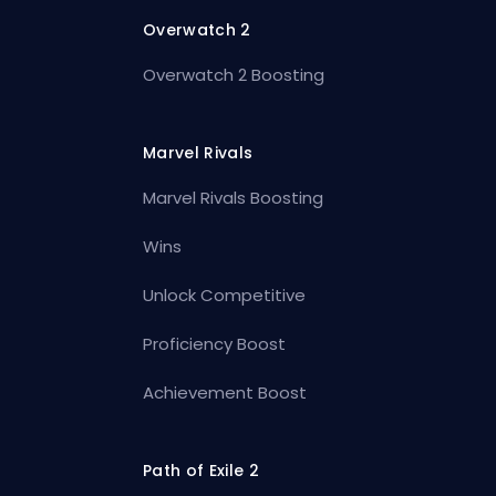
Overwatch 2
Overwatch 2 Boosting
Marvel Rivals
Marvel Rivals Boosting
Wins
Unlock Competitive
Proficiency Boost
Achievement Boost
Path of Exile 2