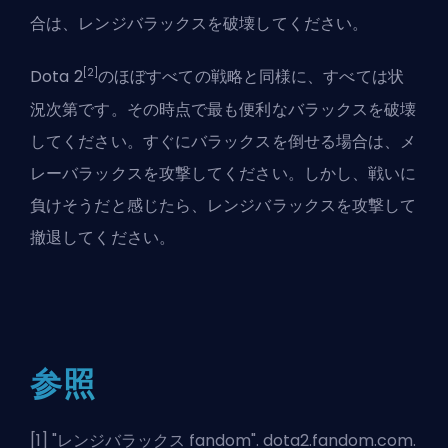
合は、レンジバラックスを破壊してください。
[2]
Dota 2
のほぼすべての戦略と同様に、すべては状
況次第です。その時点で最も便利なバラックスを破壊
してください。すぐにバラックスを倒せる場合は、メ
レーバラックスを攻撃してください。しかし、戦いに
負けそうだと感じたら、レンジバラックスを攻撃して
撤退してください。
参照
[1] "
レンジバラックス fandom
". dota2.fandom.com.