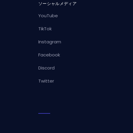
ソーシャルメディア
YouTube
TikTok
Instagram
Facebook
Discord
Twitter