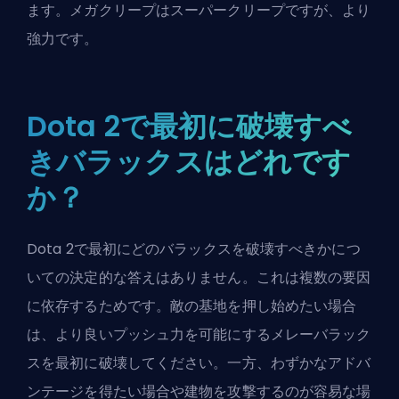
ます。メガクリープはスーパークリープですが、より
強力です。
Dota 2で最初に破壊すべ
きバラックスはどれです
か？
Dota 2で最初にどのバラックスを破壊すべきかにつ
いての決定的な答えはありません。これは複数の要因
に依存するためです。敵の基地を押し始めたい場合
は、より良いプッシュ力を可能にするメレーバラック
スを最初に破壊してください。一方、わずかなアドバ
ンテージを得たい場合や建物を攻撃するのが容易な場