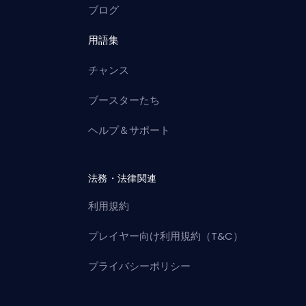
ブログ
用語集
チャンス
ブースターたち
ヘルプ＆サポート
法務・法律関連
利用規約
プレイヤー向け利用規約（T&C）
プライバシーポリシー