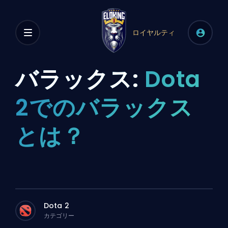
ロイヤルティ
バラックス:
Dota
2でのバラックス
とは？
Dota 2
カテゴリー