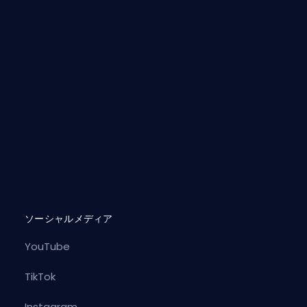
ソーシャルメディア
YouTube
）
TikTok
Instagram