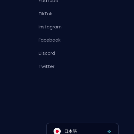
YouTube
TikTok
Instagram
Facebook
Discord
Twitter
日本語