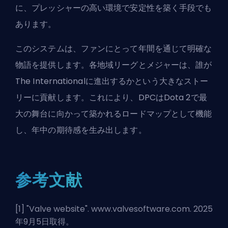
に、プレッシャーの高い環境で安定性を築く手段でも
あります。
このシステムは、ファンにとって年間を通じて明確な
物語を提供します。各地域リーグとメジャーは、誰が
The Internationalに進出するかという大きなストー
リーに貢献します。これにより、DPCはDota 2で最
大の舞台に向かって築かれるロードマップとして機能
し、年中の期待感を生み出します。
参考文献
[1] "
Valve website
". www.valvesoftware.com. 2025
年9月5日取得。