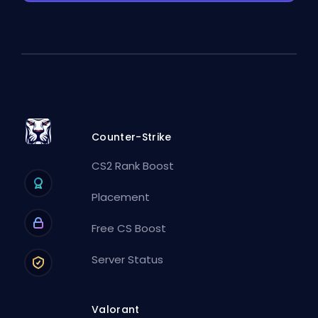
Counter-Strike
CS2 Rank Boost
Placement
Free CS Boost
Server Status
Valorant