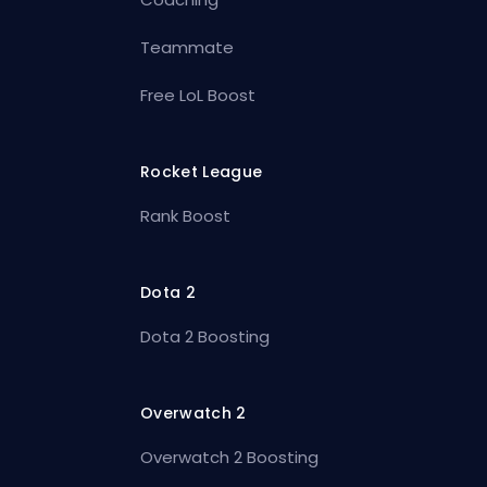
Teammate
Free LoL Boost
Rocket League
Rank Boost
Dota 2
Dota 2 Boosting
Overwatch 2
Overwatch 2 Boosting