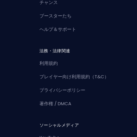
チャンス
ブースターたち
ヘルプ＆サポート
法務・法律関連
利用規約
プレイヤー向け利用規約（T&C）
プライバシーポリシー
著作権 / DMCA
ソーシャルメディア