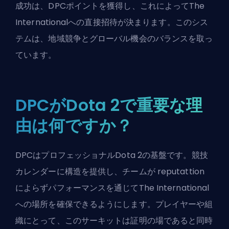
成功は、DPCポイントを獲得し、これによってThe
Internationalへの直接招待が決まります。このシス
テムは、地域競争とグローバル機会のバランスを取っ
ています。
DPCがDota 2で重要な理
由は何ですか？
DPCはプロフェッショナルDota 2の基盤です。競技
カレンダーに構造を提供し、チームが reputattion
によらずパフォーマンスを通じてThe International
への場所を確保できるようにします。プレイヤーや組
織にとって、このサーキットは証明の場であると同時