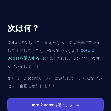
次は何？
Dota 2の新しいこと覚えたなら、次は実際にプレイ
して上達していこう。俺らが手伝うよ！
Dota 2
Boostを購入する
自分にふさわしいランクで、今す
ぐプレイしよう！
または、
Discordサーバーに参加
して、いろんなプレ
ゼント企画に参加しよう！
Dota 2 Boostを購入する