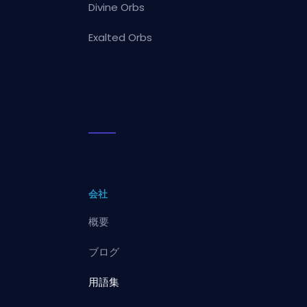
Divine Orbs
Exalted Orbs
会社
概要
ブログ
用語集