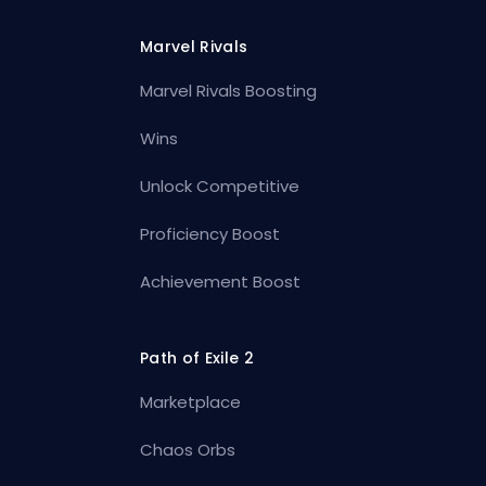
Marvel Rivals
Marvel Rivals Boosting
Wins
Unlock Competitive
Proficiency Boost
Achievement Boost
Path of Exile 2
Marketplace
Chaos Orbs