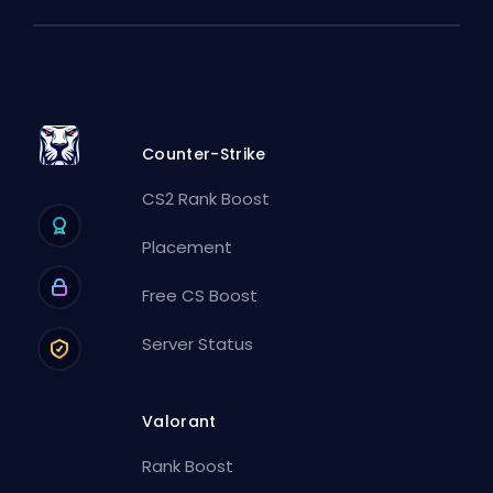
Counter-Strike
CS2 Rank Boost
Placement
Free CS Boost
Server Status
Valorant
Rank Boost