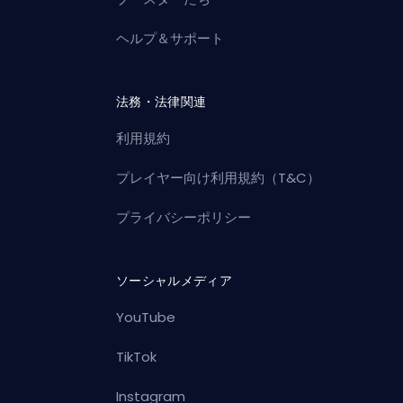
ヘルプ＆サポート
法務・法律関連
利用規約
プレイヤー向け利用規約（T&C）
プライバシーポリシー
ソーシャルメディア
YouTube
TikTok
Instagram