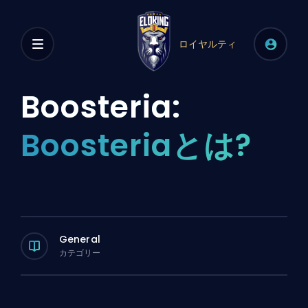
ロイヤルティ
Boosteria:
Boosteriaとは?
General
カテゴリー