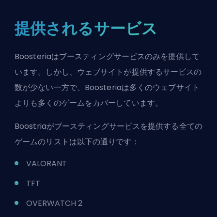
提供されるサービス
Boosteriaはブースティングサービスのみを提供して
います。しかし、ウェブサイトが提供するサービスの
数が少ない一方で、Boosteriaは多くのウェブサイト
よりも多くのゲームをカバーしています。
Boostriaがブースティングサービスを提供する全ての
ゲームのリストは以下の通りです：
VALORANT
TFT
OVERWATCH 2