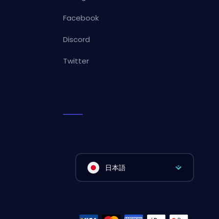
Facebook
Discord
Twitter
日本語