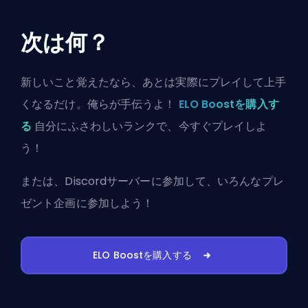
次は何？
新しいこと覚えたなら、あとは実際にプレイして上手
くなるだけ。俺らが手伝うよ！
ELO Boostを購入す
る
自分にふさわしいランクで、今すぐプレイしよ
う！
または、
Discordサーバーに参加
して、いろんなプレ
ゼント企画に参加しよう！
ELO Boostを購入する