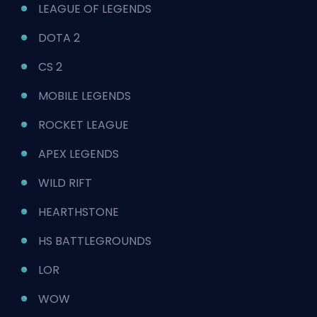
LEAGUE OF LEGENDS
DOTA 2
CS 2
MOBILE LEGENDS
ROCKET LEAGUE
APEX LEGENDS
WILD RIFT
HEARTHSTONE
HS BATTLEGROUNDS
LOR
WOW