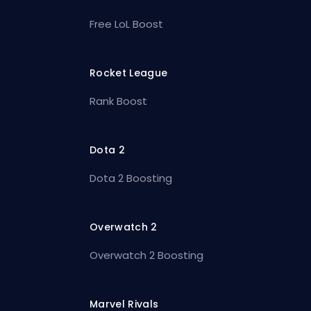
Free LoL Boost
Rocket League
Rank Boost
Dota 2
Dota 2 Boosting
Overwatch 2
Overwatch 2 Boosting
Marvel Rivals