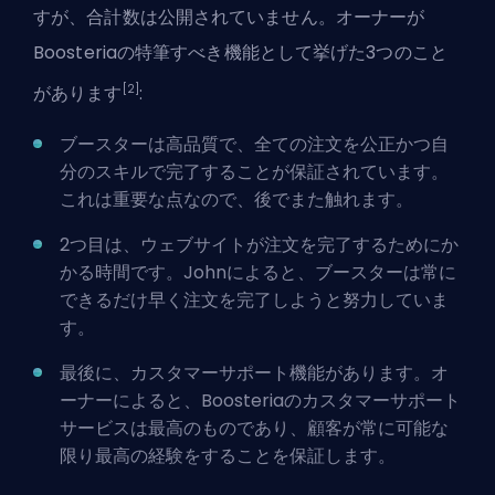
すが、合計数は公開されていません。オーナーが
Boosteriaの特筆すべき機能として挙げた3つのこと
[2]
があります
:
ブースターは高品質で、全ての注文を公正かつ自
分のスキルで完了することが保証されています。
これは重要な点なので、後でまた触れます。
2つ目は、ウェブサイトが注文を完了するためにか
かる時間です。Johnによると、ブースターは常に
できるだけ早く注文を完了しようと努力していま
す。
最後に、カスタマーサポート機能があります。オ
ーナーによると、Boosteriaのカスタマーサポート
サービスは最高のものであり、顧客が常に可能な
限り最高の経験をすることを保証します。