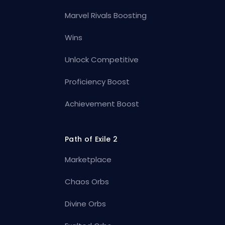
Marvel Rivals Boosting
Wins
Unlock Competitive
Proficiency Boost
Achievement Boost
Path of Exile 2
Marketplace
Chaos Orbs
Divine Orbs