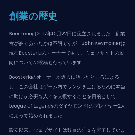
創業の歴史
Boosteriaは2017年10月22日に設立されました。創業
者が彼であったかは不明ですが、John Keymainerは
現在Boosteriaのオーナーであり、ウェブサイトの動
向についての投稿も行っています。
Boosteriaのオーナーが過去に語ったところによる
と、この会社はゲーム内でランクを上げるために本当
に助けが必要な人々を支援することを目的として、
League of Legendsのダイヤモンド1のプレイヤー2人
によって始められました。
設立以来、ウェブサイトは数百の注文を完了していま