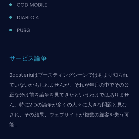
COD MOBILE
DIABLO 4
PUBG
サービス論争
Boosteriaはブースティングシーンではあまり知られ
ていないかもしれませんが、それが年月の中でその公
正な分け前を論争を見てきたというわけではありませ
ん。特に2つの論争が多くの人々に大きな問題と見な
され、その結果、ウェブサイトが複数の顧客を失う可
能...