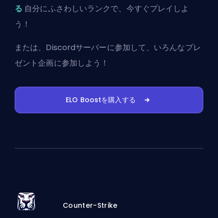
る
自分にふさわしいランクで、今すぐプレイしよ
う！
または、
Discordサーバーに参加
して、いろんなプレ
ゼント企画に参加しよう！
ELO Boostを購入する
Counter-Strike