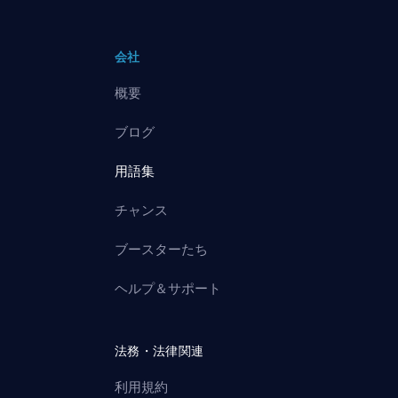
会社
概要
ブログ
用語集
チャンス
ブースターたち
ヘルプ＆サポート
法務・法律関連
利用規約