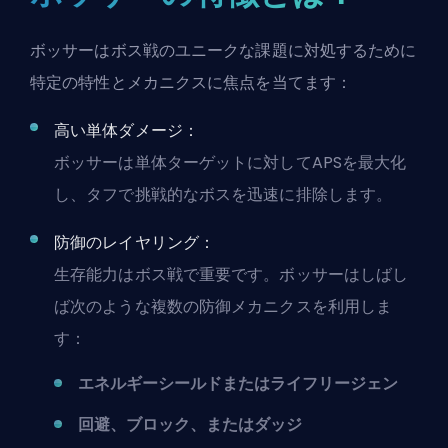
ボッサーはボス戦のユニークな課題に対処するために
特定の特性とメカニクスに焦点を当てます：
高い単体ダメージ：
ボッサーは単体ターゲットに対して
APS
を最大化
し、タフで挑戦的なボスを迅速に排除します。
防御のレイヤリング：
生存能力はボス戦で重要です。ボッサーはしばし
ば次のような複数の防御メカニクスを利用しま
す：
エネルギーシールドまたはライフリージェン
回避、ブロック、またはダッジ