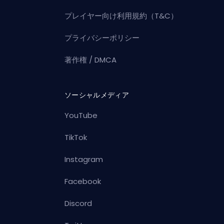
プレイヤー向け利用規約（T&C）
プライバシーポリシー
著作権 / DMCA
ソーシャルメディア
YouTube
TikTok
Instagram
Facebook
Discord