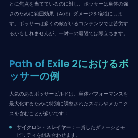
とに焦点を当てているのに対し、ボッサーは単体の強
さのために範囲効果（AoE）ダメージを犠牲にしま
す。ボッサーは多くの敵がいるコンテンツでは苦労す
るかもしれませんが、一対一の遭遇では際立ちます。
Path of Exile 2におけるボ
ッサーの例
人気のあるボッサービルドは、単体パフォーマンスを
最大化するために特別に調整されたスキルやメカニク
スを含むことが多いです：
サイクロン・スレイヤー
：一貫したダメージとモ
ビリティを組み合わせます。