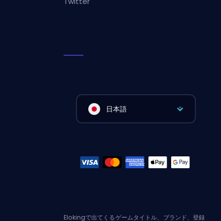
Twitter
日本語
Elokingで出てくるゲームタイトル、ブランド、登録