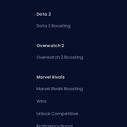
Dota 2
Dota 2 Boosting
Overwatch 2
Overwatch 2 Boosting
Marvel Rivals
Marvel Rivals Boosting
Wins
Unlock Competitive
Proficiency Boost