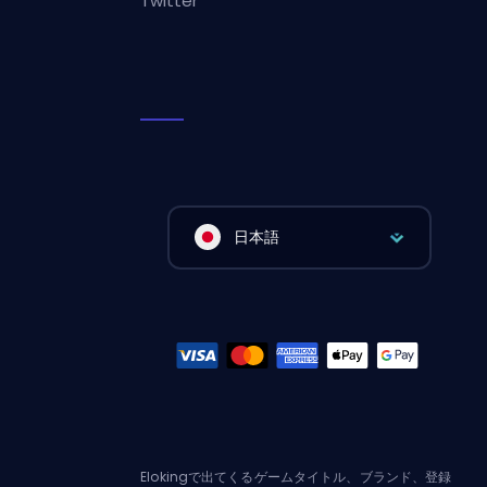
Twitter
日本語
Elokingで出てくるゲームタイトル、ブランド、登録