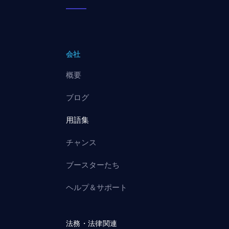
会社
概要
ブログ
用語集
チャンス
ブースターたち
ヘルプ＆サポート
法務・法律関連