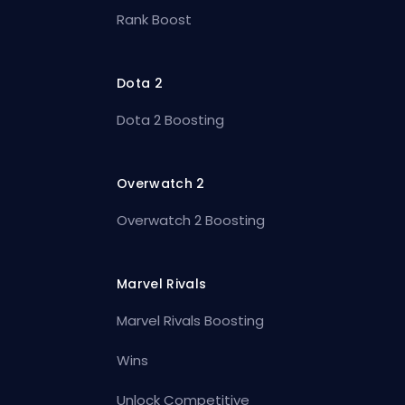
Rank Boost
Dota 2
Dota 2 Boosting
Overwatch 2
Overwatch 2 Boosting
Marvel Rivals
Marvel Rivals Boosting
Wins
Unlock Competitive