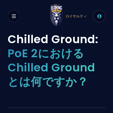
ロイヤルティ
Chilled Ground:
PoE 2における
Chilled Ground
とは何ですか？