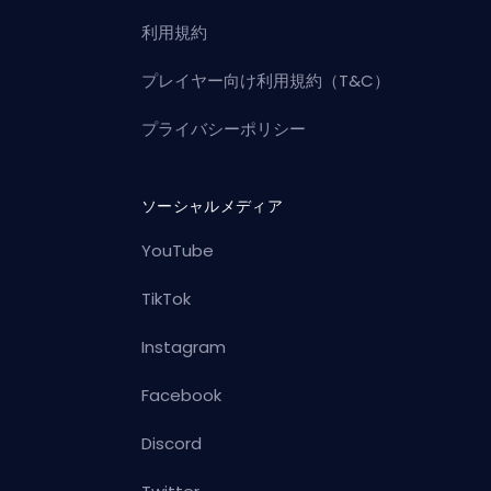
利用規約
プレイヤー向け利用規約（T&C）
プライバシーポリシー
ソーシャルメディア
YouTube
TikTok
Instagram
Facebook
Discord