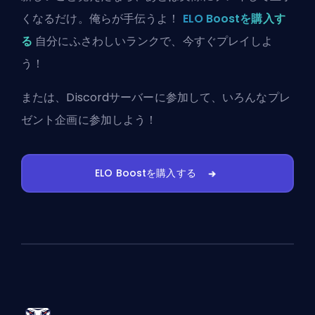
くなるだけ。俺らが手伝うよ！
ELO Boostを購入す
る
自分にふさわしいランクで、今すぐプレイしよ
う！
または、
Discordサーバーに参加
して、いろんなプレ
ゼント企画に参加しよう！
ELO Boostを購入する