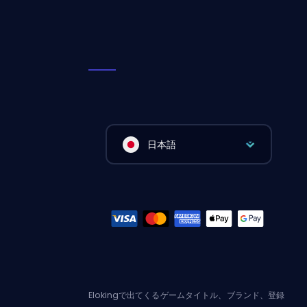
日本語
Elokingで出てくるゲームタイトル、ブランド、登録