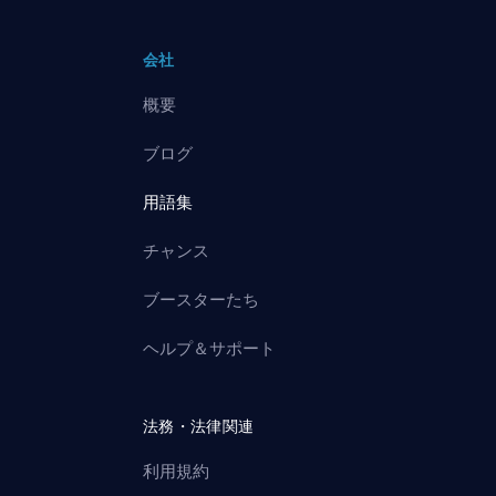
会社
概要
ブログ
用語集
チャンス
ブースターたち
ヘルプ＆サポート
法務・法律関連
利用規約