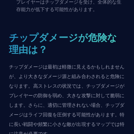
プレイヤーはチップダメージを受け、全体的な生
存能力が低下する可能性があります。
チップダメージが危険な
理由は？
チップダメージは最初は軽微に見えるかもしれません
が、より大きなダメージ源と組み合わされると危険に
なります。高ストレスの状況では、チップダメージが
プレイヤーの防御を弱め、大きな攻撃に対して脆弱に
します。さらに、適切に管理されない場合、チップダ
メージはライフ回復を圧倒する可能性があります。特
に長い戦闘や頻繁に小さな敵が出現するマップでは特
に注意が必要です。