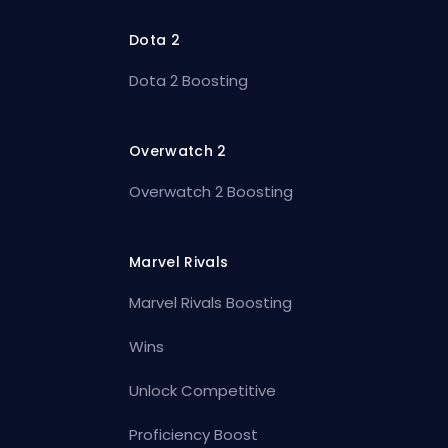
Dota 2
Dota 2 Boosting
Overwatch 2
Overwatch 2 Boosting
Marvel Rivals
Marvel Rivals Boosting
Wins
Unlock Competitive
Proficiency Boost