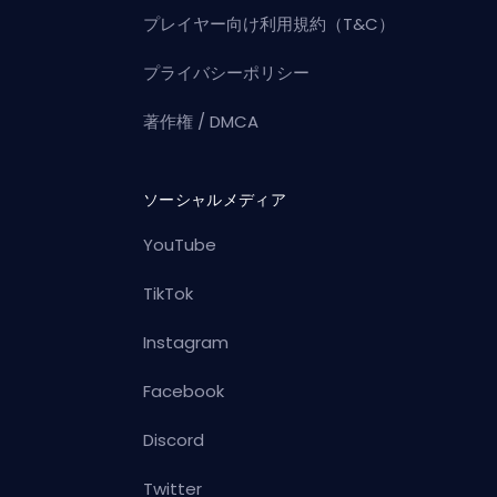
プレイヤー向け利用規約（T&C）
プライバシーポリシー
著作権 / DMCA
ソーシャルメディア
YouTube
TikTok
Instagram
Facebook
Discord
Twitter