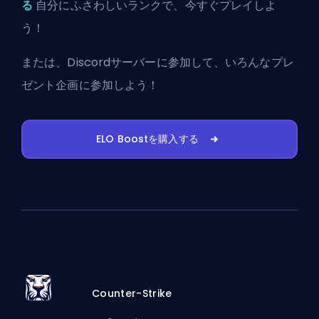
る
自分にふさわしいランクで、今すぐプレイしよ
う！
または、
Discordサーバーに参加
して、いろんなプレ
ゼント企画に参加しよう！
ELO Boostを購入する
Counter-Strike