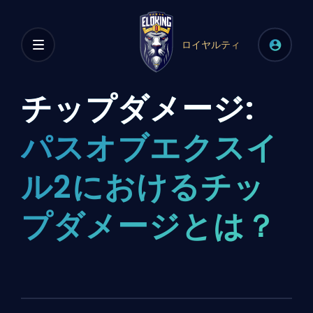
ロイヤルティ
チップダメージ:
パスオブエクスイ
ル2におけるチッ
プダメージとは？