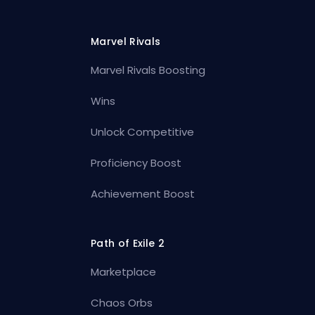
Marvel Rivals
Marvel Rivals Boosting
Wins
Unlock Competitive
Proficiency Boost
Achievement Boost
Path of Exile 2
Marketplace
Chaos Orbs