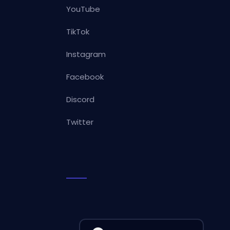
YouTube
TikTok
Instagram
Facebook
Discord
Twitter