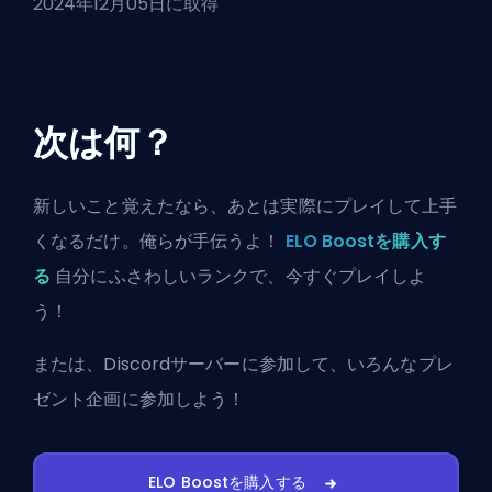
2024年12月05日に取得
次は何？
新しいこと覚えたなら、あとは実際にプレイして上手
くなるだけ。俺らが手伝うよ！
ELO Boostを購入す
る
自分にふさわしいランクで、今すぐプレイしよ
う！
または、
Discordサーバーに参加
して、いろんなプレ
ゼント企画に参加しよう！
ELO Boostを購入する