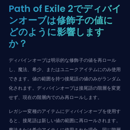
Path of Exile 2でディバイ
ンオーブは修飾子の値に
どのように影響します
か？
ディバインオーブは明示的な修飾子の値を再ロール
し、魔法、希少、またはユニークアイテムにのみ使用
できます。値の範囲を持つ接尾語の値のみがランダム
化されます。ディバインオーブは接尾語の階層を変更
せず、現在の階層内でのみ再ロールします。
レガシー変種のアイテムにディバインオーブを使用す
ると、接尾語は新しい値の範囲に再ロールされます。
魔法または希少アイテムに使用された場合、同じ階層