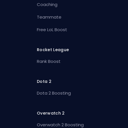
Coaching
Teammate
Free LoL Boost
Rocket League
Rank Boost
Dota 2
Dota 2 Boosting
Overwatch 2
Overwatch 2 Boosting