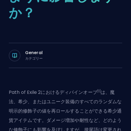
か？
General
カテゴリー
[1]
Path of Exile 2におけるディバインオーブ
は、魔
法、希少、またはユニーク装備のすべてのランダムな
明示的修飾子の値を再ロールすることができる希少通
貨アイテムです。ダメージ増加や耐性など、どのよう
な修飾子にも影響を及ぼしますが、接尾語は変更され