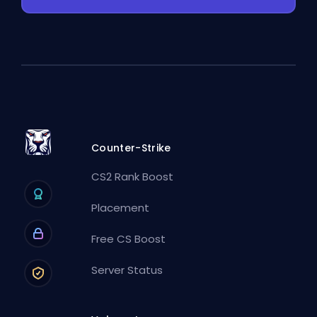
Counter-Strike
CS2 Rank Boost
Placement
Free CS Boost
Server Status