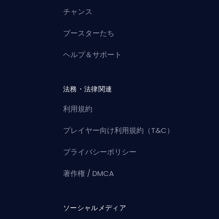
チャンス
ブースターたち
ヘルプ＆サポート
法務・法律関連
利用規約
プレイヤー向け利用規約（T&C）
プライバシーポリシー
著作権 / DMCA
ソーシャルメディア