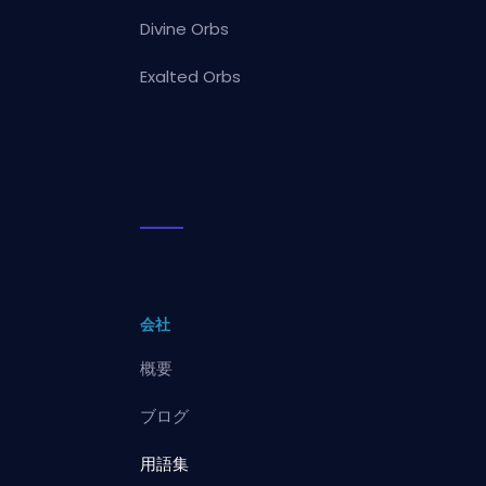
Divine Orbs
Exalted Orbs
会社
概要
ブログ
用語集