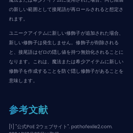
の新しい範囲として接尾語が再ロールされると想定さ
れます。
ユニークアイテムに新しい修飾子が追加された場合、
新しい修飾子は発生しません。修飾子が削除される
と、接尾語はゼロの隠し値を持つ無効化されることに
なります。これは、魔法または希少アイテムに新しい
修飾子を作成することを防ぐ隠し修飾子があることを
意味します。
参考文献
[1] "
公式PoE 2ウェブサイト
". pathofexile2.com.