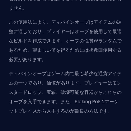
ません。
この使用法により、ディバインオーブはアイテムの調
整に適しており、プレイヤーはオーブを使用して最適
なビルドを作成できます。オーブの性質がランダムで
あるため、望ましい値を得るためには複数回使用する
必要があります。
ディバインオーブはゲーム内で最も希少な通貨アイテ
ムの一つであり、価値があります。プレイヤーはモン
スタードロップ、宝箱、破壊可能な容器からこれらの
オーブを入手できます。また、
Eloking PoE 2マーケ
ットプレイス
から入手するのが最良の方法です。