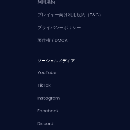
利用規約
プレイヤー向け利用規約（T&C）
プライバシーポリシー
著作権 / DMCA
ソーシャルメディア
YouTube
TikTok
Instagram
Facebook
Discord