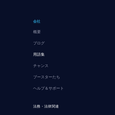
会社
概要
ブログ
用語集
チャンス
ブースターたち
ヘルプ＆サポート
法務・法律関連