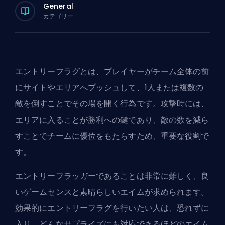
General
カテゴリー
エントリーフラグとは、プレイヤーがチーム全体の前
にサイトやエリアへプッシュして、1人または複数の
敵を倒すことでその場を開く行為です。攻撃時には、
エリアに入ることが勝利への鍵であり、敵の数を減ら
すことでチームに優位をもたらすため、重要な役割で
す。
エントリーフラッガーであることは非常に難しく、良
いゲームセンスと素晴らしいエイムが求められます。
効果的にエントリーフラグを行いたい人は、恐れずに
入り、どんなサプライズにも対応できるほどのエイム