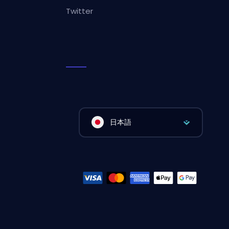
Twitter
日本語