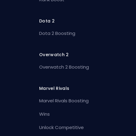
Dota 2
Dota 2 Boosting
Overwatch 2
Overwatch 2 Boosting
Marvel Rivals
Marvel Rivals Boosting
Wins
Unlock Competitive