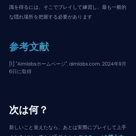
識を得るには、そこでプレイして練習し、最も一般的
な隠れ場所を把握する必要があります
参考文献
[1] "
Aimlabsホームページ
". aimlabs.com. 2024年9月
6日に取得
次は何？
新しいこと覚えたなら、あとは実際にプレイして上手