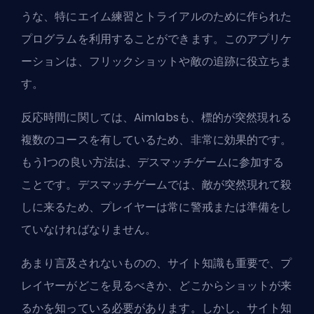
うな、特にエイム練習とトライアルのために作られた
プログラムを利用することができます。このアプリケ
ーションは、フリックショットや敵の追跡に役立ちま
す。
反応時間に関しては、Aimlabsも、標的が突然現れる
複数のコースを有しているため、非常に効果的です。
もう1つの良い方法は、デスマッチゲームに参加する
ことです。デスマッチゲームでは、敵が突然現れて殺
しに来るため、プレイヤーは常に警戒または準備をし
ていなければなりません。
あまり言及されないものの、サイト知識も重要で、プ
レイヤーがどこを見るべきか、どこからショットが来
るかを知っている必要があります。しかし、サイト知