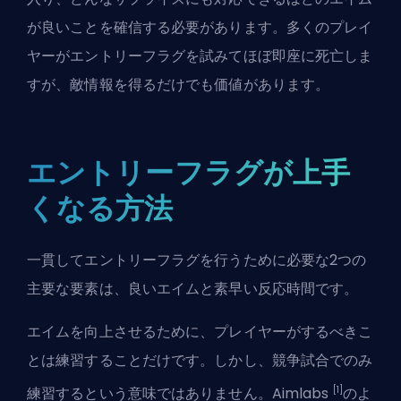
が良いことを確信する必要があります。多くのプレイ
ヤーがエントリーフラグを試みてほぼ即座に死亡しま
すが、敵情報を得るだけでも価値があります。
エントリーフラグが上手
くなる方法
一貫してエントリーフラグを行うために必要な2つの
主要な要素は、良いエイムと素早い反応時間です。
エイムを向上させるために、プレイヤーがするべきこ
とは練習することだけです。しかし、競争試合でのみ
[1]
練習するという意味ではありません。Aimlabs
のよ