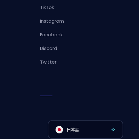
TikTok
Instagram
Facebook
Discord
Twitter
日本語