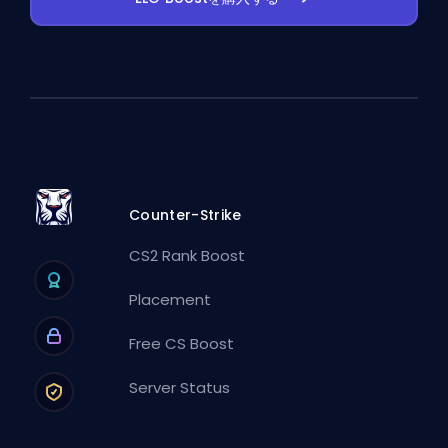
Counter-Strike
CS2 Rank Boost
Placement
Free CS Boost
Server Status