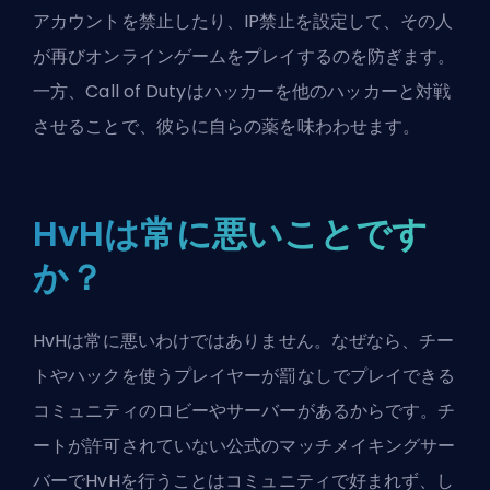
アカウントを禁止したり、IP禁止を設定して、その人
が再びオンラインゲームをプレイするのを防ぎます。
一方、Call of Dutyはハッカーを他のハッカーと対戦
させることで、彼らに自らの薬を味わわせます。
HvHは常に悪いことです
か？
HvHは常に悪いわけではありません。なぜなら、チー
トやハックを使うプレイヤーが罰なしでプレイできる
コミュニティのロビーやサーバーがあるからです。チ
ートが許可されていない公式のマッチメイキングサー
バーでHvHを行うことはコミュニティで好まれず、し