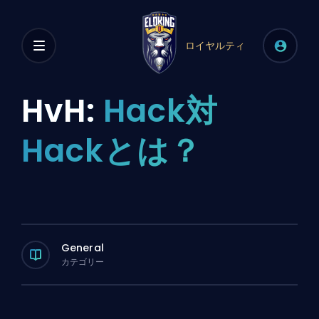
ロイヤルティ
HvH:
Hack対
Hackとは？
General
カテゴリー