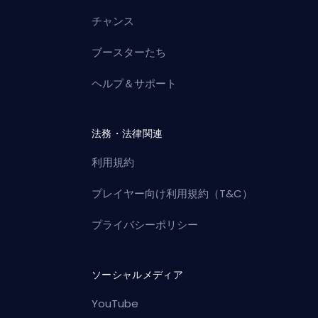
チャンス
ブースターたち
ヘルプ＆サポート
法務・法律関連
利用規約
プレイヤー向け利用規約（T&C）
プライバシーポリシー
ソーシャルメディア
YouTube