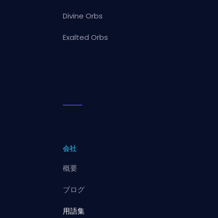
Divine Orbs
Exalted Orbs
会社
概要
ブログ
用語集