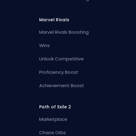
Marvel Rivals
Marvel Rivals Boosting
Wins
Unlock Competitive
Proficiency Boost
Achievement Boost
Path of Exile 2
Marketplace
Chaos Orbs