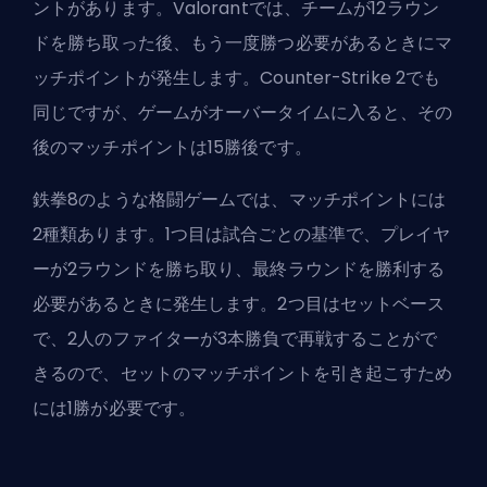
ントがあります。Valorantでは、チームが12ラウン
ドを勝ち取った後、もう一度勝つ必要があるときにマ
ッチポイントが発生します。Counter-Strike 2でも
同じですが、ゲームがオーバータイムに入ると、その
後のマッチポイントは15勝後です。
鉄拳8のような格闘ゲームでは、マッチポイントには
2種類あります。1つ目は試合ごとの基準で、プレイヤ
ーが2ラウンドを勝ち取り、最終ラウンドを勝利する
必要があるときに発生します。2つ目はセットベース
で、2人のファイターが3本勝負で再戦することがで
きるので、セットのマッチポイントを引き起こすため
には1勝が必要です。