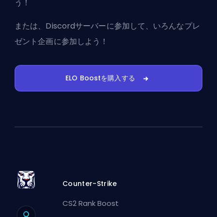
う！
または、
Discordサーバーに参加
して、いろんなプレ
ゼント企画に参加しよう！
ELO Boostを購入する
Counter-Strike
CS2 Rank Boost