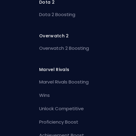
Dota 2
Dota 2 Boosting
Overwatch 2
Overwatch 2 Boosting
Marvel Rivals
Marvel Rivals Boosting
Wins
Unlock Competitive
Proficiency Boost
Achievement Boost