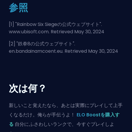
参照
[1] "
Rainbow Six Siegeの公式ウェブサイト
".
www.ubisoft.com. Retrieved May 30, 2024
[2] "
鉄拳8の公式ウェブサイト
".
en.bandainamcoent.eu. Retrieved May 30, 2024
次は何？
新しいこと覚えたなら、あとは実際にプレイして上手
くなるだけ。俺らが手伝うよ！
ELO Boostを購入す
る
自分にふさわしいランクで、今すぐプレイしよ