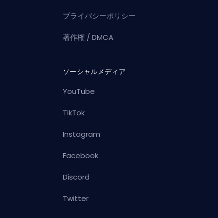
プライバシーポリシー
著作権 / DMCA
ソーシャルメディア
YouTube
TikTok
Instagram
Facebook
Discord
Twitter