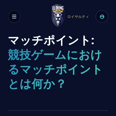
ロイヤルティ
マッチポイント:
競技ゲームにおけ
るマッチポイント
とは何か？