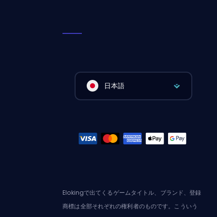
日本語
Elokingで出てくるゲームタイトル、ブランド、登録
商標は全部それぞれの権利者のものです。こういう