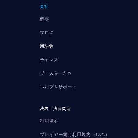
会社
概要
ブログ
用語集
チャンス
ブースターたち
ヘルプ＆サポート
法務・法律関連
利用規約
プレイヤー向け利用規約（T&C）