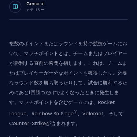
General
カテゴリー
複数のポイントまたはラウンドを持つ競技ゲームにお
いて、マッチポイントとは、チームまたはプレイヤー
が勝利する直前の瞬間を指します。これは、チームま
たはプレイヤーが十分なポイントを獲得したり、必要
なラウンド数を勝ち取ったりして、試合に勝利するた
めにあと1回勝つだけでよくなったときに発生しま
す。マッチポイントを含むゲームには、
Rocket
[1]
League
、Rainbow Six Siege
、
Valorant
、そして
Counter-Strikeが含まれます。