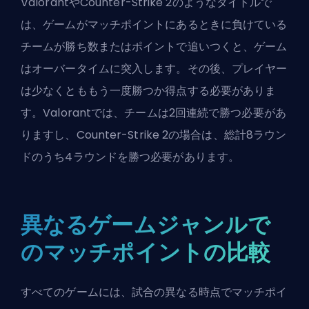
Valorantや
Counter-Strike 2
のようなタイトルで
は、ゲームがマッチポイントにあるときに負けている
チームが勝ち数またはポイントで追いつくと、ゲーム
はオーバータイムに突入します。その後、プレイヤー
は少なくとももう一度勝つか得点する必要がありま
す。Valorantでは、チームは2回連続で勝つ必要があ
りますし、Counter-Strike 2の場合は、総計8ラウン
ドのうち4ラウンドを勝つ必要があります。
異なるゲームジャンルで
のマッチポイントの比較
すべてのゲームには、試合の異なる時点でマッチポイ