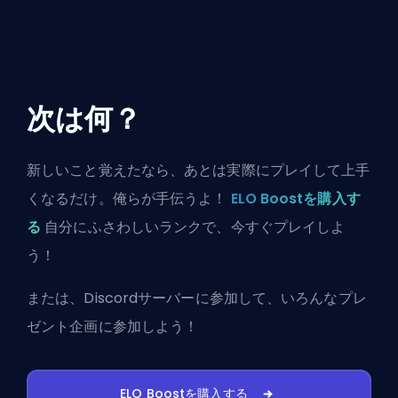
次は何？
新しいこと覚えたなら、あとは実際にプレイして上手
くなるだけ。俺らが手伝うよ！
ELO Boostを購入す
る
自分にふさわしいランクで、今すぐプレイしよ
う！
または、
Discordサーバーに参加
して、いろんなプレ
ゼント企画に参加しよう！
ELO Boostを購入する