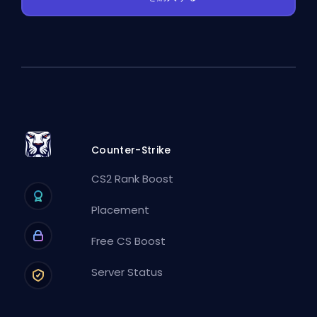
Counter-Strike
CS2 Rank Boost
Placement
Free CS Boost
Server Status