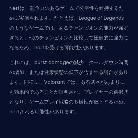
Nerfは、競争力のあるゲームで公平性を維持するた
めに実施されます。たとえば、League of Legends
のようなゲームでは、あるチャンピオンの能力が強す
ぎると、他のチャンピオンと比較して圧倒的に強力に
なるため、nerfを受ける可能性があります。
これには、
burst damage
の減少、クールダウン時間
の増加、または健康状態の低下が含まれる場合があり
ます。同様に、Valorantでは、ある武器があまりに
も効果的であることが証明され、プレイヤーの選択肢
となり、ゲームプレイ戦略の多様性が低下するため、
nerfされる可能性があります。