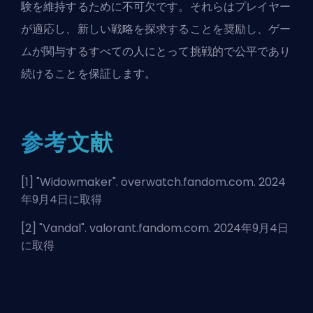
験を維持するために不可欠です。それらはプレイヤー
が適応し、新しい戦略を探求することを奨励し、ゲー
ムが関与するすべての人にとって挑戦的で公平であり
続けることを保証します。
参考文献
[1] "
Widowmaker
". overwatch.fandom.com. 2024
年9月4日に取得
[2] "
Vandal
". valorant.fandom.com. 2024年9月4日
に取得