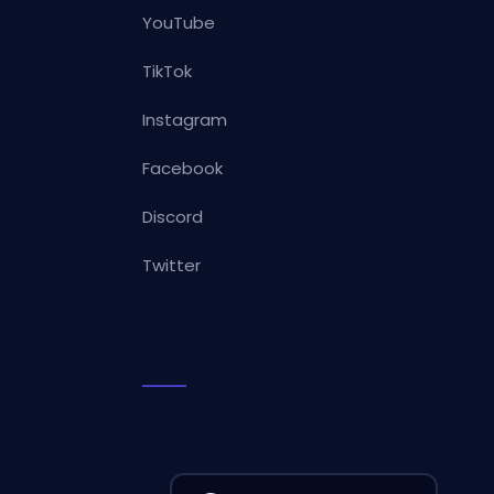
YouTube
TikTok
Instagram
Facebook
Discord
Twitter