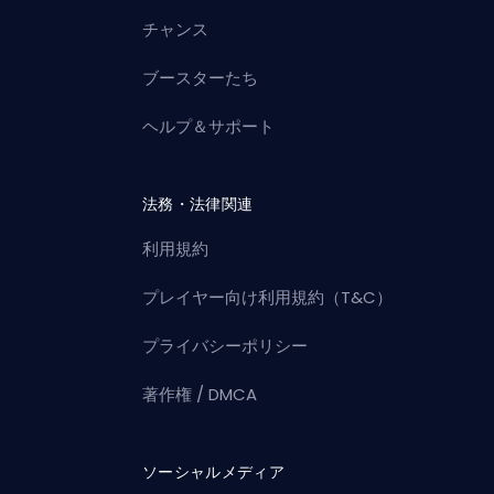
チャンス
ブースターたち
ヘルプ＆サポート
法務・法律関連
利用規約
プレイヤー向け利用規約（T&C）
プライバシーポリシー
著作権 / DMCA
ソーシャルメディア