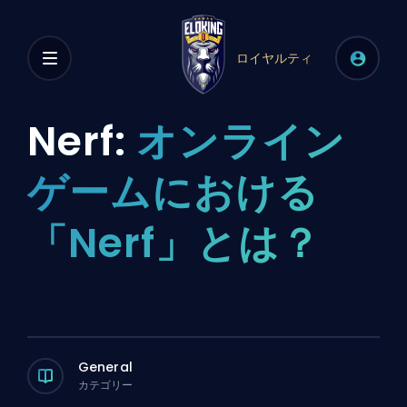
ロイヤルティ
Nerf:
オンライン
ゲームにおける
「Nerf」とは？
General
カテゴリー