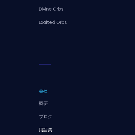
Divine Orbs
Exalted Orbs
会社
概要
ブログ
用語集