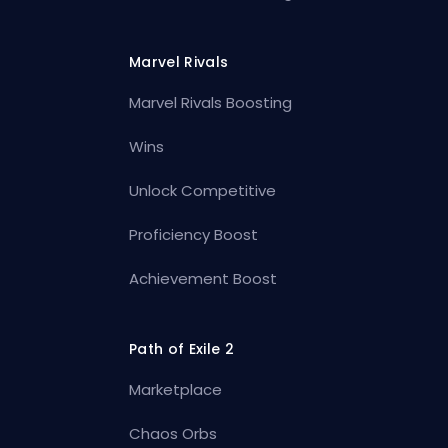
Marvel Rivals
Marvel Rivals Boosting
Wins
Unlock Competitive
Proficiency Boost
Achievement Boost
Path of Exile 2
Marketplace
Chaos Orbs