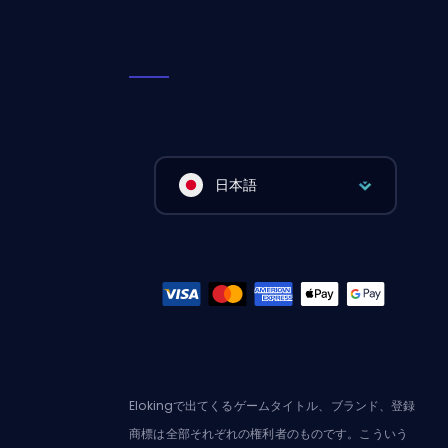
日本語
Elokingで出てくるゲームタイトル、ブランド、登録
商標は全部それぞれの権利者のものです。こういう