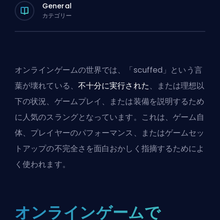
General
カテゴリー
オンラインゲームの世界では、「scuffed」という言
葉が壊れている、
不十分に実行された
、または理想以
下の状況、ゲームプレイ、または装備を説明するため
に人気のスラングとなっています。これは、ゲーム自
体、プレイヤーのパフォーマンス、またはゲームセッ
トアップの不完全さを面白おかしく指摘するためによ
く使われます。
オンラインゲームで