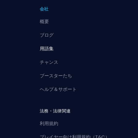
会社
概要
ブログ
用語集
チャンス
ブースターたち
ヘルプ＆サポート
法務・法律関連
利用規約
プレイヤー向け利用規約（T&C）