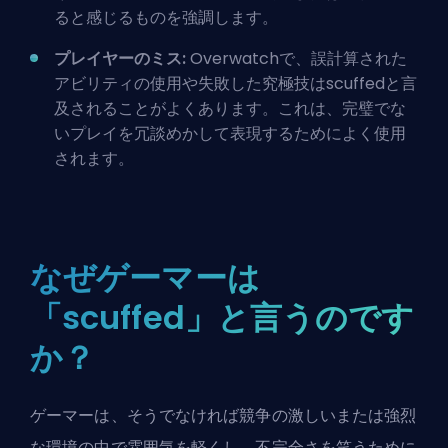
ると感じるものを強調します。
プレイヤーのミス:
Overwatchで、誤計算された
アビリティの使用や失敗した究極技はscuffedと言
及されることがよくあります。これは、完璧でな
いプレイを冗談めかして表現するためによく使用
されます。
なぜゲーマーは
「scuffed」と言うのです
か？
ゲーマーは、そうでなければ競争の激しいまたは強烈
な環境の中で雰囲気を軽くし、不完全さを笑うために