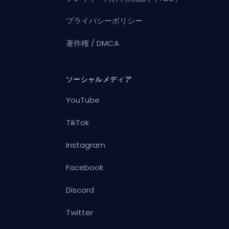
プライバシーポリシー
著作権 / DMCA
ソーシャルメディア
YouTube
TikTok
Instagram
Facebook
Discord
Twitter