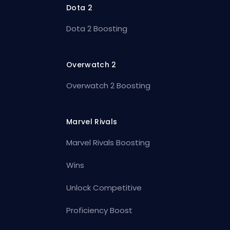
Dota 2
Dota 2 Boosting
Overwatch 2
Overwatch 2 Boosting
Marvel Rivals
Marvel Rivals Boosting
Wins
Unlock Competitive
Proficiency Boost