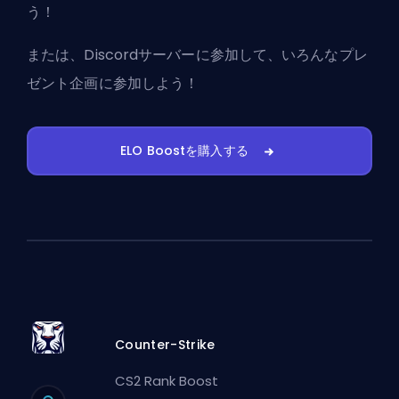
う！
または、
Discordサーバーに参加
して、いろんなプレ
ゼント企画に参加しよう！
ELO Boostを購入する
Counter-Strike
CS2 Rank Boost