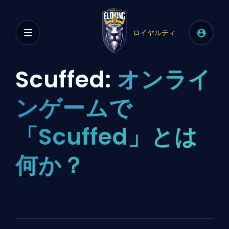
ロイヤルティ
Scuffed:
オンライ
ンゲームで
「Scuffed」とは
何か？