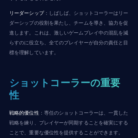
リーダーシップ
：しばしば、ショットコーラーはリー
ダーシップの役割を果たし、チームを導き、協力を促
進します。これは、激しいゲームプレイ中の混乱を減
らすのに役立ち、全てのプレイヤーが自分の責任と目
標を理解しています。
ショットコーラーの重要
性
戦略的優位性
：専任のショットコーラーは、一貫した
戦略を練り、プレイヤーが同期することを確実にする
ことで、重要な優位性を提供することができます。