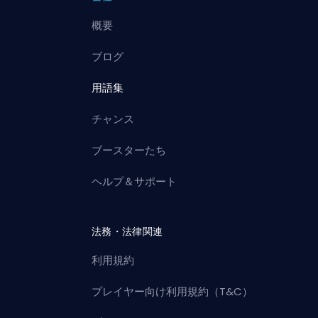
概要
ブログ
用語集
チャンス
ブースターたち
ヘルプ＆サポート
法務・法律関連
利用規約
プレイヤー向け利用規約（T&C）