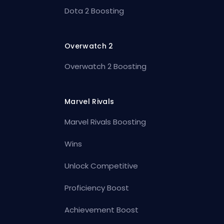
Dota 2 Boosting
Overwatch 2
Overwatch 2 Boosting
Marvel Rivals
Marvel Rivals Boosting
Wins
Unlock Competitive
Proficiency Boost
Achievement Boost