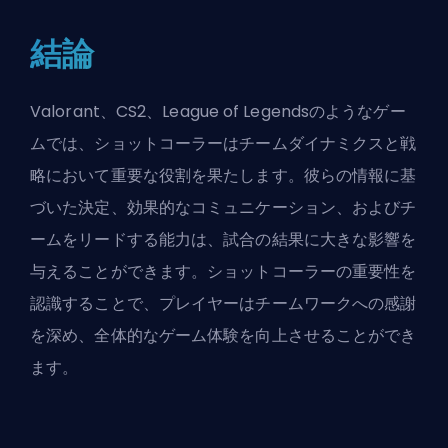
結論
Valorant、CS2、League of Legendsのようなゲー
ムでは、ショットコーラーはチームダイナミクスと戦
略において重要な役割を果たします。彼らの情報に基
づいた決定、効果的なコミュニケーション、およびチ
ームをリードする能力は、試合の結果に大きな影響を
与えることができます。ショットコーラーの重要性を
認識することで、プレイヤーはチームワークへの感謝
を深め、全体的なゲーム体験を向上させることができ
ます。