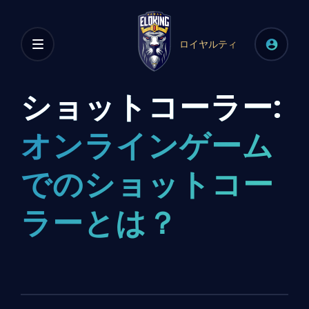
ロイヤルティ
ショットコーラー:
オンラインゲーム
でのショットコー
ラーとは？