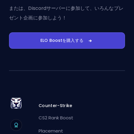
または、
Discordサーバーに参加
して、いろんなプレ
ゼント企画に参加しよう！
ELO Boostを購入する
Counter-Strike
CS2 Rank Boost
Placement