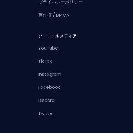
プライバシーポリシー
著作権 / DMCA
ソーシャルメディア
YouTube
TikTok
Instagram
Facebook
Discord
Twitter