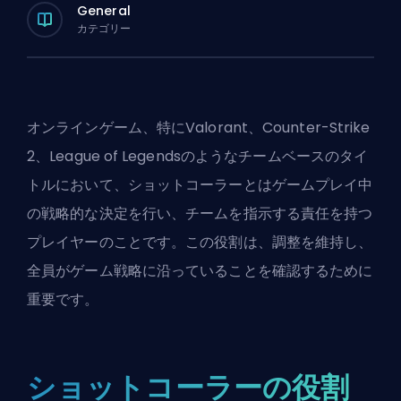
General
カテゴリー
オンラインゲーム、特にValorant、Counter-Strike
2、League of Legendsのようなチームベースのタイ
トルにおいて、ショットコーラーとはゲームプレイ中
の戦略的な決定を行い、チームを指示する責任を持つ
プレイヤーのことです。この役割は、調整を維持し、
全員がゲーム戦略に沿っていることを確認するために
重要です。
ショットコーラーの役割