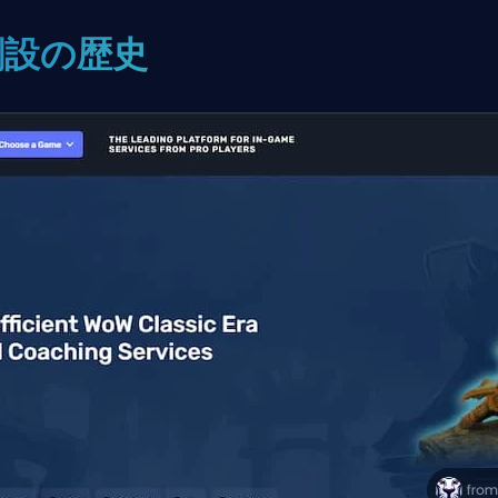
創設の歴史