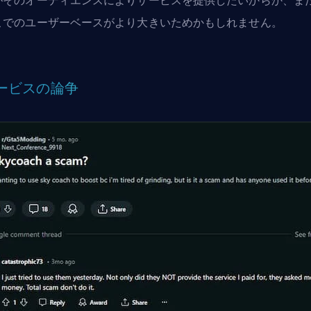
がそのオーディエンスによりサービスを提供したいからか、ま
こでのユーザーベースがより大きいためかもしれません。
ービスの論争