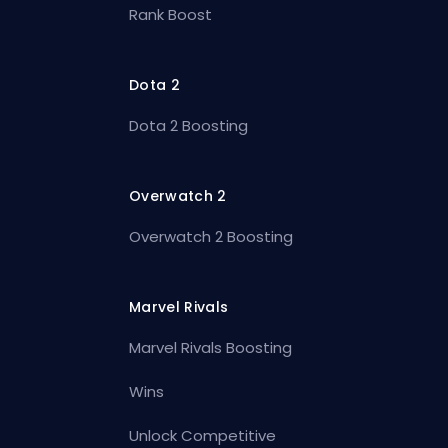
Rank Boost
Dota 2
Dota 2 Boosting
Overwatch 2
Overwatch 2 Boosting
Marvel Rivals
Marvel Rivals Boosting
Wins
Unlock Competitive