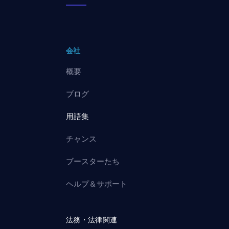
会社
概要
ブログ
用語集
チャンス
ブースターたち
ヘルプ＆サポート
法務・法律関連