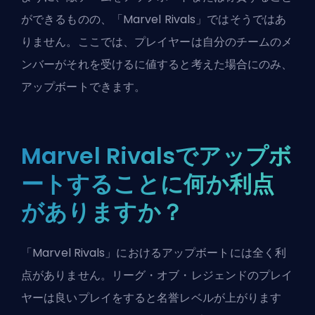
ができるものの、「Marvel Rivals」ではそうではあ
りません。ここでは、プレイヤーは自分のチームのメ
ンバーがそれを受けるに値すると考えた場合にのみ、
アップボートできます。
Marvel Rivalsでアップボ
ートすることに何か利点
がありますか？
「Marvel Rivals」におけるアップボートには全く利
点がありません。リーグ・オブ・レジェンドのプレイ
ヤーは良いプレイをすると名誉レベルが上がります