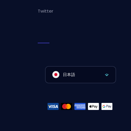
Twitter
日本語