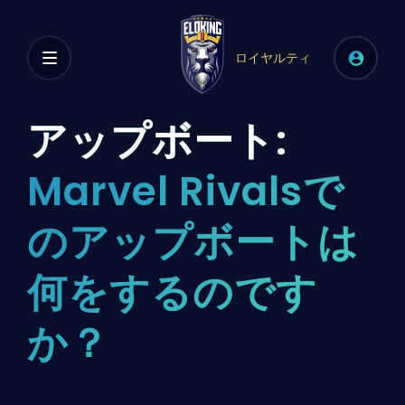
ロイヤルティ
アップボート:
Marvel Rivalsで
のアップボートは
何をするのです
か？