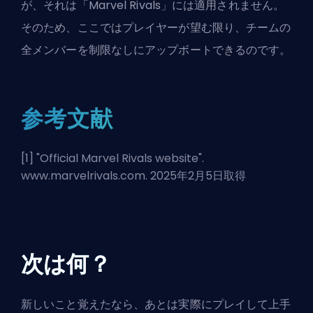
が、それは「Marvel Rivals」には適用されません。
そのため、ここではプレイヤーが望む限り、チームの
全メンバーを制限なしにアップボートできるのです。
参考文献
[1] "
Official Marvel Rivals website
".
www.marvelrivals.com. 2025年2月5日取得
次は何？
新しいこと覚えたなら、あとは実際にプレイして上手