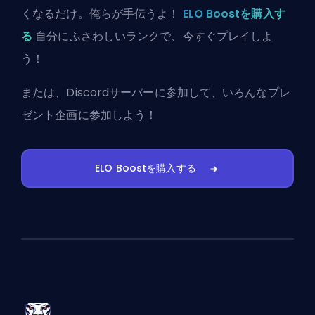
くなるだけ。俺らが手伝うよ！
ELO Boostを購入す
る
自分にふさわしいランクで、今すぐプレイしよ
う！
または、
Discordサーバーに参加
して、いろんなプレ
ゼント企画に参加しよう！
ELO Boostを購入する