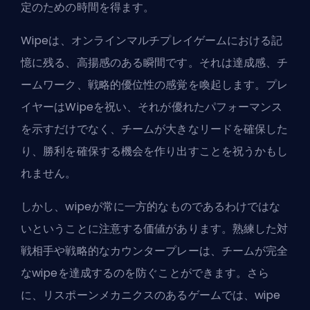
定のための時間を得ます。
Wipeは、オンラインマルチプレイゲームにおける記
憶に残る、高揚感のある瞬間です。それは達成感、チ
ームワーク、戦略的優位性の感覚を喚起します。プレ
イヤーはWipeを祝い、それが優れたパフォーマンス
を示すだけでなく、チームが大きなリードを確保した
り、勝利を確保する機会を作り出すことを祝うかもし
れません。
しかし、wipeが常に一方的なものであるわけではな
いということに注意する価値があります。熟練した対
戦相手や戦略的なカウンタープレーは、チームが完全
なwipeを達成するのを防ぐことができます。さら
に、リスポーンメカニクスのあるゲームでは、wipe