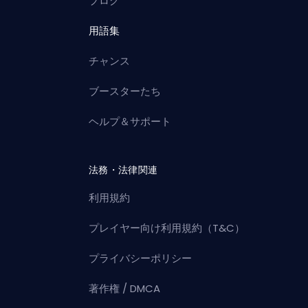
ブログ
用語集
チャンス
ブースターたち
ヘルプ＆サポート
法務・法律関連
利用規約
プレイヤー向け利用規約（T&C）
プライバシーポリシー
著作権 / DMCA