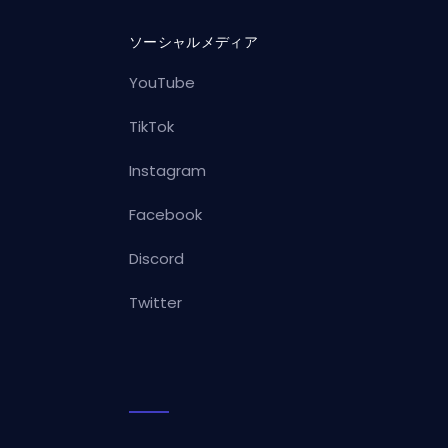
ソーシャルメディア
YouTube
TikTok
Instagram
Facebook
Discord
Twitter