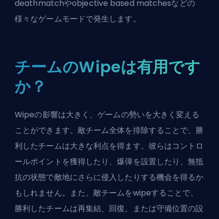
deathmatchやobjective based matchesなどの
様々なゲームモードで発生します。
チームのWipeは有用です
か？
Wipeの影響は大きく、ゲームの勢いを大きく変える
ことができます。敵チーム全体を排除することで、勝
利したチームは大きな利点を得ます。彼らはコントロ
ールポイントを獲得したり、爆弾を設置したり、無抵
抗の状態で敵地にさらに侵入したりする機会を得るか
もしれません。また、敵チームをwipeすることで、
勝利したチームは再集結、回復、または守備位置の設