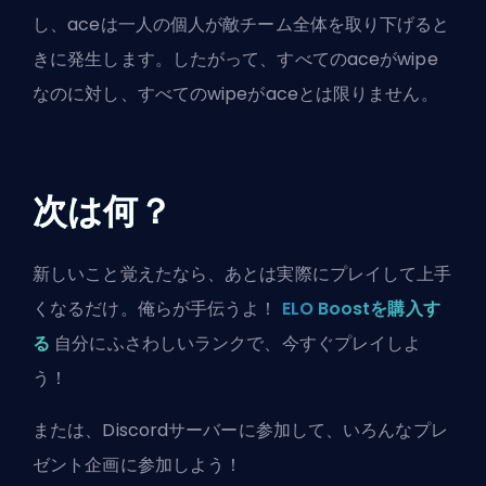
し、aceは一人の個人が敵チーム全体を取り下げると
きに発生します。したがって、すべてのaceがwipe
なのに対し、すべてのwipeがaceとは限りません。
次は何？
新しいこと覚えたなら、あとは実際にプレイして上手
くなるだけ。俺らが手伝うよ！
ELO Boostを購入す
る
自分にふさわしいランクで、今すぐプレイしよ
う！
または、
Discordサーバーに参加
して、いろんなプレ
ゼント企画に参加しよう！