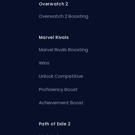
Overwatch 2
Overwatch 2 Boosting
Marvel Rivals
Marvel Rivals Boosting
Wins
Unlock Competitive
Proficiency Boost
Achievement Boost
Path of Exile 2