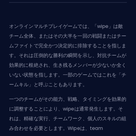
オンラインマルチプレイゲームでは、「wipe」は敵
チーム全体、またはその大半を一回の戦闘またはチー
ムファイトで完全かつ決定的に排除することを指しま
す。それは圧倒的な勝利の瞬間を示し、対抗チームが
効果的に根絶され、生き残るメンバーが少ないか全く
いない状態を指します。一部のゲームではこれを「チ
ームキル」と呼ぶこともあります。
一つのチームがその能力、戦略、タイミングを効果的
に調整することにより、wipeは通常発生します。そ
れは、精確な実行、チームワーク、個人のスキルの組
み合わせを必要とします。Wipeは、team