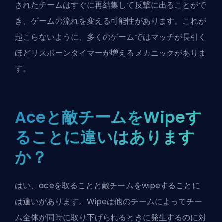
されたチームはすぐに再結集して反撃に出ることがで
き、ゲームの流れを変える可能性があります。これが
起こらないように、多くのゲームではマッチが長引く
ほどリスポーンタイマーが増えるメカニックがありま
す。
Aceと敵チームをWipeす
ることに違いはあります
か？
はい、
ace
を取ることと敵チームをwipeすることに
は違いがあります。Wipeは他のチームによってチー
ム全体が同時に取り下げられるときに発生するのに対