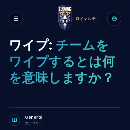
ロイヤルティ
ワイプ:
チームを
ワイプするとは何
を意味しますか？
General
カテゴリー