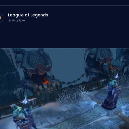
League of Legends
カテゴリー