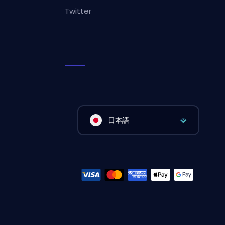
Twitter
日本語