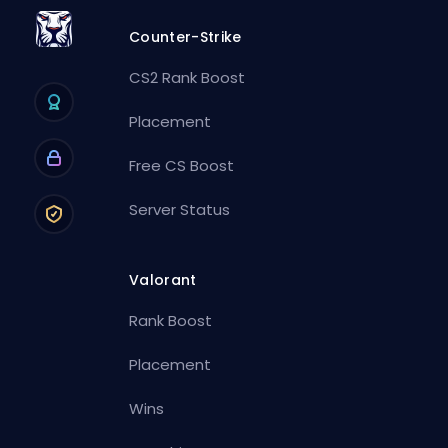
Counter-Strike
CS2 Rank Boost
Placement
Free CS Boost
Server Status
Valorant
Rank Boost
Placement
Wins