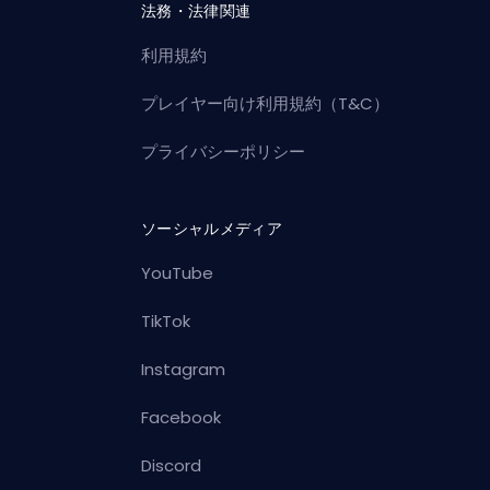
法務・法律関連
利用規約
プレイヤー向け利用規約（T&C）
プライバシーポリシー
ソーシャルメディア
YouTube
TikTok
Instagram
Facebook
Discord