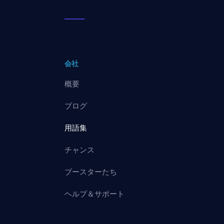
会社
概要
ブログ
用語集
チャンス
ブースターたち
ヘルプ＆サポート