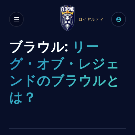
ロイヤルティ
ブラウル:
リー
グ・オブ・レジェ
ンドのブラウルと
は？