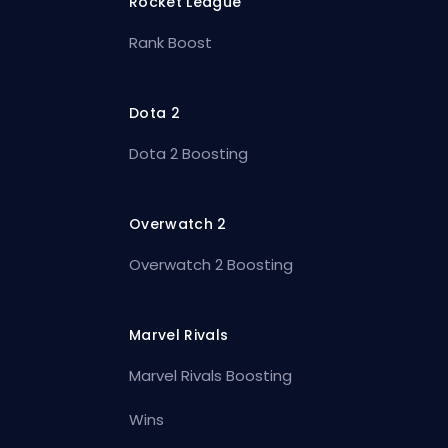
Rocket League
Rank Boost
Dota 2
Dota 2 Boosting
Overwatch 2
Overwatch 2 Boosting
Marvel Rivals
Marvel Rivals Boosting
Wins