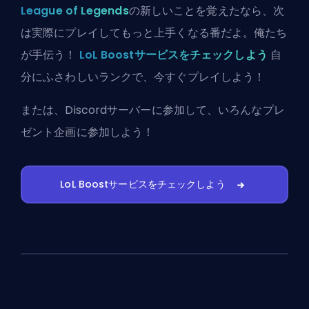
League of Legends
の新しいことを覚えたなら、次
は実際にプレイしてもっと上手くなる番だよ。俺たち
が手伝う！
LoL Boostサービスをチェックしよう
自
分にふさわしいランクで、今すぐプレイしよう！
または、
Discordサーバーに参加
して、いろんなプレ
ゼント企画に参加しよう！
LoL Boostサービスをチェックしよう