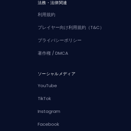
法務・法律関連
利用規約
プレイヤー向け利用規約（T&C）
プライバシーポリシー
著作権 / DMCA
ソーシャルメディア
YouTube
TikTok
Instagram
Facebook