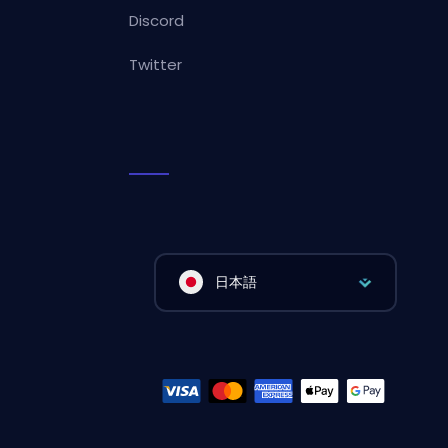
Discord
Twitter
日本語