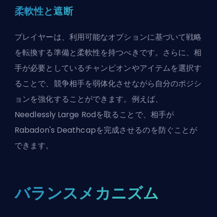
柔軟性と遮断
プレイヤーは、利用可能なオプションに基づいて戦略
を転換する準備と柔軟性を持つべきです。さらに、相
手が必要としているチャンピオンやアイテムを選択す
ることで、競争相手を弱体化させながら自分のポジシ
ョンを強化することができます。例えば、
Needlessly Large Rod
を取ることで、相手が
Rabadon's Deathcapを完成させるのを防ぐことが
できます。
バランスメカニズム