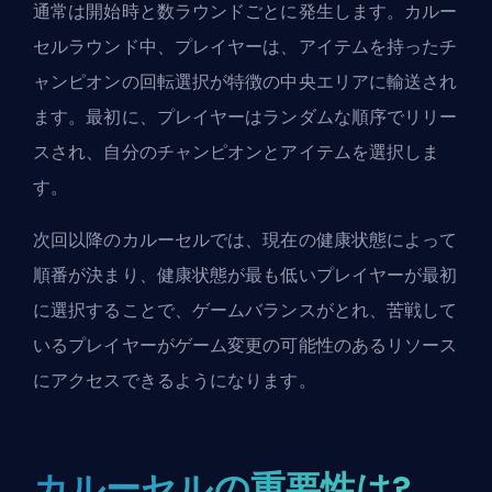
通常は開始時と数ラウンドごとに発生します。カルー
セルラウンド中、プレイヤーは、アイテムを持ったチ
ャンピオンの回転選択が特徴の中央エリアに輸送され
ます。最初に、プレイヤーはランダムな順序でリリー
スされ、自分のチャンピオンとアイテムを選択しま
す。
次回以降のカルーセルでは、現在の健康状態によって
順番が決まり、健康状態が最も低いプレイヤーが最初
に選択することで、ゲームバランスがとれ、苦戦して
いるプレイヤーがゲーム変更の可能性のあるリソース
にアクセスできるようになります。
カルーセルの重要性は?