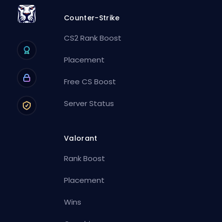
Counter-Strike
CS2 Rank Boost
Placement
Free CS Boost
Server Status
Valorant
Rank Boost
Placement
Wins