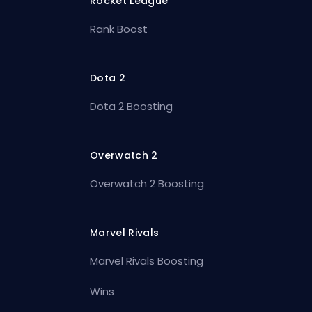
Rocket League
Rank Boost
Dota 2
Dota 2 Boosting
Overwatch 2
Overwatch 2 Boosting
Marvel Rivals
Marvel Rivals Boosting
Wins