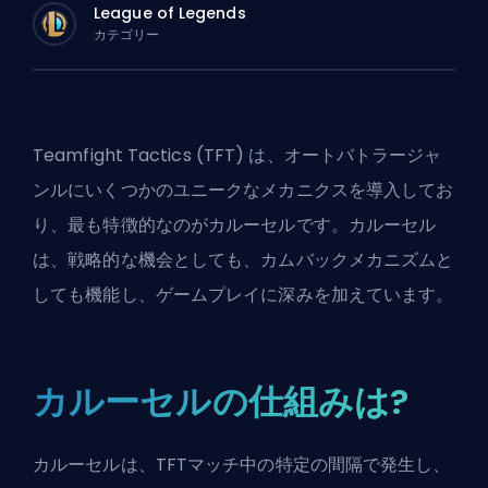
League of Legends
カテゴリー
Teamfight Tactics (TFT) は、オートバトラージャ
ンルにいくつかのユニークなメカニクスを導入してお
り、最も特徴的なのがカルーセルです。カルーセル
は、戦略的な機会としても、カムバックメカニズムと
しても機能し、ゲームプレイに深みを加えています。
カルーセルの仕組みは?
カルーセルは、TFTマッチ中の特定の間隔で発生し、