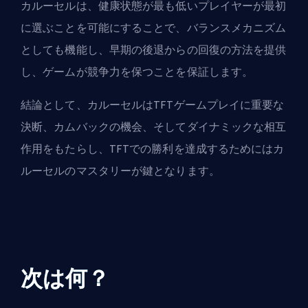
カルーセルは、健康状態が最も低いプレイヤーが最初
に選ぶことを可能にすることで、バランスメカニズム
としても機能し、早期の後退からの回復の方法を提供
し、ゲームが競争力を保つことを保証します。
結論として、カルーセルはTFTゲームプレイに重要な
決断、カムバックの機会、そしてダイナミックな相互
作用をもたらし、TFTでの勝利を達成するためにはカ
ルーセルのマスタリーが鍵となります。
次は何？