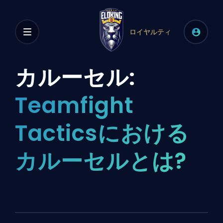
ロイヤルティ
カルーセル:
Teamfight
Tacticsにおける
カルーセルとは?