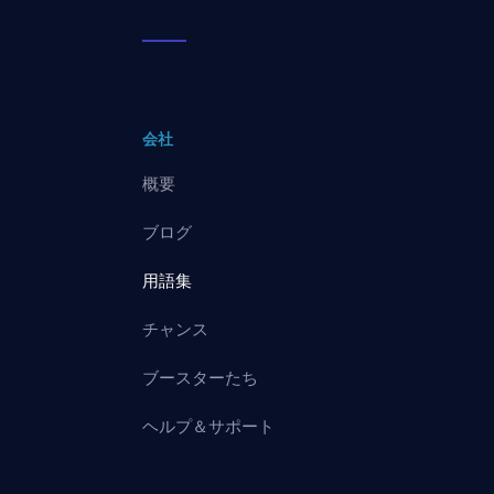
会社
概要
ブログ
用語集
チャンス
ブースターたち
ヘルプ＆サポート