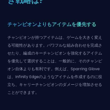
き戦略は?
チャンピオンよりもアイテムを優先する
チャンピオンが持つアイテムは、ゲームを大きく変え
る可能性があります。パワフルな組み合わせを完成さ
せたり、編成のキーチャンピオンを強化するアイテム
を優先して選択することは、一般的に、そのチャンピ
オン自体よりも有利です。例えば、Sparring Glove
は、Infinity Edgeのようなアイテムを作成するのに役
立ち、キャリーチャンピオンの
ダメージ
を増加させる
ことができます。