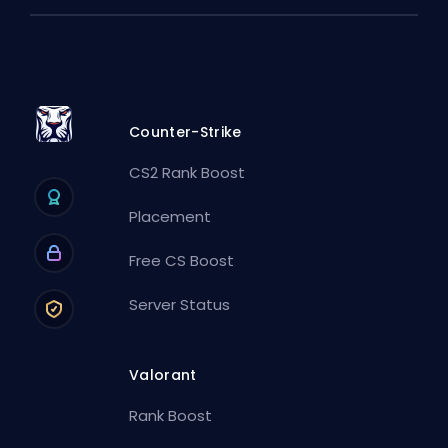
Counter-Strike
CS2 Rank Boost
Placement
Free CS Boost
Server Status
Valorant
Rank Boost