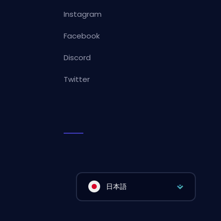
Instagram
Facebook
Discord
Twitter
日本語