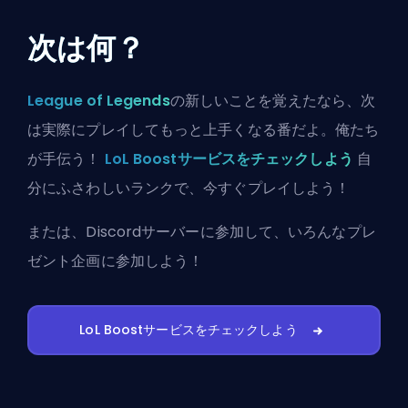
次は何？
League of Legends
の新しいことを覚えたなら、次
は実際にプレイしてもっと上手くなる番だよ。俺たち
が手伝う！
LoL Boostサービスをチェックしよう
自
分にふさわしいランクで、今すぐプレイしよう！
または、
Discordサーバーに参加
して、いろんなプレ
ゼント企画に参加しよう！
LoL Boostサービスをチェックしよう