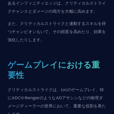
ある
インフィニティエッジ
は、クリティカルストライ
クチャンスとダメージの両方を大幅に高めます。
また、クリティカルストライクと連動するスキルを持
つチャンピオンもいて、その頻度を高めたり、効果を
強化したりします。
ゲームプレイにおける重
要性
クリティカルストライクは、LoLのゲームプレイ、特
に
ADC
やRengarのようなAD
アサシン
などの物理ダ
メージディーラーの世界において、重要な役割を果た