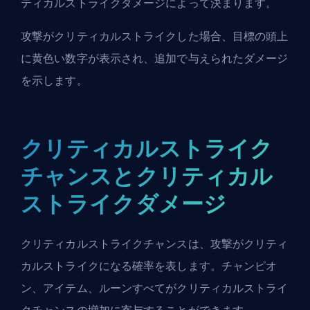
ティカルストライクダメージによって決まります。
攻撃がクリティカルストライクした場合、目標の頭上
に黄色い数字が表示され、追加で与えられたダメージ
を示します。
クリティカルストライク
チャンスとクリティカル
ストライクダメージ
クリティカルストライクチャンスは、攻撃がクリティ
カルストライクになる確率を表します。チャンピオ
ン、アイテム、ルーンすべてがクリティカルストライ