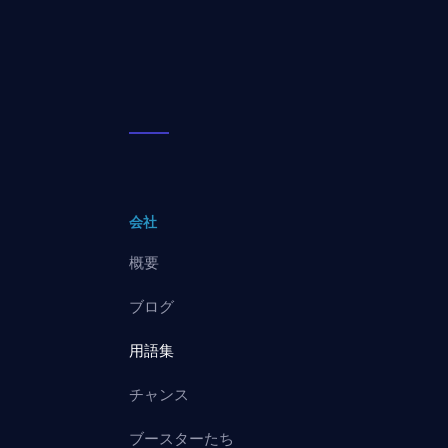
会社
概要
ブログ
用語集
チャンス
ブースターたち