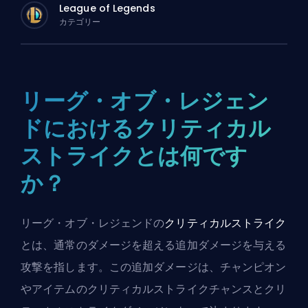
League of Legends
カテゴリー
リーグ・オブ・レジェン
ドにおけるクリティカル
ストライクとは何です
か？
リーグ・オブ・レジェンドの
クリティカルストライク
とは、通常のダメージを超える追加ダメージを与える
攻撃を指します。この追加ダメージは、チャンピオン
やアイテムのクリティカルストライクチャンスとクリ