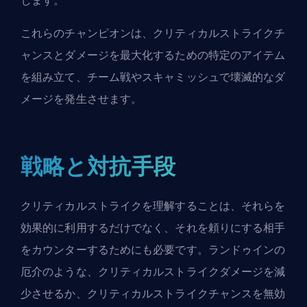
します。
これらのチャンピオンは、クリティカルストライクチ
ャンスとダメージを最大化するための特定のアイテム
を組み立て、チーム戦やスキャミッシュで壊滅的なダ
メージを発生させます。
戦略と対抗手段
クリティカルストライクを理解することは、それらを
効果的に利用するだけでなく、それを頼りにする相手
をカウンターするためにも必要です。
ランドゥインの
厄介
のような、クリティカルストライクダメージを減
少させるか、クリティカルストライクチャンスを無効