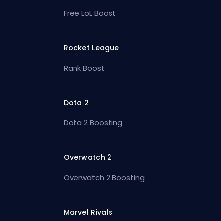
Free LoL Boost
Rocket League
Rank Boost
Dota 2
Dota 2 Boosting
Overwatch 2
Overwatch 2 Boosting
Marvel Rivals