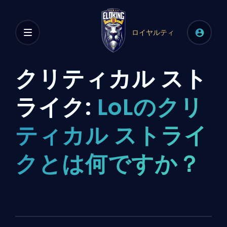
ロイヤルティ
クリティカル スト
ライク:
LoLのクリ
ティカル ストライ
クとは何ですか？