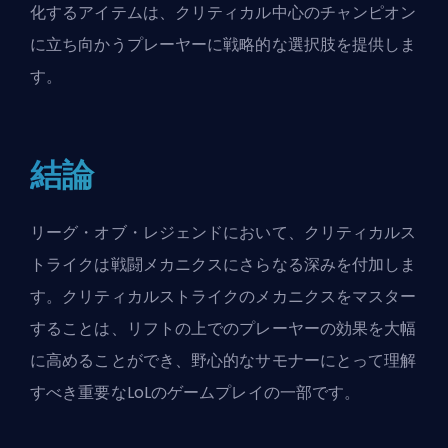
化するアイテムは、クリティカル中心のチャンピオン
に立ち向かうプレーヤーに戦略的な選択肢を提供しま
す。
結論
リーグ・オブ・レジェンドにおいて、クリティカルス
トライクは戦闘メカニクスにさらなる深みを付加しま
す。クリティカルストライクのメカニクスをマスター
することは、
リフト
の上でのプレーヤーの効果を大幅
に高めることができ、野心的なサモナーにとって理解
すべき重要なLoLのゲームプレイの一部です。