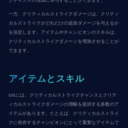
クチャンスの増加に寄与することができます。
一方、クリティカルストライクダメージは、クリティ
カルストライクがどれだけの追加ダメージを与えるか
を決定します。アイテムやチャンピオンのスキルは、
クリティカルストライクダメージを増加させることが
できます。
アイテムとスキル
LoLには、クリティカルストライクチャンスとクリテ
ィカルストライクダメージの増幅を提供する多数のア
イテムがあります。たとえば、クリティカルストライ
クに依存するチャンピオンにとって重要なアイテムで