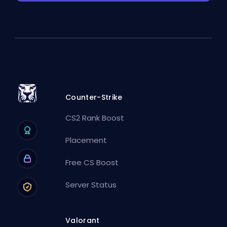
Counter-Strike
CS2 Rank Boost
Placement
Free CS Boost
Server Status
Valorant