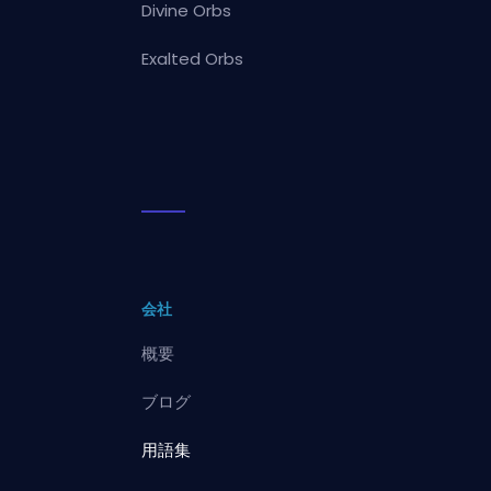
Divine Orbs
Exalted Orbs
会社
概要
ブログ
用語集