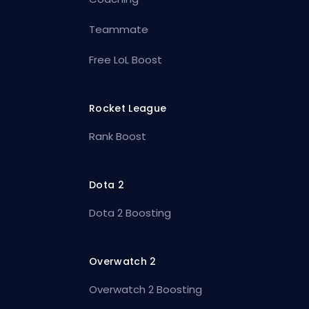
Teammate
Free LoL Boost
Rocket League
Rank Boost
Dota 2
Dota 2 Boosting
Overwatch 2
Overwatch 2 Boosting