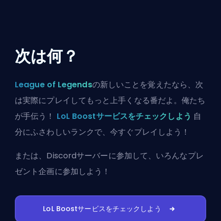
次は何？
League of Legends
の新しいことを覚えたなら、次
は実際にプレイしてもっと上手くなる番だよ。俺たち
が手伝う！
LoL Boostサービスをチェックしよう
自
分にふさわしいランクで、今すぐプレイしよう！
または、
Discordサーバーに参加
して、いろんなプレ
ゼント企画に参加しよう！
LoL Boostサービスをチェックしよう