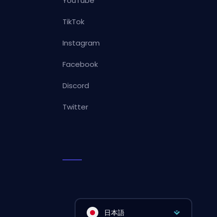
YouTube
TikTok
Instagram
Facebook
Discord
Twitter
日本語