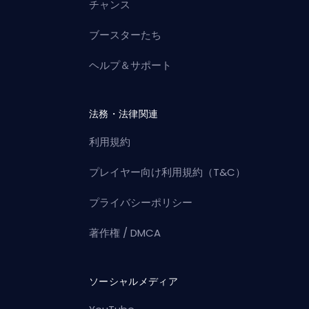
チャンス
ブースターたち
ヘルプ＆サポート
法務・法律関連
利用規約
プレイヤー向け利用規約（T&C）
プライバシーポリシー
著作権 / DMCA
ソーシャルメディア