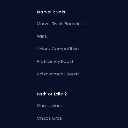
Marvel Rivals
Marvel Rivals Boosting
Wins
Unlock Competitive
Proficiency Boost
Achievement Boost
Path of Exile 2
Marketplace
Chaos Orbs